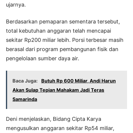
ujarnya.
Berdasarkan pemaparan sementara tersebut,
total kebutuhan anggaran telah mencapai
sekitar Rp200 miliar lebih. Porsi terbesar masih
berasal dari program pembangunan fisik dan
pengelolaan sumber daya air.
Baca Juga:
Butuh Rp 600 Miliar, Andi Harun
Akan Sulap Tepian Mahakam Jadi Teras
Samarinda
Deni menjelaskan, Bidang Cipta Karya
mengusulkan anggaran sekitar Rp54 miliar,