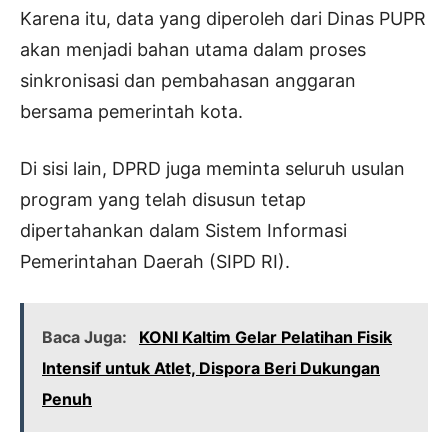
Karena itu, data yang diperoleh dari Dinas PUPR
akan menjadi bahan utama dalam proses
sinkronisasi dan pembahasan anggaran
bersama pemerintah kota.
Di sisi lain, DPRD juga meminta seluruh usulan
program yang telah disusun tetap
dipertahankan dalam Sistem Informasi
Pemerintahan Daerah (SIPD RI).
Baca Juga:
KONI Kaltim Gelar Pelatihan Fisik
Intensif untuk Atlet, Dispora Beri Dukungan
Penuh