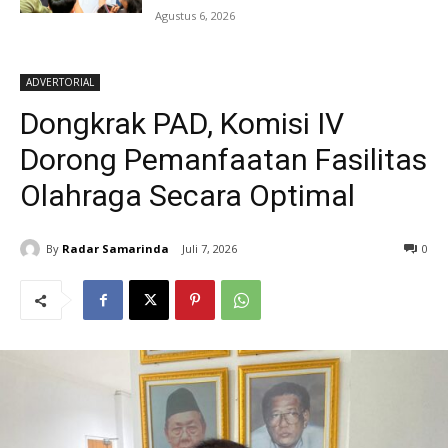
Agustus 6, 2026