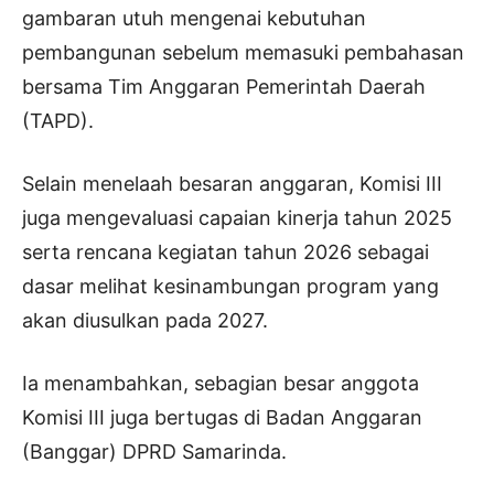
gambaran utuh mengenai kebutuhan
pembangunan sebelum memasuki pembahasan
bersama Tim Anggaran Pemerintah Daerah
(TAPD).
Selain menelaah besaran anggaran, Komisi III
juga mengevaluasi capaian kinerja tahun 2025
serta rencana kegiatan tahun 2026 sebagai
dasar melihat kesinambungan program yang
akan diusulkan pada 2027.
Ia menambahkan, sebagian besar anggota
Komisi III juga bertugas di Badan Anggaran
(Banggar) DPRD Samarinda.