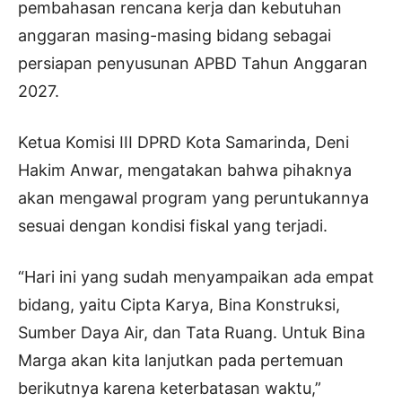
pembahasan rencana kerja dan kebutuhan
anggaran masing-masing bidang sebagai
persiapan penyusunan APBD Tahun Anggaran
2027.
Ketua Komisi III DPRD Kota Samarinda, Deni
Hakim Anwar, mengatakan bahwa pihaknya
akan mengawal program yang peruntukannya
sesuai dengan kondisi fiskal yang terjadi.
“Hari ini yang sudah menyampaikan ada empat
bidang, yaitu Cipta Karya, Bina Konstruksi,
Sumber Daya Air, dan Tata Ruang. Untuk Bina
Marga akan kita lanjutkan pada pertemuan
berikutnya karena keterbatasan waktu,”