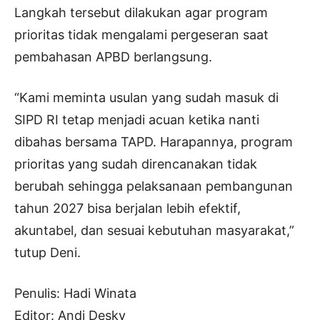
Langkah tersebut dilakukan agar program
prioritas tidak mengalami pergeseran saat
pembahasan APBD berlangsung.
“Kami meminta usulan yang sudah masuk di
SIPD RI tetap menjadi acuan ketika nanti
dibahas bersama TAPD. Harapannya, program
prioritas yang sudah direncanakan tidak
berubah sehingga pelaksanaan pembangunan
tahun 2027 bisa berjalan lebih efektif,
akuntabel, dan sesuai kebutuhan masyarakat,”
tutup Deni.
Penulis: Hadi Winata
Editor: Andi Desky