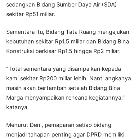
sedangkan Bidang Sumber Daya Air (SDA)
sekitar Rp51 miliar.
Sementara itu, Bidang Tata Ruang mengajukan
kebutuhan sekitar Rp1,5 miliar dan Bidang Bina
Konstruksi berkisar Rp1,5 hingga Rp2 miliar.
“Total sementara yang disampaikan kepada
kami sekitar Rp200 miliar lebih. Nanti angkanya
masih akan bertambah setelah Bidang Bina
Marga menyampaikan rencana kegiatannya,”
katanya.
Menurut Deni, pemaparan setiap bidang
menjadi tahapan penting agar DPRD memiliki