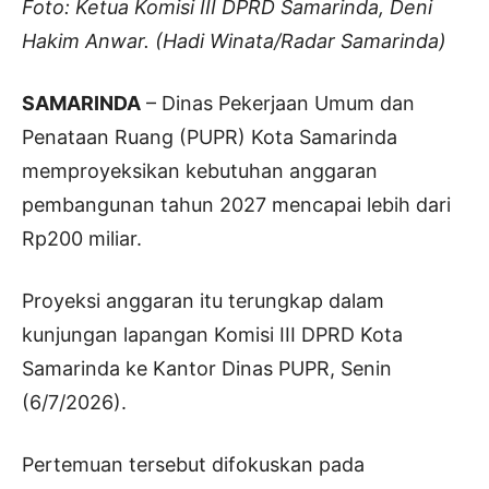
Foto: Ketua Komisi III DPRD Samarinda, Deni
Hakim Anwar. (Hadi Winata/Radar Samarinda)
SAMARINDA
– Dinas Pekerjaan Umum dan
Penataan Ruang (PUPR) Kota Samarinda
memproyeksikan kebutuhan anggaran
pembangunan tahun 2027 mencapai lebih dari
Rp200 miliar.
Proyeksi anggaran itu terungkap dalam
kunjungan lapangan Komisi III DPRD Kota
Samarinda ke Kantor Dinas PUPR, Senin
(6/7/2026).
Pertemuan tersebut difokuskan pada