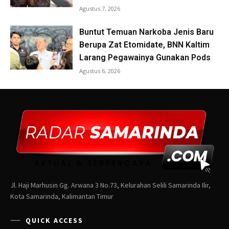
Jl. Haji Marhusin Gg. Arwana 3 No.73, Kelurahan Selili Samarinda Ilir,
Kota Samarinda, Kalimantan Timur
QUICK ACCESS