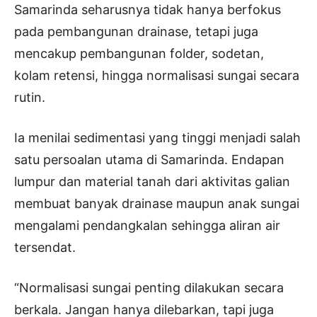
Samarinda seharusnya tidak hanya berfokus
pada pembangunan drainase, tetapi juga
mencakup pembangunan folder, sodetan,
kolam retensi, hingga normalisasi sungai secara
rutin.
Ia menilai sedimentasi yang tinggi menjadi salah
satu persoalan utama di Samarinda. Endapan
lumpur dan material tanah dari aktivitas galian
membuat banyak drainase maupun anak sungai
mengalami pendangkalan sehingga aliran air
tersendat.
“Normalisasi sungai penting dilakukan secara
berkala. Jangan hanya dilebarkan, tapi juga