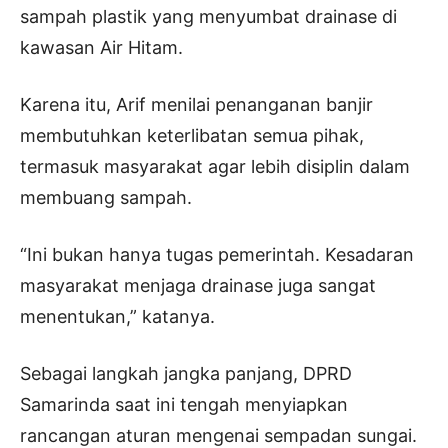
sampah plastik yang menyumbat drainase di
kawasan Air Hitam.
Karena itu, Arif menilai penanganan banjir
membutuhkan keterlibatan semua pihak,
termasuk masyarakat agar lebih disiplin dalam
membuang sampah.
“Ini bukan hanya tugas pemerintah. Kesadaran
masyarakat menjaga drainase juga sangat
menentukan,” katanya.
Sebagai langkah jangka panjang, DPRD
Samarinda saat ini tengah menyiapkan
rancangan aturan mengenai sempadan sungai.