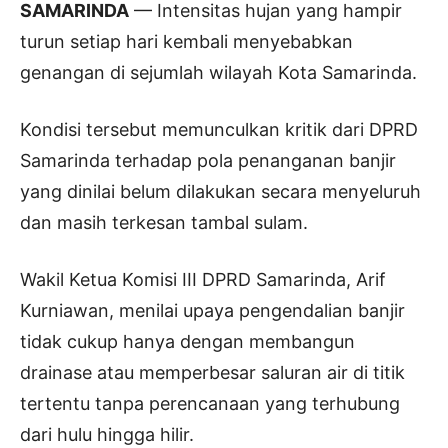
SAMARINDA
— Intensitas hujan yang hampir
turun setiap hari kembali menyebabkan
genangan di sejumlah wilayah Kota Samarinda.
Kondisi tersebut memunculkan kritik dari DPRD
Samarinda terhadap pola penanganan banjir
yang dinilai belum dilakukan secara menyeluruh
dan masih terkesan tambal sulam.
Wakil Ketua Komisi III DPRD Samarinda, Arif
Kurniawan, menilai upaya pengendalian banjir
tidak cukup hanya dengan membangun
drainase atau memperbesar saluran air di titik
tertentu tanpa perencanaan yang terhubung
dari hulu hingga hilir.