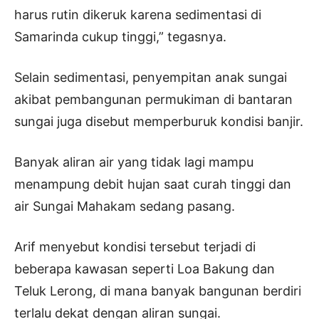
harus rutin dikeruk karena sedimentasi di
Samarinda cukup tinggi,” tegasnya.
Selain sedimentasi, penyempitan anak sungai
akibat pembangunan permukiman di bantaran
sungai juga disebut memperburuk kondisi banjir.
Banyak aliran air yang tidak lagi mampu
menampung debit hujan saat curah tinggi dan
air Sungai Mahakam sedang pasang.
Arif menyebut kondisi tersebut terjadi di
beberapa kawasan seperti Loa Bakung dan
Teluk Lerong, di mana banyak bangunan berdiri
terlalu dekat dengan aliran sungai.