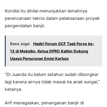
Kondisi itu dinilai menunjukkan lemahnya
perencanaan teknis dalam pelaksanaan proyek
pengendalian banjir.
Baca Juga:
Hadiri Forum GCF Task Force ke-
13 di Meksiko, Ketua DPRD Kaltim Dukung
Upaya Penurunan Emisi Karbon
“Di Juanda itu belum setahun sudah dibongkar
lagi karena airnya tidak masuk ke anak sungai,”
katanya.
Arif menegaskan, penanganan banjir di