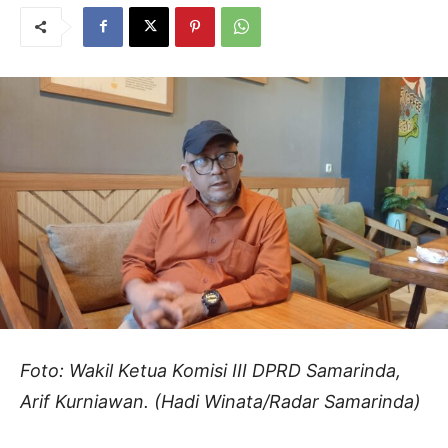
Foto: Wakil Ketua Komisi III DPRD Samarinda,
Arif Kurniawan. (Hadi Winata/Radar Samarinda)