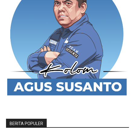
BERITA POPULER