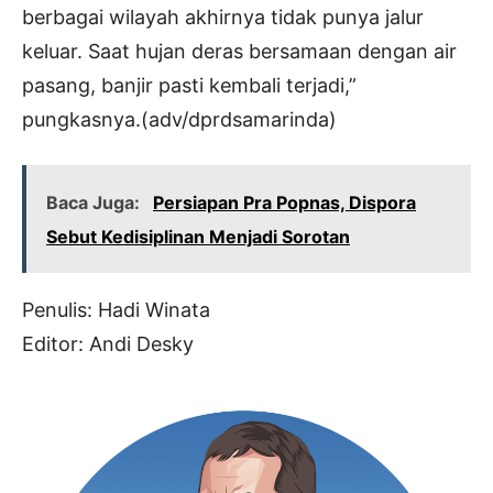
berbagai wilayah akhirnya tidak punya jalur
keluar. Saat hujan deras bersamaan dengan air
pasang, banjir pasti kembali terjadi,”
pungkasnya.(adv/dprdsamarinda)
Baca Juga:
Persiapan Pra Popnas, Dispora
Sebut Kedisiplinan Menjadi Sorotan
Penulis: Hadi Winata
Editor: Andi Desky