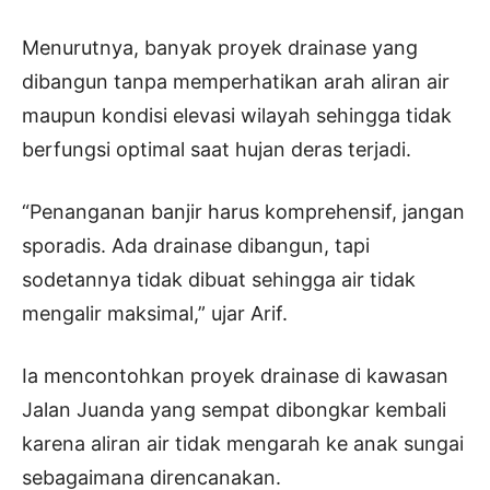
Menurutnya, banyak proyek drainase yang
dibangun tanpa memperhatikan arah aliran air
maupun kondisi elevasi wilayah sehingga tidak
berfungsi optimal saat hujan deras terjadi.
“Penanganan banjir harus komprehensif, jangan
sporadis. Ada drainase dibangun, tapi
sodetannya tidak dibuat sehingga air tidak
mengalir maksimal,” ujar Arif.
Ia mencontohkan proyek drainase di kawasan
Jalan Juanda yang sempat dibongkar kembali
karena aliran air tidak mengarah ke anak sungai
sebagaimana direncanakan.