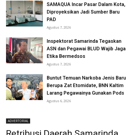
SAMAQUA Incar Pasar Dalam Kota,
Diproyeksikan Jadi Sumber Baru
PAD
Agustus 7, 2026
Inspektorat Samarinda Tegaskan
ASN dan Pegawai BLUD Wajib Jaga
Etika Bermedsos
Agustus 7, 2026
Buntut Temuan Narkoba Jenis Baru
Berupa Zat Etomidate, BNN Kaltim
Larang Pegawainya Gunakan Pods
Agustus 6, 2026