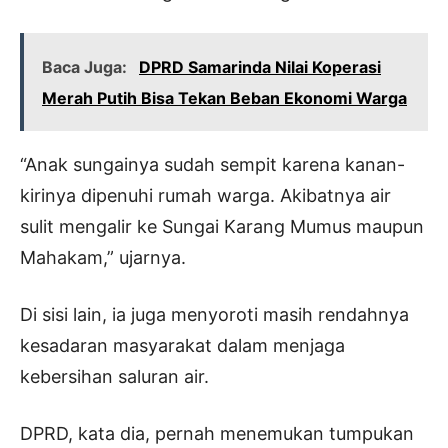
Baca Juga:
DPRD Samarinda Nilai Koperasi
Merah Putih Bisa Tekan Beban Ekonomi Warga
“Anak sungainya sudah sempit karena kanan-
kirinya dipenuhi rumah warga. Akibatnya air
sulit mengalir ke Sungai Karang Mumus maupun
Mahakam,” ujarnya.
Di sisi lain, ia juga menyoroti masih rendahnya
kesadaran masyarakat dalam menjaga
kebersihan saluran air.
DPRD, kata dia, pernah menemukan tumpukan