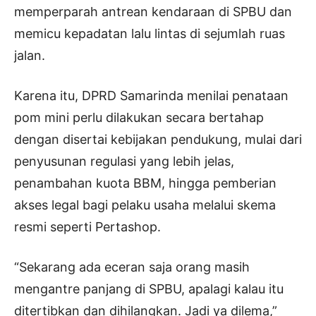
memperparah antrean kendaraan di SPBU dan
memicu kepadatan lalu lintas di sejumlah ruas
jalan.
Karena itu, DPRD Samarinda menilai penataan
pom mini perlu dilakukan secara bertahap
dengan disertai kebijakan pendukung, mulai dari
penyusunan regulasi yang lebih jelas,
penambahan kuota BBM, hingga pemberian
akses legal bagi pelaku usaha melalui skema
resmi seperti Pertashop.
“Sekarang ada eceran saja orang masih
mengantre panjang di SPBU, apalagi kalau itu
ditertibkan dan dihilangkan. Jadi ya dilema,”