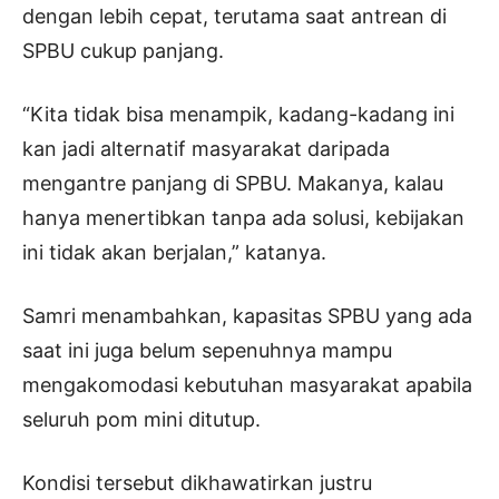
dengan lebih cepat, terutama saat antrean di
SPBU cukup panjang.
“Kita tidak bisa menampik, kadang-kadang ini
kan jadi alternatif masyarakat daripada
mengantre panjang di SPBU. Makanya, kalau
hanya menertibkan tanpa ada solusi, kebijakan
ini tidak akan berjalan,” katanya.
Samri menambahkan, kapasitas SPBU yang ada
saat ini juga belum sepenuhnya mampu
mengakomodasi kebutuhan masyarakat apabila
seluruh pom mini ditutup.
Kondisi tersebut dikhawatirkan justru