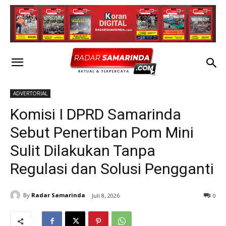
ADVERTORIAL
Komisi I DPRD Samarinda
Sebut Penertiban Pom Mini
Sulit Dilakukan Tanpa
Regulasi dan Solusi Pengganti
By
Radar Samarinda
Juli 8, 2026
0