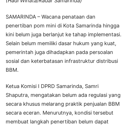
(Hadi Winata/Radar Samarinda)
SAMARINDA – Wacana penataan dan
penertiban pom mini di Kota Samarinda hingga
kini belum juga berlanjut ke tahap implementasi.
Selain belum memiliki dasar hukum yang kuat,
pemerintah juga dihadapkan pada persoalan
sosial dan keterbatasan infrastruktur distribusi
BBM.
Ketua Komisi I DPRD Samarinda, Samri
Shaputra, mengatakan belum ada regulasi yang
secara khusus melarang praktik penjualan BBM
secara eceran. Menurutnya, kondisi tersebut
membuat langkah penertiban belum dapat