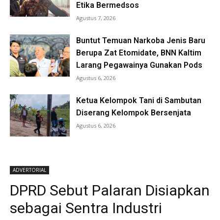
Etika Bermedsos
Agustus 7, 2026
Buntut Temuan Narkoba Jenis Baru
Berupa Zat Etomidate, BNN Kaltim
Larang Pegawainya Gunakan Pods
Agustus 6, 2026
Ketua Kelompok Tani di Sambutan
Diserang Kelompok Bersenjata
Agustus 6, 2026