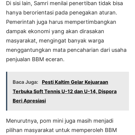
Di sisi lain, Samri menilai penertiban tidak bisa
hanya berorientasi pada penegakan aturan.
Pemerintah juga harus mempertimbangkan
dampak ekonomi yang akan dirasakan
masyarakat, mengingat banyak warga
menggantungkan mata pencaharian dari usaha
penjualan BBM eceran.
Baca Juga:
Pesti Kaltim Gelar Kejuaraan
Terbuka Soft Tennis U-12 dan U-14, Dispora
Beri Apresiasi
Menurutnya, pom mini juga masih menjadi
pilihan masyarakat untuk memperoleh BBM