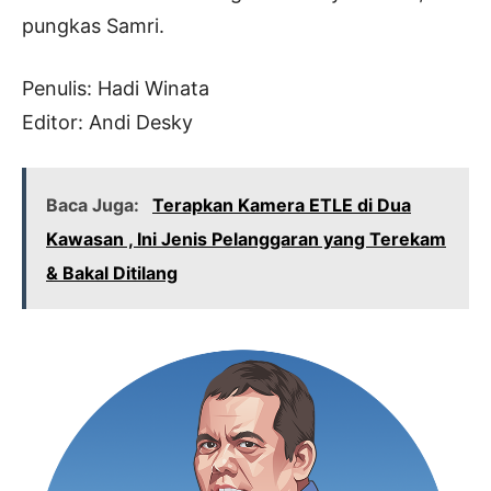
pungkas Samri.
Penulis: Hadi Winata
Editor: Andi Desky
Baca Juga:
Terapkan Kamera ETLE di Dua
Kawasan , Ini Jenis Pelanggaran yang Terekam
& Bakal Ditilang