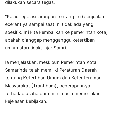
dilakukan secara tegas.
“Kalau regulasi larangan tentang itu (penjualan
eceran) ya sampai saat ini tidak ada yang
spesifik. Ini kita kembalikan ke pemerintah kota,
apakah dianggap mengganggu ketertiban
umum atau tidak,” ujar Samri.
Ia menjelaskan, meskipun Pemerintah Kota
Samarinda telah memiliki Peraturan Daerah
tentang Ketertiban Umum dan Ketenteraman
Masyarakat (Trantibum), penerapannya
terhadap usaha pom mini masih memerlukan
kejelasan kebijakan.