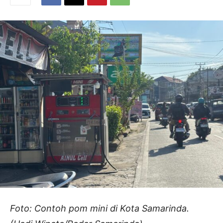
Foto: Contoh pom mini di Kota Samarinda.