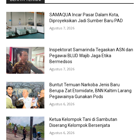
SAMAQUA Incar Pasar Dalam Kota,
Diproyeksikan Jadi Sumber Baru PAD
Agustus 7, 2026
Inspektorat Samarinda Tegaskan ASN dan
Pegawai BLUD Wajib Jaga Etika
Bermedsos
Agustus 7, 2026
Buntut Temuan Narkoba Jenis Baru
Berupa Zat Etomidate, BNN Kaltim Larang
Pegawainya Gunakan Pods
Agustus 6, 2026
Ketua Kelompok Tani di Sambutan
Diserang Kelompok Bersenjata
Agustus 6, 2026