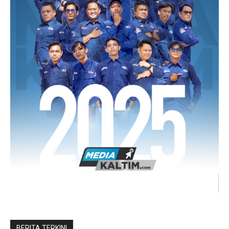
BERITA TERKINI