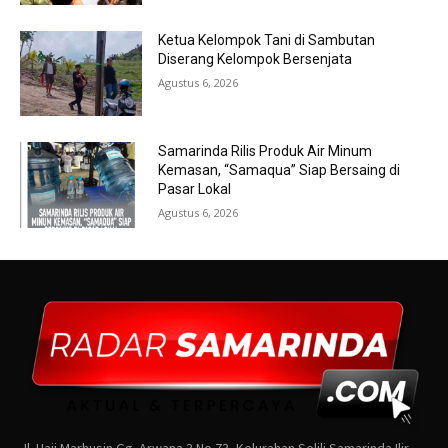
Ketua Kelompok Tani di Sambutan
Diserang Kelompok Bersenjata
Agustus 6, 2026
Samarinda Rilis Produk Air Minum
Kemasan, “Samaqua” Siap Bersaing di
Pasar Lokal
Agustus 6, 2026