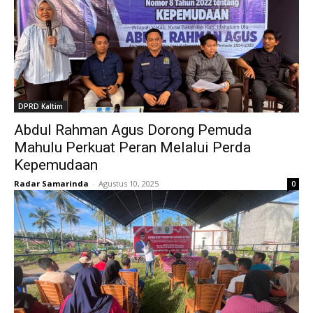
DPRD Kaltim
Abdul Rahman Agus Dorong Pemuda
Mahulu Perkuat Peran Melalui Perda
Kepemudaan
Radar Samarinda
-
Agustus 10, 2025
0