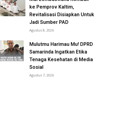
ke Pemprov Kaltim,
Revitalisasi Disiapkan Untuk
Jadi Sumber PAD
Agustus 8, 2026
Mulutmu Harimau Mu! DPRD
Samarinda Ingatkan Etika
Tenaga Kesehatan di Media
Sosial
Agustus 7, 2026