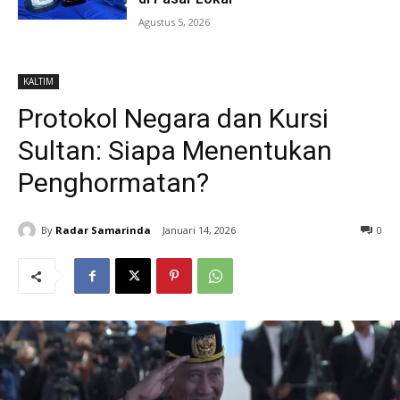
Agustus 5, 2026