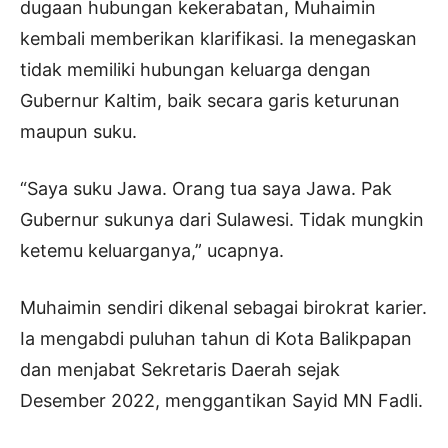
dugaan hubungan kekerabatan, Muhaimin
kembali memberikan klarifikasi. Ia menegaskan
tidak memiliki hubungan keluarga dengan
Gubernur Kaltim, baik secara garis keturunan
maupun suku.
“Saya suku Jawa. Orang tua saya Jawa. Pak
Gubernur sukunya dari Sulawesi. Tidak mungkin
ketemu keluarganya,” ucapnya.
Muhaimin sendiri dikenal sebagai birokrat karier.
Ia mengabdi puluhan tahun di Kota Balikpapan
dan menjabat Sekretaris Daerah sejak
Desember 2022, menggantikan Sayid MN Fadli.