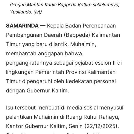
dengan Mantan Kadis Bappeda Kaltim sebelumnya,
Yusliando. (Ist)
SAMARINDA
— Kepala Badan Perencanaan
Pembangunan Daerah (Bappeda) Kalimantan
Timur yang baru dilantik, Muhaimin,
membantah anggapan bahwa
pengangkatannya sebagai pejabat eselon II di
lingkungan Pemerintah Provinsi Kalimantan
Timur dipengaruhi oleh kedekatan personal
dengan Gubernur Kaltim.
Isu tersebut mencuat di media sosial menyusul
pelantikan Muhaimin di Ruang Ruhui Rahayu,
Kantor Gubernur Kaltim, Senin (22/12/2025).