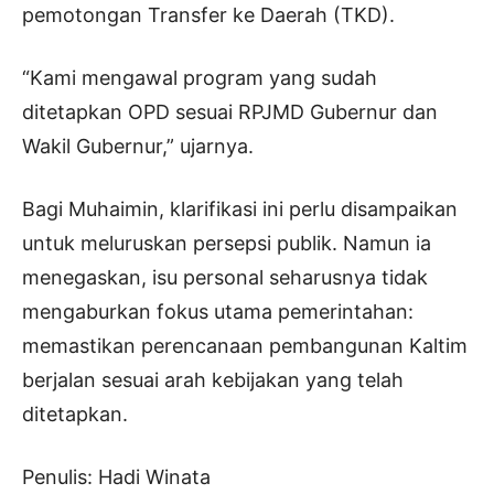
pemotongan Transfer ke Daerah (TKD).
“Kami mengawal program yang sudah
ditetapkan OPD sesuai RPJMD Gubernur dan
Wakil Gubernur,” ujarnya.
Bagi Muhaimin, klarifikasi ini perlu disampaikan
untuk meluruskan persepsi publik. Namun ia
menegaskan, isu personal seharusnya tidak
mengaburkan fokus utama pemerintahan:
memastikan perencanaan pembangunan Kaltim
berjalan sesuai arah kebijakan yang telah
ditetapkan.
Penulis: Hadi Winata