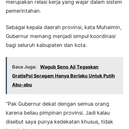
merupakan relasi kerja yang wajar dalam sistem
pemerintahan.
Sebagai kepala daerah provinsi, kata Muhaimin,
Gubernur memang menjadi simpul koordinasi
bagi seluruh kabupaten dan kota.
Baca Juga:
Wagub Seno Aji Tegaskan
GratisPol Seragam Hanya Berlaku Untuk Putih
Abu-abu
“Pak Gubernur dekat dengan semua orang
karena beliau pimpinan provinsi. Jadi kalau
disebut saya punya kedekatan khusus, tidak