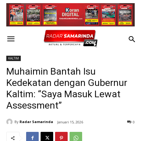
KALTIM
Muhaimin Bantah Isu
Kedekatan dengan Gubernur
Kaltim: “Saya Masuk Lewat
Assessment”
By
Radar Samarinda
Januari 15, 2026
0