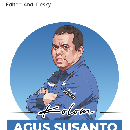
Editor: Andi Desky