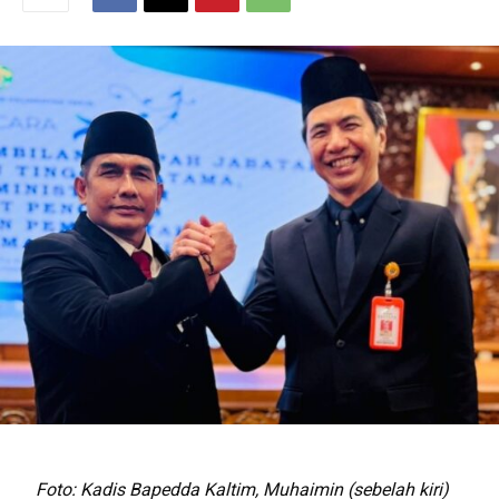
Foto: Kadis Bapedda Kaltim, Muhaimin (sebelah kiri)