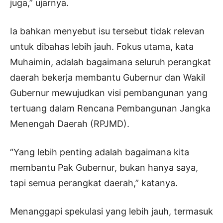
juga,” ujarnya.
Ia bahkan menyebut isu tersebut tidak relevan
untuk dibahas lebih jauh. Fokus utama, kata
Muhaimin, adalah bagaimana seluruh perangkat
daerah bekerja membantu Gubernur dan Wakil
Gubernur mewujudkan visi pembangunan yang
tertuang dalam Rencana Pembangunan Jangka
Menengah Daerah (RPJMD).
“Yang lebih penting adalah bagaimana kita
membantu Pak Gubernur, bukan hanya saya,
tapi semua perangkat daerah,” katanya.
Menanggapi spekulasi yang lebih jauh, termasuk