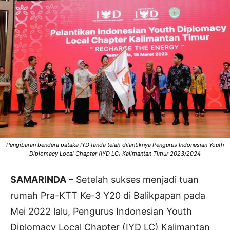
Pengibaran bendera pataka IYD tanda telah dilantiknya Pengurus Indonesian Youth
Diplomacy Local Chapter (IYD LC) Kalimantan Timur 2023/2024
SAMARINDA
– Setelah sukses menjadi tuan
rumah Pra-KTT Ke-3 Y20 di Balikpapan pada
Mei 2022 lalu, Pengurus Indonesian Youth
Diplomacy Local Chapter (IYD LC) Kalimantan