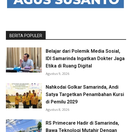
BERITA POPULER
Belajar dari Polemik Media Sosial,
IDI Samarinda Ingatkan Dokter Jaga
Etika di Ruang Digital
Agustus 9, 2026
Nahkodai Golkar Samarinda, Andi
Satya Targetkan Penambahan Kursi
di Pemilu 2029
Agustus 8, 2026
RS Primecare Hadir di Samarinda,
Bawa Teknologi Mutahir Dengan