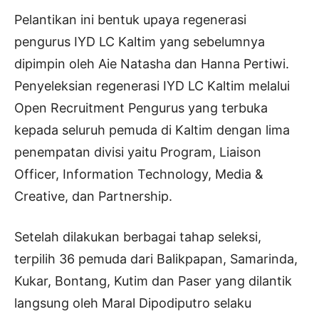
Pelantikan ini bentuk upaya regenerasi
pengurus IYD LC Kaltim yang sebelumnya
dipimpin oleh Aie Natasha dan Hanna Pertiwi.
Penyeleksian regenerasi IYD LC Kaltim melalui
Open Recruitment Pengurus yang terbuka
kepada seluruh pemuda di Kaltim dengan lima
penempatan divisi yaitu Program, Liaison
Officer, Information Technology, Media &
Creative, dan Partnership.
Setelah dilakukan berbagai tahap seleksi,
terpilih 36 pemuda dari Balikpapan, Samarinda,
Kukar, Bontang, Kutim dan Paser yang dilantik
langsung oleh Maral Dipodiputro selaku