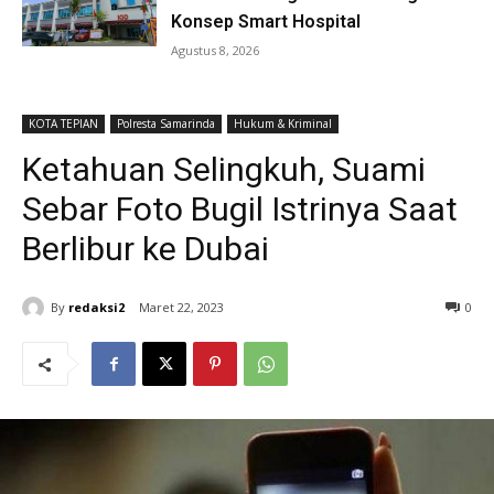
Konsep Smart Hospital
Agustus 8, 2026