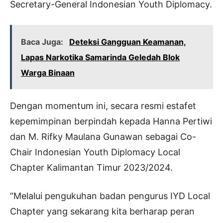
Secretary-General Indonesian Youth Diplomacy.
Baca Juga:
Deteksi Gangguan Keamanan,
Lapas Narkotika Samarinda Geledah Blok
Warga Binaan
Dengan momentum ini, secara resmi estafet
kepemimpinan berpindah kepada Hanna Pertiwi
dan M. Rifky Maulana Gunawan sebagai Co-
Chair Indonesian Youth Diplomacy Local
Chapter Kalimantan Timur 2023/2024.
“Melalui pengukuhan badan pengurus IYD Local
Chapter yang sekarang kita berharap peran