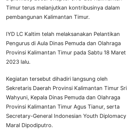
Timur terus melanjutkan kontribusinya dalam
pembangunan Kalimantan Timur.
IYD LC Kaltim telah melaksanakan Pelantikan
Pengurus di Aula Dinas Pemuda dan Olahraga
Provinsi Kalimantan Timur pada Sabtu 18 Maret
2023 lalu.
Kegiatan tersebut dihadiri langsung oleh
Sekretaris Daerah Provinsi Kalimantan Timur Sri
Wahyuni, Kepala Dinas Pemuda dan Olahraga
Provinsi Kalimantan Timur Agus Tianur, serta
Secretary-General Indonesian Youth Diplomacy
Maral Dipodiputro.