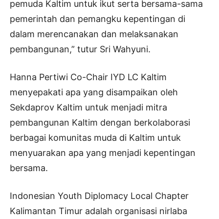
pemuda Kaltim untuk ikut serta bersama-sama
pemerintah dan pemangku kepentingan di
dalam merencanakan dan melaksanakan
pembangunan,” tutur Sri Wahyuni.
Hanna Pertiwi Co-Chair IYD LC Kaltim
menyepakati apa yang disampaikan oleh
Sekdaprov Kaltim untuk menjadi mitra
pembangunan Kaltim dengan berkolaborasi
berbagai komunitas muda di Kaltim untuk
menyuarakan apa yang menjadi kepentingan
bersama.
Indonesian Youth Diplomacy Local Chapter
Kalimantan Timur adalah organisasi nirlaba