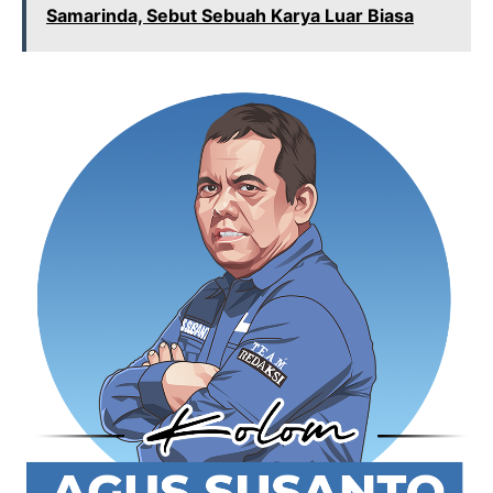
Samarinda, Sebut Sebuah Karya Luar Biasa