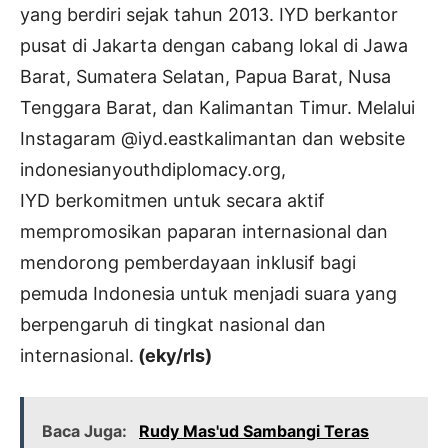
yang berdiri sejak tahun 2013. IYD berkantor
pusat di Jakarta dengan cabang lokal di Jawa
Barat, Sumatera Selatan, Papua Barat, Nusa
Tenggara Barat, dan Kalimantan Timur. Melalui
Instagaram @iyd.eastkalimantan dan website
indonesianyouthdiplomacy.org,
IYD berkomitmen untuk secara aktif
mempromosikan paparan internasional dan
mendorong pemberdayaan inklusif bagi
pemuda Indonesia untuk menjadi suara yang
berpengaruh di tingkat nasional dan
internasional.
(eky/rls)
Baca Juga:
Rudy Mas'ud Sambangi Teras