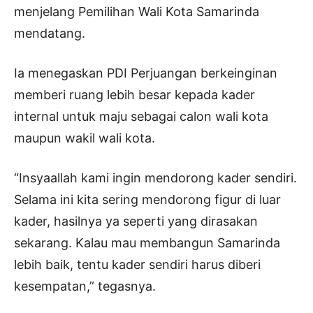
menjelang Pemilihan Wali Kota Samarinda
mendatang.
Ia menegaskan PDI Perjuangan berkeinginan
memberi ruang lebih besar kepada kader
internal untuk maju sebagai calon wali kota
maupun wakil wali kota.
“Insyaallah kami ingin mendorong kader sendiri.
Selama ini kita sering mendorong figur di luar
kader, hasilnya ya seperti yang dirasakan
sekarang. Kalau mau membangun Samarinda
lebih baik, tentu kader sendiri harus diberi
kesempatan,” tegasnya.