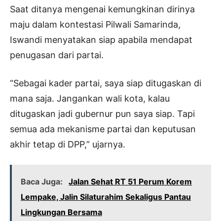
Saat ditanya mengenai kemungkinan dirinya
maju dalam kontestasi Pilwali Samarinda,
Iswandi menyatakan siap apabila mendapat
penugasan dari partai.
“Sebagai kader partai, saya siap ditugaskan di
mana saja. Jangankan wali kota, kalau
ditugaskan jadi gubernur pun saya siap. Tapi
semua ada mekanisme partai dan keputusan
akhir tetap di DPP,” ujarnya.
Baca Juga:
Jalan Sehat RT 51 Perum Korem
Lempake, Jalin Silaturahim Sekaligus Pantau
Lingkungan Bersama