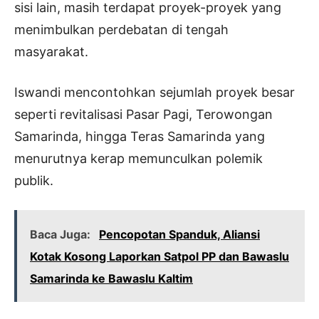
sisi lain, masih terdapat proyek-proyek yang
menimbulkan perdebatan di tengah
masyarakat.
Iswandi mencontohkan sejumlah proyek besar
seperti revitalisasi Pasar Pagi, Terowongan
Samarinda, hingga Teras Samarinda yang
menurutnya kerap memunculkan polemik
publik.
Baca Juga:
Pencopotan Spanduk, Aliansi
Kotak Kosong Laporkan Satpol PP dan Bawaslu
Samarinda ke Bawaslu Kaltim