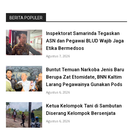
BERITA POPULER
Inspektorat Samarinda Tegaskan
ASN dan Pegawai BLUD Wajib Jaga
Etika Bermedsos
Agustus 7, 2026
Buntut Temuan Narkoba Jenis Baru
Berupa Zat Etomidate, BNN Kaltim
Larang Pegawainya Gunakan Pods
Agustus 6, 2026
Ketua Kelompok Tani di Sambutan
Diserang Kelompok Bersenjata
Agustus 6, 2026