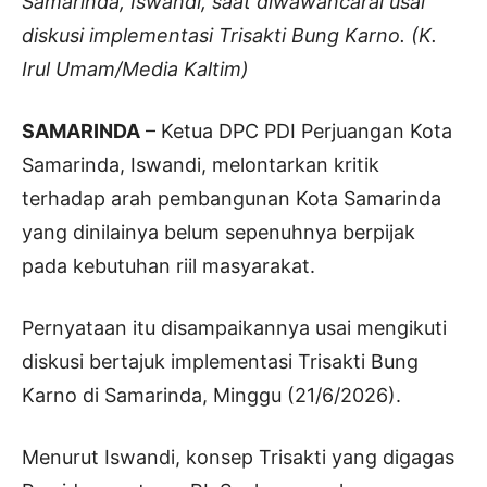
Samarinda, Iswandi, saat diwawancarai usai
diskusi implementasi Trisakti Bung Karno. (K.
Irul Umam/Media Kaltim)
SAMARINDA
– Ketua DPC PDI Perjuangan Kota
Samarinda, Iswandi, melontarkan kritik
terhadap arah pembangunan Kota Samarinda
yang dinilainya belum sepenuhnya berpijak
pada kebutuhan riil masyarakat.
Pernyataan itu disampaikannya usai mengikuti
diskusi bertajuk implementasi Trisakti Bung
Karno di Samarinda, Minggu (21/6/2026).
Menurut Iswandi, konsep Trisakti yang digagas