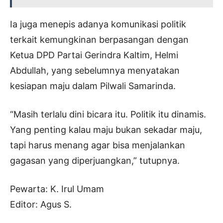
Ia juga menepis adanya komunikasi politik
terkait kemungkinan berpasangan dengan
Ketua DPD Partai Gerindra Kaltim, Helmi
Abdullah, yang sebelumnya menyatakan
kesiapan maju dalam Pilwali Samarinda.
“Masih terlalu dini bicara itu. Politik itu dinamis.
Yang penting kalau maju bukan sekadar maju,
tapi harus menang agar bisa menjalankan
gagasan yang diperjuangkan,” tutupnya.
Pewarta: K. Irul Umam
Editor: Agus S.