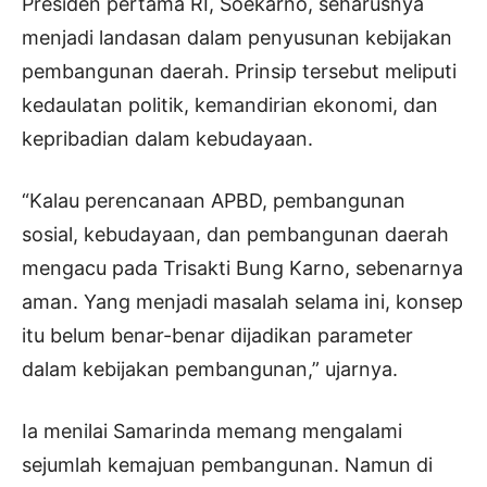
Presiden pertama RI, Soekarno, seharusnya
menjadi landasan dalam penyusunan kebijakan
pembangunan daerah. Prinsip tersebut meliputi
kedaulatan politik, kemandirian ekonomi, dan
kepribadian dalam kebudayaan.
“Kalau perencanaan APBD, pembangunan
sosial, kebudayaan, dan pembangunan daerah
mengacu pada Trisakti Bung Karno, sebenarnya
aman. Yang menjadi masalah selama ini, konsep
itu belum benar-benar dijadikan parameter
dalam kebijakan pembangunan,” ujarnya.
Ia menilai Samarinda memang mengalami
sejumlah kemajuan pembangunan. Namun di