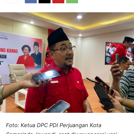
Foto: Ketua DPC PDI Perjuangan Kota