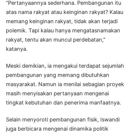
“Pertanyaannya sederhana. Pembangunan itu
atas nama rakyat atau keinginan rakyat? Kalau
memang keinginan rakyat, tidak akan terjadi
polemik. Tapi kalau hanya mengatasnamakan
rakyat, tentu akan muncul perdebatan,”
katanya.
Meski demikian, ia mengakui terdapat sejumlah
pembangunan yang memang dibutuhkan
masyarakat. Namun ia menilai sebagian proyek
masih menyisakan pertanyaan mengenai
tingkat kebutuhan dan penerima manfaatnya.
Selain menyoroti pembangunan fisik, Iswandi
juga berbicara mengenai dinamika politik