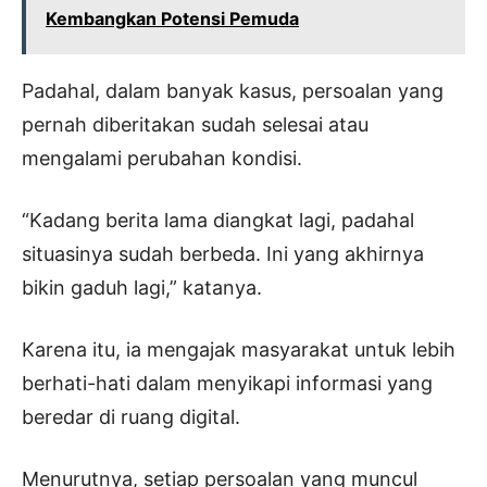
Kembangkan Potensi Pemuda
Padahal, dalam banyak kasus, persoalan yang
pernah diberitakan sudah selesai atau
mengalami perubahan kondisi.
“Kadang berita lama diangkat lagi, padahal
situasinya sudah berbeda. Ini yang akhirnya
bikin gaduh lagi,” katanya.
Karena itu, ia mengajak masyarakat untuk lebih
berhati-hati dalam menyikapi informasi yang
beredar di ruang digital.
Menurutnya, setiap persoalan yang muncul