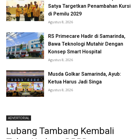
Satya Targetkan Penambahan Kursi
di Pemilu 2029
Agustus 8, 2026
RS Primecare Hadir di Samarinda,
Bawa Teknologi Mutahir Dengan
Konsep Smart Hospital
Agustus 8, 2026
Musda Golkar Samarinda, Ayub:
Ketua Harus Jadi Singa
Agustus 8, 2026