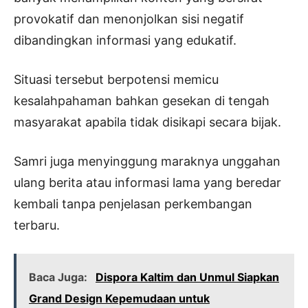
provokatif dan menonjolkan sisi negatif
dibandingkan informasi yang edukatif.
Situasi tersebut berpotensi memicu
kesalahpahaman bahkan gesekan di tengah
masyarakat apabila tidak disikapi secara bijak.
Samri juga menyinggung maraknya unggahan
ulang berita atau informasi lama yang beredar
kembali tanpa penjelasan perkembangan
terbaru.
Baca Juga:
Dispora Kaltim dan Unmul Siapkan
Grand Design Kepemudaan untuk