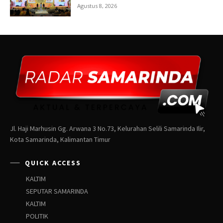
Jl. Haji Marhusin Gg. Arwana 3 No.73, Kelurahan Selili Samarinda Ilir,
Kota Samarinda, Kalimantan Timur
QUICK ACCESS
KALTIM
SEPUTAR SAMARINDA
KALTIM
POLITIK