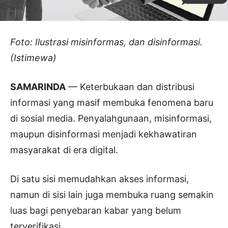
Foto: Ilustrasi misinformas, dan disinformasi.
(Istimewa)
SAMARINDA
— Keterbukaan dan distribusi
informasi yang masif membuka fenomena baru
di sosial media. Penyalahgunaan, misinformasi,
maupun disinformasi menjadi kekhawatiran
masyarakat di era digital.
Di satu sisi memudahkan akses informasi,
namun di sisi lain juga membuka ruang semakin
luas bagi penyebaran kabar yang belum
terverifikasi.