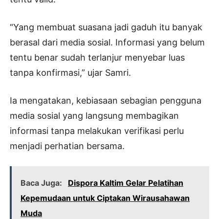
“Yang membuat suasana jadi gaduh itu banyak
berasal dari media sosial. Informasi yang belum
tentu benar sudah terlanjur menyebar luas
tanpa konfirmasi,” ujar Samri.
Ia mengatakan, kebiasaan sebagian pengguna
media sosial yang langsung membagikan
informasi tanpa melakukan verifikasi perlu
menjadi perhatian bersama.
Baca Juga:
Dispora Kaltim Gelar Pelatihan
Kepemudaan untuk Ciptakan Wirausahawan
Muda