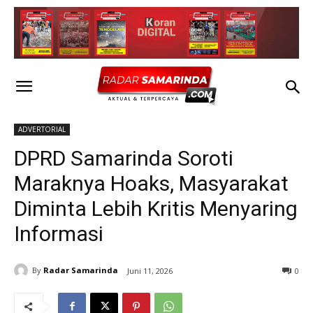
ADVERTORIAL
DPRD Samarinda Soroti
Maraknya Hoaks, Masyarakat
Diminta Lebih Kritis Menyaring
Informasi
By
Radar Samarinda
Juni 11, 2026
0