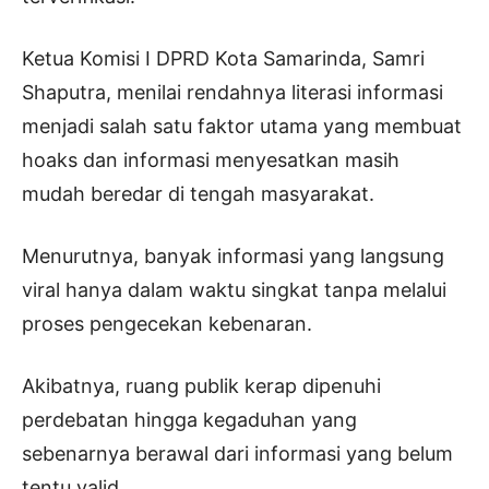
Ketua Komisi I DPRD Kota Samarinda, Samri
Shaputra, menilai rendahnya literasi informasi
menjadi salah satu faktor utama yang membuat
hoaks dan informasi menyesatkan masih
mudah beredar di tengah masyarakat.
Menurutnya, banyak informasi yang langsung
viral hanya dalam waktu singkat tanpa melalui
proses pengecekan kebenaran.
Akibatnya, ruang publik kerap dipenuhi
perdebatan hingga kegaduhan yang
sebenarnya berawal dari informasi yang belum
tentu valid.