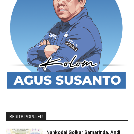
BERITA POPULER
Nahkodai Golkar Samarinda, Andi