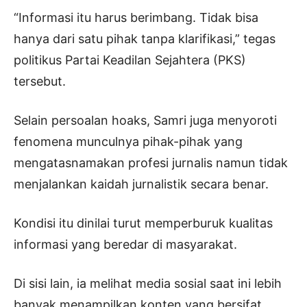
“Informasi itu harus berimbang. Tidak bisa
hanya dari satu pihak tanpa klarifikasi,” tegas
politikus Partai Keadilan Sejahtera (PKS)
tersebut.
Selain persoalan hoaks, Samri juga menyoroti
fenomena munculnya pihak-pihak yang
mengatasnamakan profesi jurnalis namun tidak
menjalankan kaidah jurnalistik secara benar.
Kondisi itu dinilai turut memperburuk kualitas
informasi yang beredar di masyarakat.
Di sisi lain, ia melihat media sosial saat ini lebih
banyak menampilkan konten yang bersifat