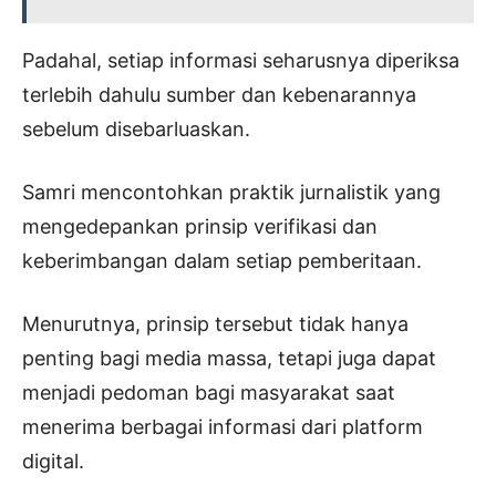
Padahal, setiap informasi seharusnya diperiksa
terlebih dahulu sumber dan kebenarannya
sebelum disebarluaskan.
Samri mencontohkan praktik jurnalistik yang
mengedepankan prinsip verifikasi dan
keberimbangan dalam setiap pemberitaan.
Menurutnya, prinsip tersebut tidak hanya
penting bagi media massa, tetapi juga dapat
menjadi pedoman bagi masyarakat saat
menerima berbagai informasi dari platform
digital.