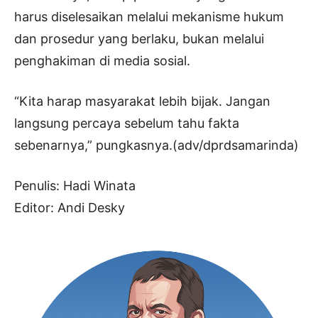
harus diselesaikan melalui mekanisme hukum
dan prosedur yang berlaku, bukan melalui
penghakiman di media sosial.
“Kita harap masyarakat lebih bijak. Jangan
langsung percaya sebelum tahu fakta
sebenarnya,” pungkasnya.(adv/dprdsamarinda)
Penulis: Hadi Winata
Editor: Andi Desky