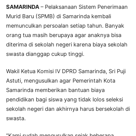
SAMARINDA
– Pelaksanaan Sistem Penerimaan
Murid Baru (SPMB) di Samarinda kembali
memunculkan persoalan setiap tahun. Banyak
orang tua masih berupaya agar anaknya bisa
diterima di sekolah negeri karena biaya sekolah
swasta dianggap cukup tinggi.
Wakil Ketua Komisi IV DPRD Samarinda, Sri Puji
Astuti, mengusulkan agar Pemerintah Kota
Samarinda memberikan bantuan biaya
pendidikan bagi siswa yang tidak lolos seleksi
sekolah negeri dan akhirnya harus bersekolah di
swasta.
“Kami sudah mengusulkan sejak beberapa