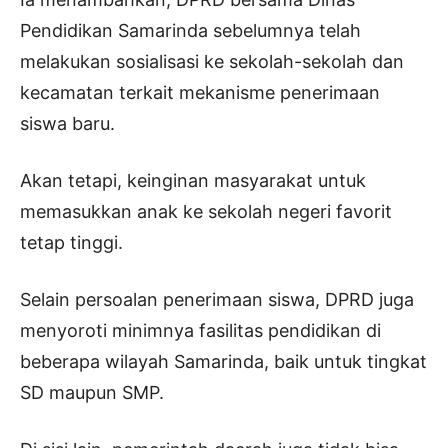
Pendidikan Samarinda sebelumnya telah
melakukan sosialisasi ke sekolah-sekolah dan
kecamatan terkait mekanisme penerimaan
siswa baru.
Akan tetapi, keinginan masyarakat untuk
memasukkan anak ke sekolah negeri favorit
tetap tinggi.
Selain persoalan penerimaan siswa, DPRD juga
menyoroti minimnya fasilitas pendidikan di
beberapa wilayah Samarinda, baik untuk tingkat
SD maupun SMP.