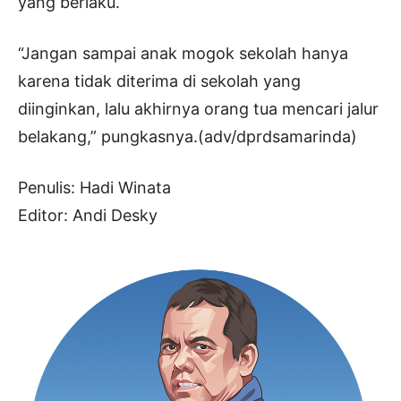
yang berlaku.
“Jangan sampai anak mogok sekolah hanya
karena tidak diterima di sekolah yang
diinginkan, lalu akhirnya orang tua mencari jalur
belakang,” pungkasnya.(adv/dprdsamarinda)
Penulis: Hadi Winata
Editor: Andi Desky