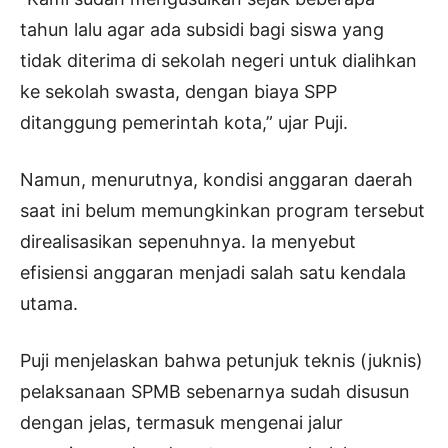
tahun lalu agar ada subsidi bagi siswa yang
tidak diterima di sekolah negeri untuk dialihkan
ke sekolah swasta, dengan biaya SPP
ditanggung pemerintah kota,” ujar Puji.
Namun, menurutnya, kondisi anggaran daerah
saat ini belum memungkinkan program tersebut
direalisasikan sepenuhnya. Ia menyebut
efisiensi anggaran menjadi salah satu kendala
utama.
Puji menjelaskan bahwa petunjuk teknis (juknis)
pelaksanaan SPMB sebenarnya sudah disusun
dengan jelas, termasuk mengenai jalur