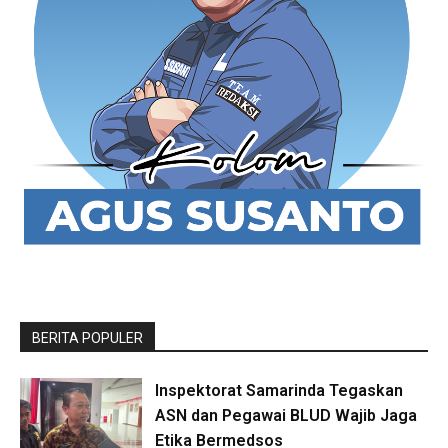
BERITA POPULER
Inspektorat Samarinda Tegaskan
ASN dan Pegawai BLUD Wajib Jaga
Etika Bermedsos