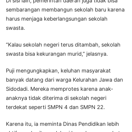
Di sisi lain, pemerintah daerah juga tidak bisa
sembarangan membangun sekolah baru karena
harus menjaga keberlangsungan sekolah
swasta.
“Kalau sekolah negeri terus ditambah, sekolah
swasta bisa kekurangan murid,” jelasnya.
Puji mengungkapkan, keluhan masyarakat
banyak datang dari warga Kelurahan Jawa dan
Sidodadi. Mereka memprotes karena anak-
anaknya tidak diterima di sekolah negeri
terdekat seperti SMPN 4 dan SMPN 22.
Karena itu, ia meminta Dinas Pendidikan lebih