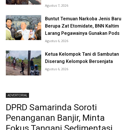
Agustus 7, 2026
Buntut Temuan Narkoba Jenis Baru
Berupa Zat Etomidate, BNN Kaltim
Larang Pegawainya Gunakan Pods
Agustus 6, 2026
Ketua Kelompok Tani di Sambutan
Diserang Kelompok Bersenjata
Agustus 6, 2026