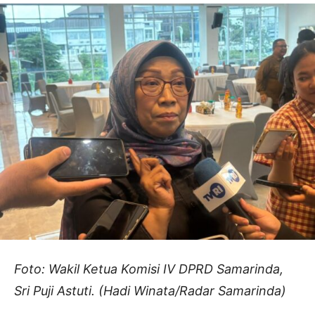
Foto: Wakil Ketua Komisi IV DPRD Samarinda,
Sri Puji Astuti. (Hadi Winata/Radar Samarinda)