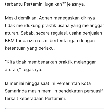
terbantu Pertamini juga kan?” jelasnya.
Meski demikian, Adnan menegaskan dirinya
tidak mendukung praktik usaha yang melanggar
aturan. Sebab, secara regulasi, usaha penjualan
BBM tanpa izin resmi bertentangan dengan
ketentuan yang berlaku.
“Kita tidak membenarkan praktik melanggar
aturan,” tegasnya.
Ia menilai hingga saat ini Pemerintah Kota
Samarinda masih memilih pendekatan persuasif
terkait keberadaan Pertamini.