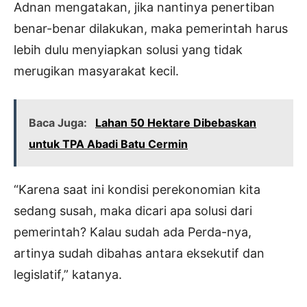
Adnan mengatakan, jika nantinya penertiban
benar-benar dilakukan, maka pemerintah harus
lebih dulu menyiapkan solusi yang tidak
merugikan masyarakat kecil.
Baca Juga:
Lahan 50 Hektare Dibebaskan
untuk TPA Abadi Batu Cermin
“Karena saat ini kondisi perekonomian kita
sedang susah, maka dicari apa solusi dari
pemerintah? Kalau sudah ada Perda-nya,
artinya sudah dibahas antara eksekutif dan
legislatif,” katanya.