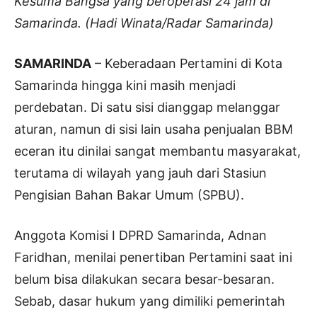
Kesuma Bangsa yang beroperasi 24 jam di
Samarinda. (Hadi Winata/Radar Samarinda)
SAMARINDA
– Keberadaan Pertamini di Kota
Samarinda hingga kini masih menjadi
perdebatan. Di satu sisi dianggap melanggar
aturan, namun di sisi lain usaha penjualan BBM
eceran itu dinilai sangat membantu masyarakat,
terutama di wilayah yang jauh dari Stasiun
Pengisian Bahan Bakar Umum (SPBU).
Anggota Komisi I DPRD Samarinda, Adnan
Faridhan, menilai penertiban Pertamini saat ini
belum bisa dilakukan secara besar-besaran.
Sebab, dasar hukum yang dimiliki pemerintah