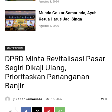
Agustus 8, 2026
Musda Golkar Samarinda, Ayub:
Ketua Harus Jadi Singa
Agustus 8, 2026