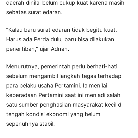
daerah dinilai belum cukup kuat karena masih
sebatas surat edaran.
“Kalau baru surat edaran tidak begitu kuat.
Harus ada Perda dulu, baru bisa dilakukan
penertiban,” ujar Adnan.
Menurutnya, pemerintah perlu berhati-hati
sebelum mengambil langkah tegas terhadap
para pelaku usaha Pertamini. Ia menilai
keberadaan Pertamini saat ini menjadi salah
satu sumber penghasilan masyarakat kecil di
tengah kondisi ekonomi yang belum
sepenuhnya stabil.