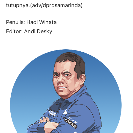
tutupnya.(adv/dprdsamarinda)
Penulis: Hadi Winata
Editor: Andi Desky