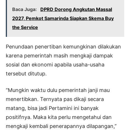
Baca Juga:
DPRD Dorong Angkutan Massal
2027, Pemkot Samarinda Siapkan Skema Buy
the Service
Penundaan penertiban kemungkinan dilakukan
karena pemerintah masih mengkaji dampak
sosial dan ekonomi apabila usaha-usaha
tersebut ditutup.
“Mungkin waktu dulu pemerintah janji mau
menertibkan. Ternyata pas dikaji secara
matang, bisa jadi Pertamini ini banyak
positifnya. Maka kita perlu mengetahui dan
mengkaji kembali penerapannya dilapangan,”