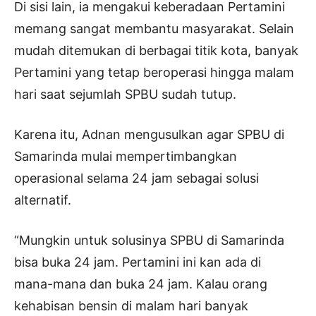
Di sisi lain, ia mengakui keberadaan Pertamini
memang sangat membantu masyarakat. Selain
mudah ditemukan di berbagai titik kota, banyak
Pertamini yang tetap beroperasi hingga malam
hari saat sejumlah SPBU sudah tutup.
Karena itu, Adnan mengusulkan agar SPBU di
Samarinda mulai mempertimbangkan
operasional selama 24 jam sebagai solusi
alternatif.
“Mungkin untuk solusinya SPBU di Samarinda
bisa buka 24 jam. Pertamini ini kan ada di
mana-mana dan buka 24 jam. Kalau orang
kehabisan bensin di malam hari banyak