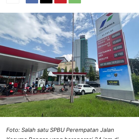
Foto: Salah satu SPBU Perempatan Jalan