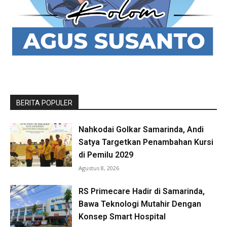
BERITA POPULER
Nahkodai Golkar Samarinda, Andi
Satya Targetkan Penambahan Kursi
di Pemilu 2029
Agustus 8, 2026
RS Primecare Hadir di Samarinda,
Bawa Teknologi Mutahir Dengan
Konsep Smart Hospital