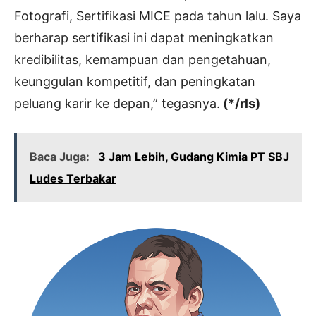
Fotografi, Sertifikasi MICE pada tahun lalu. Saya
berharap sertifikasi ini dapat meningkatkan
kredibilitas, kemampuan dan pengetahuan,
keunggulan kompetitif, dan peningkatan
peluang karir ke depan,” tegasnya.
(*/rls)
Baca Juga:
3 Jam Lebih, Gudang Kimia PT SBJ
Ludes Terbakar