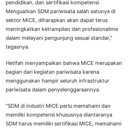
pendidikan, dan sertifikasi kompetensi.
Menguatkan SDM pariwisata salah satunya di
sektor MICE, diharapkan akan dapat terus
meningkatkan ketrampilan dan profesionalime
dalam melayani pengunjung sesuai standar,”
tegasnya.
Hetifah menyampaikan bahwa MICE merupakan
bagian dari kegiatan pariwisata karena
menggunakan hampir seluruh infrastruktur
pariwisata dalam penyelenggaraannya.
“SDM di industri MICE perlu memahami dan
memiliki kompetensi khususnya diantaranya
SDM harus memiliki sertifikasi MICE, memahami