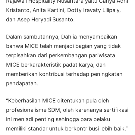
Rajawali Hospitality Nusantara yaitu Cahya Adhi
Kristanto, Anita Kartini, Dotty Iravaty Lilipaly,
dan Asep Heryadi Susanto.
Dalam sambutannya, Dahlia menyampaikan
bahwa MICE telah menjadi bagian yang tidak
terpisahkan dari perkembangan pariwisata.
MICE berkarakteristik padat karya, dan
memberikan kontribusi terhadap peningkatan
pendapatan.
“Keberhasilan MICE ditentukan pula oleh
profesionalisme SDM, oleh karenanya sertifikasi
ini menjadi penting sehingga para pelaku
memiliki standar untuk berkontribusi lebih baik,”