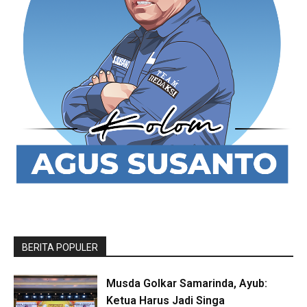
BERITA POPULER
Musda Golkar Samarinda, Ayub:
Ketua Harus Jadi Singa