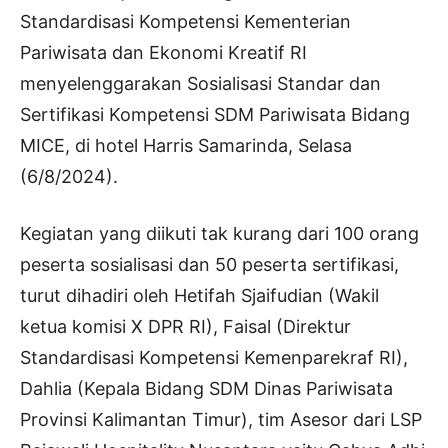
Standardisasi Kompetensi Kementerian
Pariwisata dan Ekonomi Kreatif RI
menyelenggarakan Sosialisasi Standar dan
Sertifikasi Kompetensi SDM Pariwisata Bidang
MICE, di hotel Harris Samarinda, Selasa
(6/8/2024).
Kegiatan yang diikuti tak kurang dari 100 orang
peserta sosialisasi dan 50 peserta sertifikasi,
turut dihadiri oleh Hetifah Sjaifudian (Wakil
ketua komisi X DPR RI), Faisal (Direktur
Standardisasi Kompetensi Kemenparekraf RI),
Dahlia (Kepala Bidang SDM Dinas Pariwisata
Provinsi Kalimantan Timur), tim Asesor dari LSP