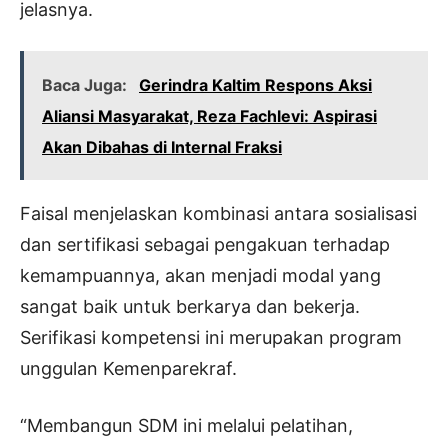
jelasnya.
Baca Juga:
Gerindra Kaltim Respons Aksi
Aliansi Masyarakat, Reza Fachlevi: Aspirasi
Akan Dibahas di Internal Fraksi
Faisal menjelaskan kombinasi antara sosialisasi
dan sertifikasi sebagai pengakuan terhadap
kemampuannya, akan menjadi modal yang
sangat baik untuk berkarya dan bekerja.
Serifikasi kompetensi ini merupakan program
unggulan Kemenparekraf.
“Membangun SDM ini melalui pelatihan,