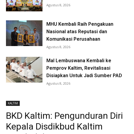
Agustus 8, 2026
MHU Kembali Raih Pengakuan
Nasional atas Reputasi dan
Komunikasi Perusahaan
Agustus 8, 2026
Mal Lembuswana Kembali ke
Pemprov Kaltim, Revitalisasi
Disiapkan Untuk Jadi Sumber PAD
Agustus 8, 2026