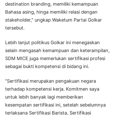
destination branding, memiliki kemampuan
Bahasa asing, hinga memiliki relasi dengan
stakeholder,” ungkap Waketum Partai Golkar
tersebut.
Lebih lanjut politikus Golkar ini menegaskan
selain mengasah kemampuan dan keterampilan,
SDM MICE juga memerlukan sertifikasi profesi
sebagai bukti kompetensi di bidang ini.
“Sertifikasi merupakan pengakuan negara
terhadap kompetensi kerja. Komitmen saya
untuk lebih banyak lagi memberikan
kesempatan sertifikasi ini, setelah sebelumnya
terlaksana Sertifikasi Barista, Sertifikasi