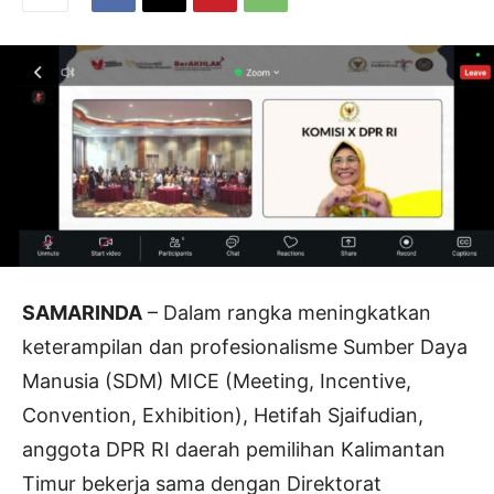
SAMARINDA
– Dalam rangka meningkatkan
keterampilan dan profesionalisme Sumber Daya
Manusia (SDM) MICE (Meeting, Incentive,
Convention, Exhibition), Hetifah Sjaifudian,
anggota DPR RI daerah pemilihan Kalimantan
Timur bekerja sama dengan Direktorat