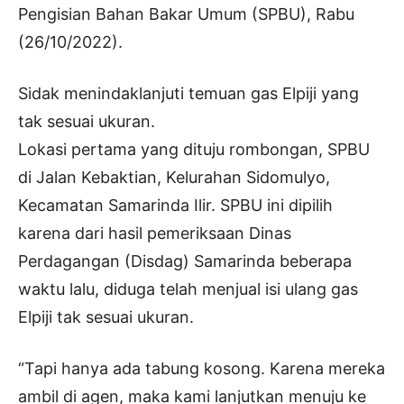
Pengisian Bahan Bakar Umum (SPBU), Rabu
(26/10/2022).
Sidak menindaklanjuti temuan gas Elpiji yang
tak sesuai ukuran.
Lokasi pertama yang dituju rombongan, SPBU
di Jalan Kebaktian, Kelurahan Sidomulyo,
Kecamatan Samarinda Ilir. SPBU ini dipilih
karena dari hasil pemeriksaan Dinas
Perdagangan (Disdag) Samarinda beberapa
waktu lalu, diduga telah menjual isi ulang gas
Elpiji tak sesuai ukuran.
“Tapi hanya ada tabung kosong. Karena mereka
ambil di agen, maka kami lanjutkan menuju ke