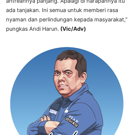
antreannya panjang. Apalagi di harapannya itu
ada tanjakan. Ini semua untuk memberi rasa
nyaman dan perlindungan kepada masyarakat,”
pungkas Andi Harun.
(Vic/Adv)