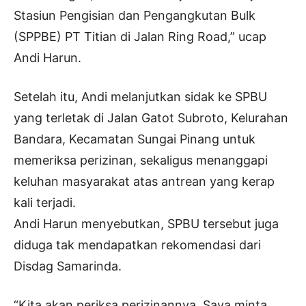
Stasiun Pengisian dan Pengangkutan Bulk
(SPPBE) PT Titian di Jalan Ring Road,” ucap
Andi Harun.
Setelah itu, Andi melanjutkan sidak ke SPBU
yang terletak di Jalan Gatot Subroto, Kelurahan
Bandara, Kecamatan Sungai Pinang untuk
memeriksa perizinan, sekaligus menanggapi
keluhan masyarakat atas antrean yang kerap
kali terjadi.
Andi Harun menyebutkan, SPBU tersebut juga
diduga tak mendapatkan rekomendasi dari
Disdag Samarinda.
“Kita akan periksa perizinannya. Saya minta