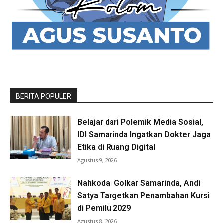
BERITA POPULER
Belajar dari Polemik Media Sosial,
IDI Samarinda Ingatkan Dokter Jaga
Etika di Ruang Digital
Agustus 9, 2026
Nahkodai Golkar Samarinda, Andi
Satya Targetkan Penambahan Kursi
di Pemilu 2029
Agustus 8, 2026