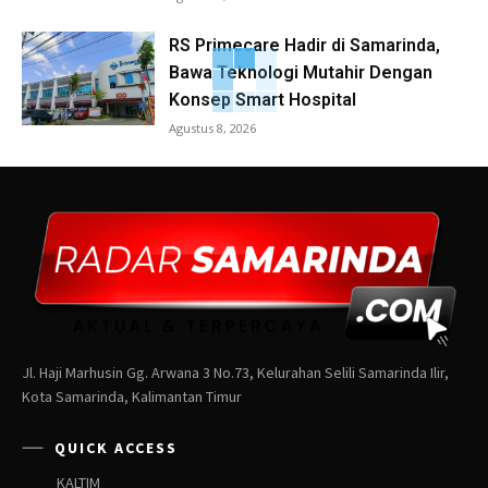
RS Primecare Hadir di Samarinda,
Bawa Teknologi Mutahir Dengan
Konsep Smart Hospital
Agustus 8, 2026