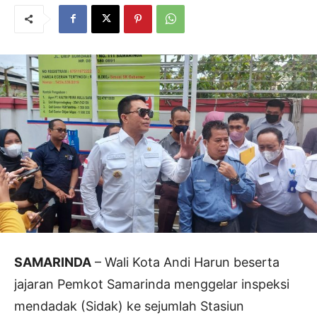
SAMARINDA
– Wali Kota Andi Harun beserta
jajaran Pemkot Samarinda menggelar inspeksi
mendadak (Sidak) ke sejumlah Stasiun