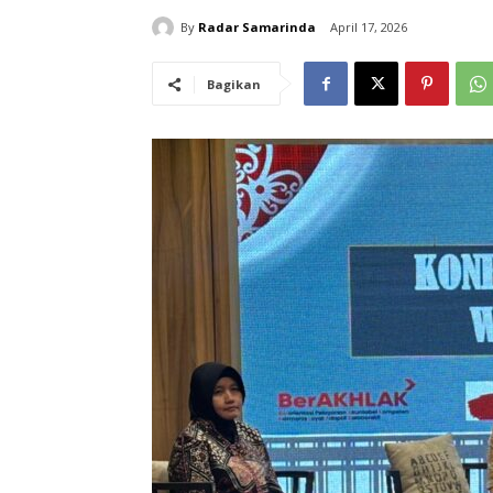
By
Radar Samarinda
April 17, 2026
Bagikan