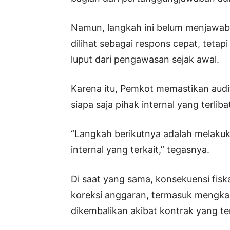
Namun, langkah ini belum menjawab 
dilihat sebagai respons cepat, tet
luput dari pengawasan sejak awal.
Karena itu, Pemkot memastikan audit
siapa saja pihak internal yang terlib
“Langkah berikutnya adalah melakuk
internal yang terkait,” tegasnya.
Di saat yang sama, konsekuensi fisk
koreksi anggaran, termasuk mengkal
dikembalikan akibat kontrak yang ter