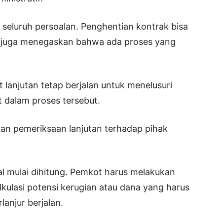
seluruh persoalan. Penghentian kontrak bisa
api juga menegaskan bahwa ada proses yang
 lanjutan tetap berjalan untuk menelusuri
at dalam proses tersebut.
an pemeriksaan lanjutan terhadap pihak
al mulai dihitung. Pemkot harus melakukan
kulasi potensi kerugian atau dana yang harus
lanjur berjalan.