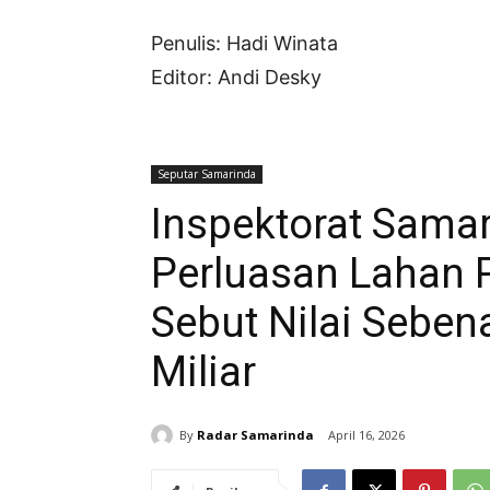
Penulis: Hadi Winata
Editor: Andi Desky