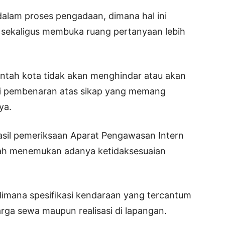
dalam proses pengadaan, dimana hal ini
sekaligus membuka ruang pertanyaan lebih
.
intah kota tidak akan menghindar atau akan
i pembenaran atas sikap yang memang
ya.
asil pemeriksaan Aparat Pengawasan Intern
rah menemukan adanya ketidaksesuaian
imana spesifikasi kendaraan yang tercantum
rga sewa maupun realisasi di lapangan.