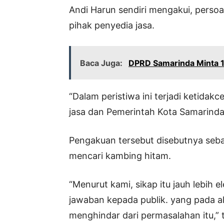
Andi Harun sendiri mengakui, persoa
pihak penyedia jasa.
Baca Juga:
DPRD Samarinda Minta 1
“Dalam peristiwa ini terjadi ketidak
jasa dan Pemerintah Kota Samarinda,
Pengakuan tersebut disebutnya sebag
mencari kambing hitam.
“Menurut kami, sikap itu jauh lebih
jawaban kepada publik. yang pada a
menghindar dari permasalahan itu,” 