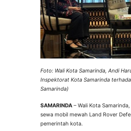
Foto: Wali Kota Samarinda, Andi Haru
Inspektorat Kota Samarinda terhada
Samarinda)
SAMARINDA
– Wali Kota Samarinda,
sewa mobil mewah Land Rover Defen
pemerintah kota.