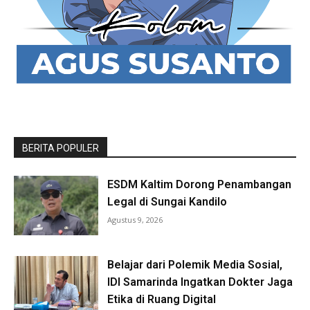
BERITA POPULER
ESDM Kaltim Dorong Penambangan
Legal di Sungai Kandilo
Agustus 9, 2026
Belajar dari Polemik Media Sosial,
IDI Samarinda Ingatkan Dokter Jaga
Etika di Ruang Digital