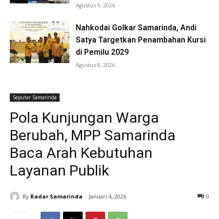
Agustus 9, 2026
Nahkodai Golkar Samarinda, Andi
Satya Targetkan Penambahan Kursi
di Pemilu 2029
Agustus 8, 2026