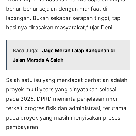
benar-benar sejalan dengan manfaat di
lapangan. Bukan sekadar serapan tinggi, tapi
hasilnya dirasakan masyarakat,” ujar Deni.
Baca Juga:
Jago Merah Lalap Bangunan di
Jalan Marsda A Saleh
Salah satu isu yang mendapat perhatian adalah
proyek multi years yang dinyatakan selesai
pada 2025. DPRD meminta penjelasan rinci
terkait progres fisik dan administrasi, terutama
pada proyek yang masih menyisakan proses
pembayaran.