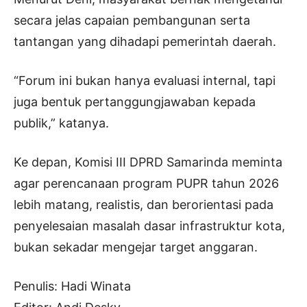
secara jelas capaian pembangunan serta
tantangan yang dihadapi pemerintah daerah.
“Forum ini bukan hanya evaluasi internal, tapi
juga bentuk pertanggungjawaban kepada
publik,” katanya.
Ke depan, Komisi III DPRD Samarinda meminta
agar perencanaan program PUPR tahun 2026
lebih matang, realistis, dan berorientasi pada
penyelesaian masalah dasar infrastruktur kota,
bukan sekadar mengejar target anggaran.
Penulis: Hadi Winata