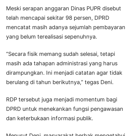
Meski serapan anggaran Dinas PUPR disebut
telah mencapai sekitar 98 persen, DPRD
mencatat masih adanya sejumlah pembayaran
yang belum terealisasi sepenuhnya.
“Secara fisik memang sudah selesai, tetapi
masih ada tahapan administrasi yang harus
dirampungkan. Ini menjadi catatan agar tidak
berulang di tahun berikutnya,” tegas Deni.
RDP tersebut juga menjadi momentum bagi
DPRD untuk menekankan fungsi pengawasan
dan keterbukaan informasi publik.
Menurut Deni, masyarakat berhak mengetahui