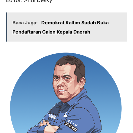
Editor: Andi Desky
Baca Juga:
Demokrat Kaltim Sudah Buka
Pendaftaran Calon Kepala Daerah