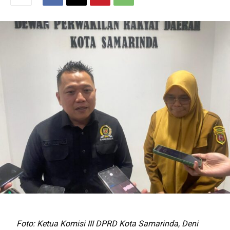
Foto: Ketua Komisi III DPRD Kota Samarinda, Deni