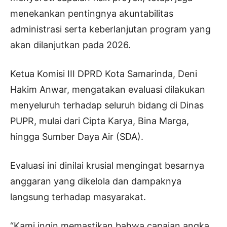
menekankan pentingnya akuntabilitas
administrasi serta keberlanjutan program yang
akan dilanjutkan pada 2026.
Ketua Komisi III DPRD Kota Samarinda, Deni
Hakim Anwar, mengatakan evaluasi dilakukan
menyeluruh terhadap seluruh bidang di Dinas
PUPR, mulai dari Cipta Karya, Bina Marga,
hingga Sumber Daya Air (SDA).
Evaluasi ini dinilai krusial mengingat besarnya
anggaran yang dikelola dan dampaknya
langsung terhadap masyarakat.
“Kami ingin memastikan bahwa capaian angka