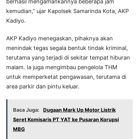
berhasil mengamankannya beberapa jam
kemudian,” ujar Kapolsek Samarinda Kota, AKP
Kadiyo.
AKP Kadiyo menegaskan, pihaknya akan
menindak tegas segala bentuk tindak kriminal,
terutama yang terjadi di sekitar tempat hiburan
malam. Ia juga mengimbau pengelola THM
untuk memperketat pengawasan, terutama di
area parkir dan pintu keluar.
Baca Juga:
Dugaan Mark Up Motor Listrik
Seret Komisaris PT YAT ke Pusaran Korupsi
MBG