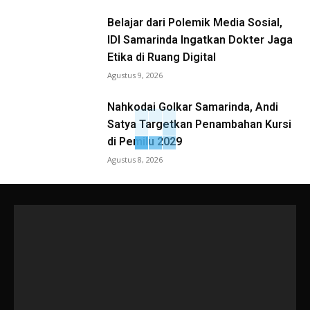
Belajar dari Polemik Media Sosial,
IDI Samarinda Ingatkan Dokter Jaga
Etika di Ruang Digital
Agustus 9, 2026
Nahkodai Golkar Samarinda, Andi
Satya Targetkan Penambahan Kursi
di Pemilu 2029
Agustus 8, 2026