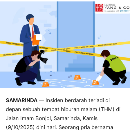
SAMARINDA
— Insiden berdarah terjadi di
depan sebuah tempat hiburan malam (THM) di
Jalan Imam Bonjol, Samarinda, Kamis
(9/10/2025) dini hari. Seorang pria bernama