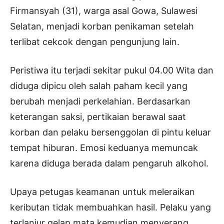
Firmansyah (31), warga asal Gowa, Sulawesi
Selatan, menjadi korban penikaman setelah
terlibat cekcok dengan pengunjung lain.
Peristiwa itu terjadi sekitar pukul 04.00 Wita dan
diduga dipicu oleh salah paham kecil yang
berubah menjadi perkelahian. Berdasarkan
keterangan saksi, pertikaian berawal saat
korban dan pelaku bersenggolan di pintu keluar
tempat hiburan. Emosi keduanya memuncak
karena diduga berada dalam pengaruh alkohol.
Upaya petugas keamanan untuk meleraikan
keributan tidak membuahkan hasil. Pelaku yang
terlanjur gelap mata kemudian menyerang