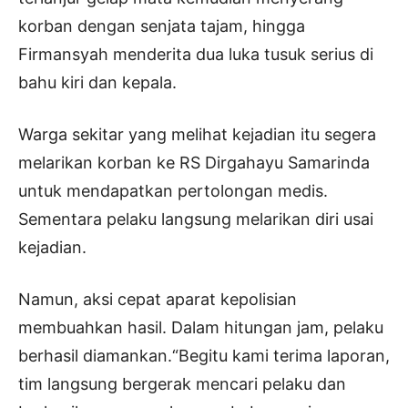
korban dengan senjata tajam, hingga
Firmansyah menderita dua luka tusuk serius di
bahu kiri dan kepala.
Warga sekitar yang melihat kejadian itu segera
melarikan korban ke RS Dirgahayu Samarinda
untuk mendapatkan pertolongan medis.
Sementara pelaku langsung melarikan diri usai
kejadian.
Namun, aksi cepat aparat kepolisian
membuahkan hasil. Dalam hitungan jam, pelaku
berhasil diamankan.“Begitu kami terima laporan,
tim langsung bergerak mencari pelaku dan