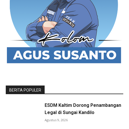
BERITA POPULER
ESDM Kaltim Dorong Penambangan
Legal di Sungai Kandilo
Agustus 9, 2026