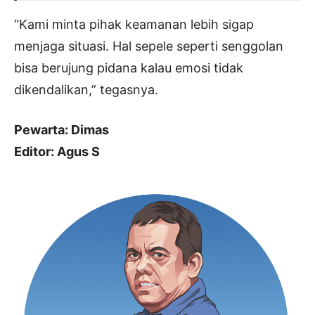
“Kami minta pihak keamanan lebih sigap
menjaga situasi. Hal sepele seperti senggolan
bisa berujung pidana kalau emosi tidak
dikendalikan,” tegasnya.
Pewarta: Dimas
Editor: Agus S