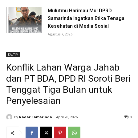
Mulutmu Harimau Mu! DPRD
Samarinda Ingatkan Etika Tenaga
Kesehatan di Media Sosial
Agustus 7, 2026