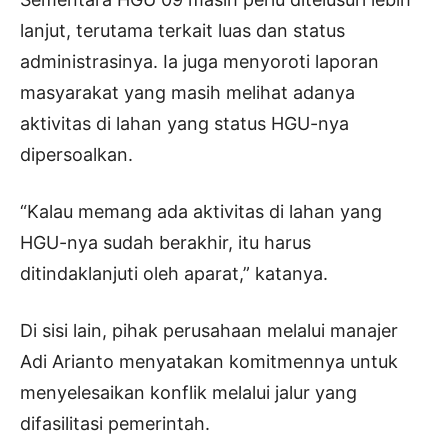
lanjut, terutama terkait luas dan status
administrasinya. Ia juga menyoroti laporan
masyarakat yang masih melihat adanya
aktivitas di lahan yang status HGU-nya
dipersoalkan.
“Kalau memang ada aktivitas di lahan yang
HGU-nya sudah berakhir, itu harus
ditindaklanjuti oleh aparat,” katanya.
Di sisi lain, pihak perusahaan melalui manajer
Adi Arianto menyatakan komitmennya untuk
menyelesaikan konflik melalui jalur yang
difasilitasi pemerintah.