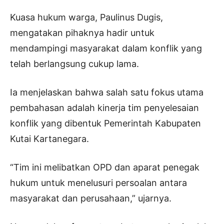
Kuasa hukum warga, Paulinus Dugis,
mengatakan pihaknya hadir untuk
mendampingi masyarakat dalam konflik yang
telah berlangsung cukup lama.
Ia menjelaskan bahwa salah satu fokus utama
pembahasan adalah kinerja tim penyelesaian
konflik yang dibentuk Pemerintah Kabupaten
Kutai Kartanegara.
“Tim ini melibatkan OPD dan aparat penegak
hukum untuk menelusuri persoalan antara
masyarakat dan perusahaan,” ujarnya.