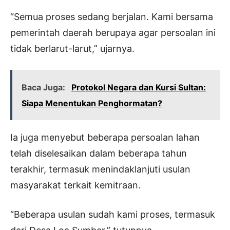
“Semua proses sedang berjalan. Kami bersama
pemerintah daerah berupaya agar persoalan ini
tidak berlarut-larut,” ujarnya.
Baca Juga:
Protokol Negara dan Kursi Sultan:
Siapa Menentukan Penghormatan?
Ia juga menyebut beberapa persoalan lahan
telah diselesaikan dalam beberapa tahun
terakhir, termasuk menindaklanjuti usulan
masyarakat terkait kemitraan.
“Beberapa usulan sudah kami proses, termasuk