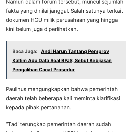
Namun dalam forum tersebut, muncul sejumlah
fakta yang dinilai janggal. Salah satunya terkait
dokumen HGU milik perusahaan yang hingga
kini belum juga diperlihatkan.
Baca Juga:
Andi Harun Tantang Pemprov
Kaltim Adu Data Soal BPJS, Sebut Kebijakan
Pengalihan Cacat Prosedur
Paulinus mengungkapkan bahwa pemerintah
daerah telah beberapa kali meminta klarifikasi
kepada pihak pertanahan.
“Tadi terungkap pemerintah daerah sudah