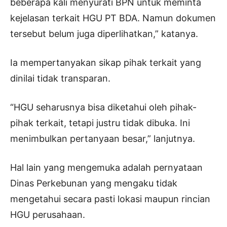
beberapa kali menyurati BPN untuk meminta
kejelasan terkait HGU PT BDA. Namun dokumen
tersebut belum juga diperlihatkan,” katanya.
Ia mempertanyakan sikap pihak terkait yang
dinilai tidak transparan.
“HGU seharusnya bisa diketahui oleh pihak-
pihak terkait, tetapi justru tidak dibuka. Ini
menimbulkan pertanyaan besar,” lanjutnya.
Hal lain yang mengemuka adalah pernyataan
Dinas Perkebunan yang mengaku tidak
mengetahui secara pasti lokasi maupun rincian
HGU perusahaan.