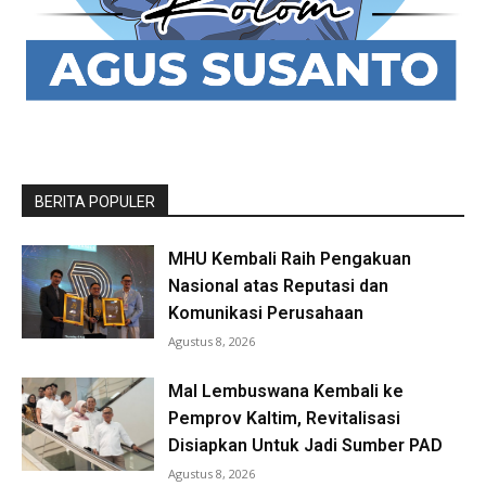
BERITA POPULER
MHU Kembali Raih Pengakuan
Nasional atas Reputasi dan
Komunikasi Perusahaan
Agustus 8, 2026
Mal Lembuswana Kembali ke
Pemprov Kaltim, Revitalisasi
Disiapkan Untuk Jadi Sumber PAD
Agustus 8, 2026