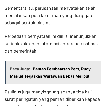
Sementara itu, perusahaan menyatakan telah
menjalankan pola kemitraan yang dianggap
sebagai bentuk plasma.
Perbedaan pernyataan ini dinilai menunjukkan
ketidaksinkronan informasi antara perusahaan
dan pemerintah.
Baca Juga:
Bantah Pembatasan Pers, Rudy
Mas’ud Tegaskan Wartawan Bebas Meliput
Paulinus juga menyinggung adanya tiga kali
surat peringatan yang pernah diberikan kepada