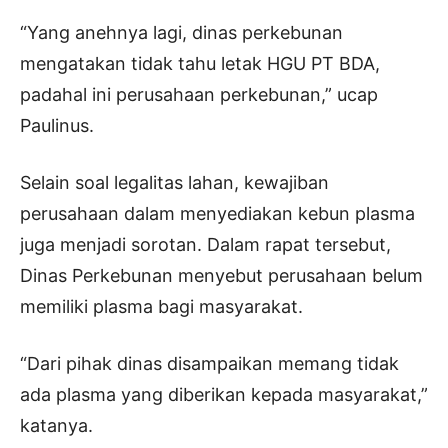
“Yang anehnya lagi, dinas perkebunan
mengatakan tidak tahu letak HGU PT BDA,
padahal ini perusahaan perkebunan,” ucap
Paulinus.
Selain soal legalitas lahan, kewajiban
perusahaan dalam menyediakan kebun plasma
juga menjadi sorotan. Dalam rapat tersebut,
Dinas Perkebunan menyebut perusahaan belum
memiliki plasma bagi masyarakat.
“Dari pihak dinas disampaikan memang tidak
ada plasma yang diberikan kepada masyarakat,”
katanya.