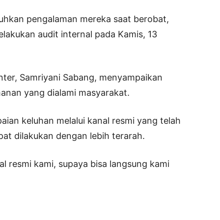
uhkan pengalaman mereka saat berobat,
lakukan audit internal pada Kamis, 13
ter, Samriyani Sabang, menyampaikan
anan yang dialami masyarakat.
an keluhan melalui kanal resmi yang telah
at dilakukan dengan lebih terarah.
nal resmi kami, supaya bisa langsung kami