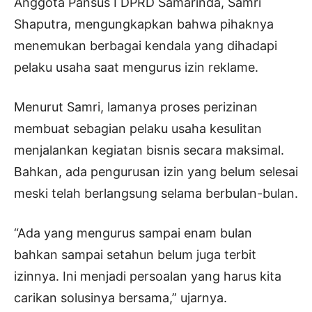
Anggota Pansus I DPRD Samarinda, Samri
Shaputra, mengungkapkan bahwa pihaknya
menemukan berbagai kendala yang dihadapi
pelaku usaha saat mengurus izin reklame.
Menurut Samri, lamanya proses perizinan
membuat sebagian pelaku usaha kesulitan
menjalankan kegiatan bisnis secara maksimal.
Bahkan, ada pengurusan izin yang belum selesai
meski telah berlangsung selama berbulan-bulan.
“Ada yang mengurus sampai enam bulan
bahkan sampai setahun belum juga terbit
izinnya. Ini menjadi persoalan yang harus kita
carikan solusinya bersama,” ujarnya.