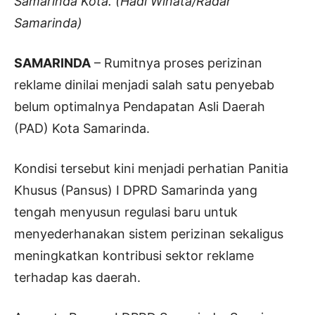
Samarinda Kota. (Hadi Winata/Radar
Samarinda)
SAMARINDA
– Rumitnya proses perizinan
reklame dinilai menjadi salah satu penyebab
belum optimalnya Pendapatan Asli Daerah
(PAD) Kota Samarinda.
Kondisi tersebut kini menjadi perhatian Panitia
Khusus (Pansus) I DPRD Samarinda yang
tengah menyusun regulasi baru untuk
menyederhanakan sistem perizinan sekaligus
meningkatkan kontribusi sektor reklame
terhadap kas daerah.