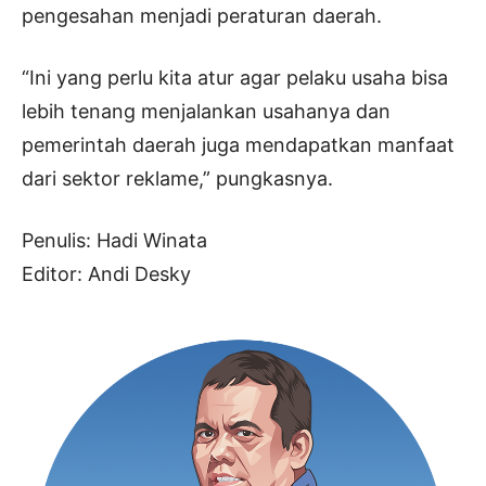
pengesahan menjadi peraturan daerah.
“Ini yang perlu kita atur agar pelaku usaha bisa
lebih tenang menjalankan usahanya dan
pemerintah daerah juga mendapatkan manfaat
dari sektor reklame,” pungkasnya.
Penulis: Hadi Winata
Editor: Andi Desky