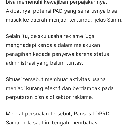
bisa memenuhi kewajiban perpajakannya.
Akibatnya, potensi PAD yang seharusnya bisa
masuk ke daerah menjadi tertunda,” jelas Samri.
Selain itu, pelaku usaha reklame juga
menghadapi kendala dalam melakukan
penagihan kepada penyewa karena status
administrasi yang belum tuntas.
Situasi tersebut membuat aktivitas usaha
menjadi kurang efektif dan berdampak pada
perputaran bisnis di sektor reklame.
Melihat persoalan tersebut, Pansus I DPRD
Samarinda saat ini tengah membahas