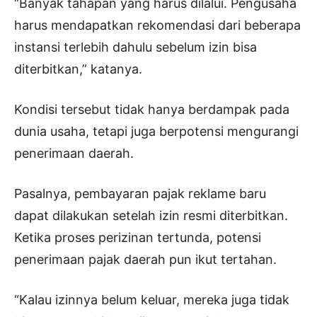
“Banyak tahapan yang harus dilalui. Pengusaha
harus mendapatkan rekomendasi dari beberapa
instansi terlebih dahulu sebelum izin bisa
diterbitkan,” katanya.
Kondisi tersebut tidak hanya berdampak pada
dunia usaha, tetapi juga berpotensi mengurangi
penerimaan daerah.
Pasalnya, pembayaran pajak reklame baru
dapat dilakukan setelah izin resmi diterbitkan.
Ketika proses perizinan tertunda, potensi
penerimaan pajak daerah pun ikut tertahan.
“Kalau izinnya belum keluar, mereka juga tidak