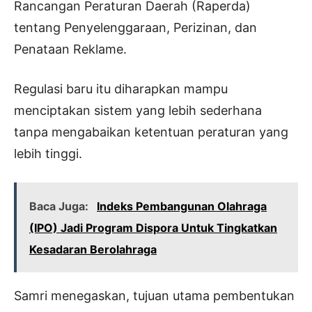
Rancangan Peraturan Daerah (Raperda)
tentang Penyelenggaraan, Perizinan, dan
Penataan Reklame.
Regulasi baru itu diharapkan mampu
menciptakan sistem yang lebih sederhana
tanpa mengabaikan ketentuan peraturan yang
lebih tinggi.
Baca Juga:
Indeks Pembangunan Olahraga
(IPO) Jadi Program Dispora Untuk Tingkatkan
Kesadaran Berolahraga
Samri menegaskan, tujuan utama pembentukan