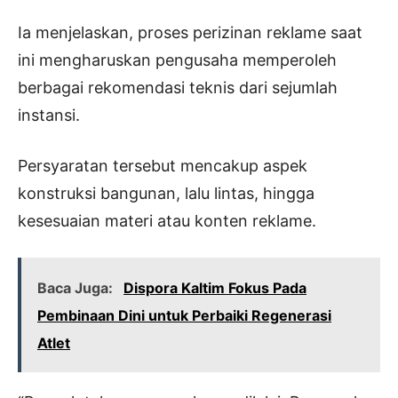
Ia menjelaskan, proses perizinan reklame saat
ini mengharuskan pengusaha memperoleh
berbagai rekomendasi teknis dari sejumlah
instansi.
Persyaratan tersebut mencakup aspek
konstruksi bangunan, lalu lintas, hingga
kesesuaian materi atau konten reklame.
Baca Juga:
Dispora Kaltim Fokus Pada
Pembinaan Dini untuk Perbaiki Regenerasi
Atlet