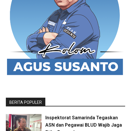
BERITA POPULER
Inspektorat Samarinda Tegaskan
ASN dan Pegawai BLUD Wajib Jaga