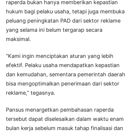
raperda bukan hanya memberikan kepastian
hukum bagi pelaku usaha, tetapi juga membuka
peluang peningkatan PAD dari sektor reklame
yang selama ini belum tergarap secara
maksimal.
“Kami ingin menciptakan aturan yang lebih
efektif. Pelaku usaha mendapatkan kepastian
dan kemudahan, sementara pemerintah daerah
bisa mengoptimalkan penerimaan dari sektor
reklame,” tegasnya.
Pansus menargetkan pembahasan raperda
tersebut dapat diselesaikan dalam waktu enam
bulan kerja sebelum masuk tahap finalisasi dan