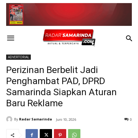
ADVERTORIAL
Perizinan Berbelit Jadi
Penghambat PAD, DPRD
Samarinda Siapkan Aturan
Baru Reklame
By
Radar Samarinda
Juni 10, 2026
0