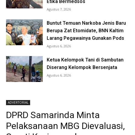
Etika Bermedsos
Agustus 7, 2026
Buntut Temuan Narkoba Jenis Baru
Berupa Zat Etomidate, BNN Kaltim
Larang Pegawainya Gunakan Pods
Agustus 6, 2026
Ketua Kelompok Tani di Sambutan
Diserang Kelompok Bersenjata
Agustus 6, 2026