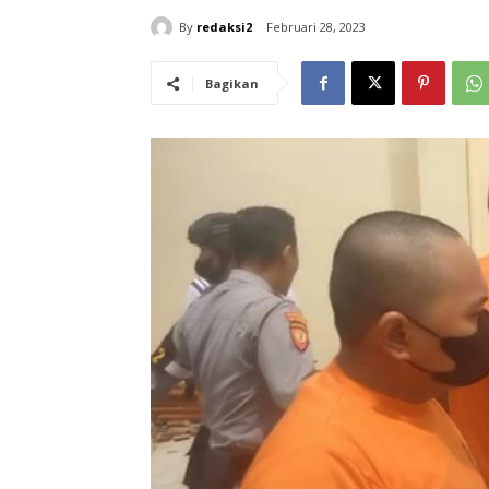
By
redaksi2
Februari 28, 2023
Bagikan