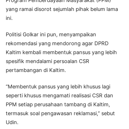
Program Pemberdayaan Masyarakat (PPM)
yang ramai disorot sejumlah pihak belum lama
ini.
Politisi Golkar ini pun, menyampaikan
rekomendasi yang mendorong agar DPRD
Kaltim kembali membentuk pansus yang lebih
spesifik mendalami persoalan CSR
pertambangan di Kaltim.
“Membentuk pansus yang lebih khusus lagi
seperti khusus mengamati realisasi CSR dan
PPM setiap perusahaan tambang di Kaltim,
termasuk soal pengawasan reklamasi,” sebut
Udin.