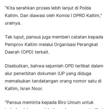
“Kita serahkan proses lebih lanjut di Polda
Kaltim. Dan diawasi oleh Komisi I DPRD Kaltim,”
urainya.
Tak luput, pansus juga memberi catatan kepada
Pemprov Kaltim melalui Organisasi Perangkat
Daerah (OPD) terkait.
Disebutkan, bahwa sejumlah OPD terlibat dalam
alur penerbitan dokumen IUP yang diduga
memalsukan tandatangan orang nomor satu di
Kaltim, Isran Noor.
“Pansus meminta kepada Biro Umum untuk