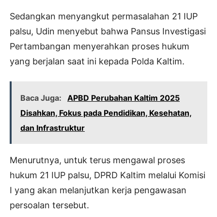
Sedangkan menyangkut permasalahan 21 IUP
palsu, Udin menyebut bahwa Pansus Investigasi
Pertambangan menyerahkan proses hukum
yang berjalan saat ini kepada Polda Kaltim.
Baca Juga:
APBD Perubahan Kaltim 2025
Disahkan, Fokus pada Pendidikan, Kesehatan,
dan Infrastruktur
Menurutnya, untuk terus mengawal proses
hukum 21 IUP palsu, DPRD Kaltim melalui Komisi
I yang akan melanjutkan kerja pengawasan
persoalan tersebut.