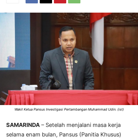
Wakil Ketua Pansus Investigasi Pertambangan Muhammad Udin. (ist)
SAMARINDA
– Setelah menjalani masa kerja
selama enam bulan, Pansus (Panitia Khusus)