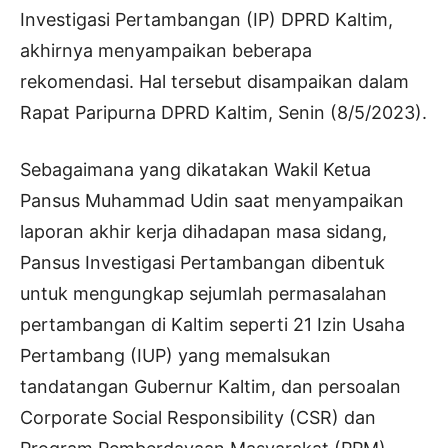
Investigasi Pertambangan (IP) DPRD Kaltim,
akhirnya menyampaikan beberapa
rekomendasi. Hal tersebut disampaikan dalam
Rapat Paripurna DPRD Kaltim, Senin (8/5/2023).
Sebagaimana yang dikatakan Wakil Ketua
Pansus Muhammad Udin saat menyampaikan
laporan akhir kerja dihadapan masa sidang,
Pansus Investigasi Pertambangan dibentuk
untuk mengungkap sejumlah permasalahan
pertambangan di Kaltim seperti 21 Izin Usaha
Pertambang (IUP) yang memalsukan
tandatangan Gubernur Kaltim, dan persoalan
Corporate Social Responsibility (CSR) dan