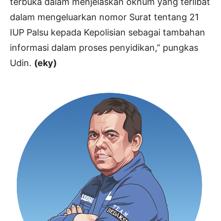
terbuka dalam menjelaskan oknum yang terlibat
dalam mengeluarkan nomor Surat tentang 21
IUP Palsu kepada Kepolisian sebagai tambahan
informasi dalam proses penyidikan,” pungkas
Udin.
(eky)