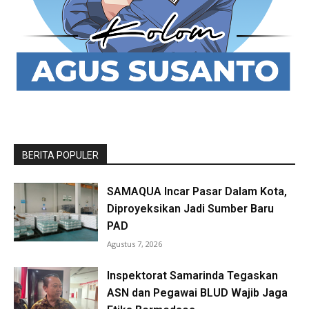
BERITA POPULER
SAMAQUA Incar Pasar Dalam Kota,
Diproyeksikan Jadi Sumber Baru
PAD
Agustus 7, 2026
Inspektorat Samarinda Tegaskan
ASN dan Pegawai BLUD Wajib Jaga