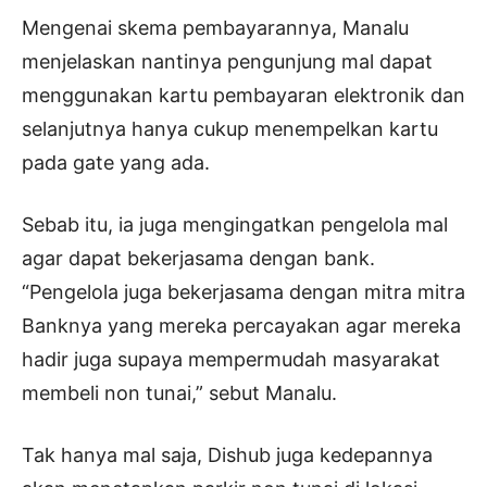
Mengenai skema pembayarannya, Manalu
menjelaskan nantinya pengunjung mal dapat
menggunakan kartu pembayaran elektronik dan
selanjutnya hanya cukup menempelkan kartu
pada gate yang ada.
Sebab itu, ia juga mengingatkan pengelola mal
agar dapat bekerjasama dengan bank.
“Pengelola juga bekerjasama dengan mitra mitra
Banknya yang mereka percayakan agar mereka
hadir juga supaya mempermudah masyarakat
membeli non tunai,” sebut Manalu.
Tak hanya mal saja, Dishub juga kedepannya