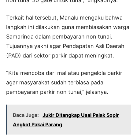
non tunai 30 gate untuk tunai,” ungkapnya.
Terkait hal tersebut, Manalu mengaku bahwa
langkah ini dilakukan guna membiasakan warga
Samarinda dalam pembayaran non tunai.
Tujuannya yakni agar Pendapatan Asli Daerah
(PAD) dari sektor parkir dapat meningkat.
“Kita mencoba dari mal atau pengelola parkir
agar masyarakat sudah terbiasa pada
pembayaran parkir non tunai,” jelasnya.
Baca Juga:
Jukir Ditangkap Usai Palak Sopir
Angkot Pakai Parang