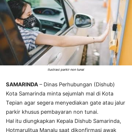
ilustrasi parkir non tunai
SAMARINDA
– Dinas Perhubungan (Dishub)
Kota Samarinda minta sejumlah mal di Kota
Tepian agar segera menyediakan gate atau jalur
parkir khusus pembayaran non tunai.
Hal itu diungkapkan Kepala Dishub Samarinda,
Hotmarulitua Manalu saat dikonfirmasi awak