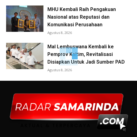
MHU Kembali Raih Pengakuan
Nasional atas Reputasi dan
Komunikasi Perusahaan
Agustus 8, 2026
Mal Lembuswana Kembali ke
Pemprov Kaltim, Revitalisasi
Disiapkan Untuk Jadi Sumber PAD
Agustus 8, 2026