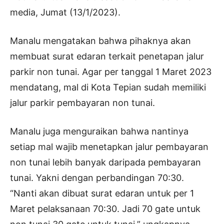
media, Jumat (13/1/2023).
Manalu mengatakan bahwa pihaknya akan
membuat surat edaran terkait penetapan jalur
parkir non tunai. Agar per tanggal 1 Maret 2023
mendatang, mal di Kota Tepian sudah memiliki
jalur parkir pembayaran non tunai.
Manalu juga menguraikan bahwa nantinya
setiap mal wajib menetapkan jalur pembayaran
non tunai lebih banyak daripada pembayaran
tunai. Yakni dengan perbandingan 70:30.
“Nanti akan dibuat surat edaran untuk per 1
Maret pelaksanaan 70:30. Jadi 70 gate untuk