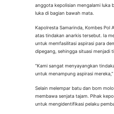
anggota kepolisian mengalami luka 
luka di bagian bawah mata.
Kapolresta Samarinda, Kombes Pol
atas tindakan anarkis tersebut. Ia 
untuk memfasilitasi aspirasi para 
dipegang, sehingga situasi menjadi t
“Kami sangat menyayangkan tindakan
untuk menampung aspirasi mereka,” 
Selain melempar batu dan bom molo
membawa senjata tajam. Pihak kepoli
untuk mengidentifikasi pelaku pemba