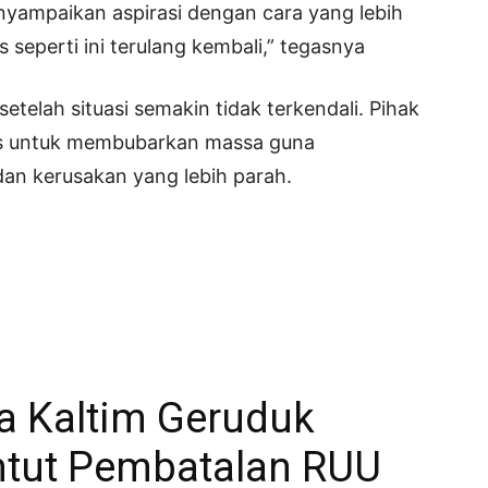
yampaikan aspirasi dengan cara yang lebih
 seperti ini terulang kembali,” tegasnya
etelah situasi semakin tidak terkendali. Pihak
as untuk membubarkan massa guna
dan kerusakan yang lebih parah.