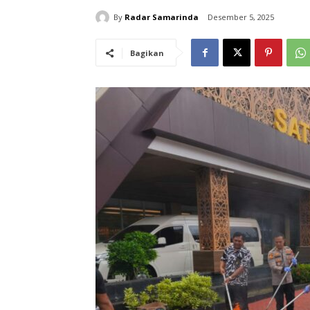
By
Radar Samarinda
Desember 5, 2025
Bagikan