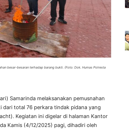
han besar-besaran terhadap barang bukti. (Foto: Dok. Humas Polresta
ejari) Samarinda melaksanakan pemusnahan
 dari total 76 perkara tindak pidana yang
cht). Kegiatan ini digelar di halaman Kantor
da Kamis (4/12/2025) pagi, dihadiri oleh