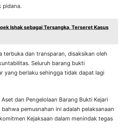
k pidana.
ek Ishak sebagai Tersangka, Terseret Kasus
 terbuka dan transparan, disaksikan oleh
untabilitas. Seluruh barang bukti
 yang berlaku sehingga tidak dapat lagi
Aset dan Pengelolaan Barang Bukti Kejari
 bahwa pemusnahan ini adalah pelaksanaan
 komitmen Kejaksaan dalam menindak tegas