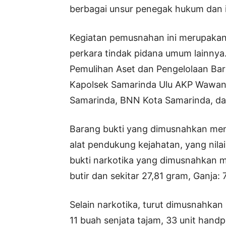
berbagai unsur penegak hukum dan in
Kegiatan pemusnahan ini merupakan
perkara tindak pidana umum lainnya.
Pemulihan Aset dan Pengelolaan Bar
Kapolsek Samarinda Ulu AKP Wawan
Samarinda, BNN Kota Samarinda, da
Barang bukti yang dimusnahkan menc
alat pendukung kejahatan, yang nilai
bukti narkotika yang dimusnahkan me
butir dan sekitar 27,81 gram, Ganja: 
Selain narkotika, turut dimusnahkan 
11 buah senjata tajam, 33 unit hand