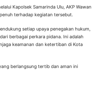
melalui Kapolsek Samarinda Ulu, AKP Wawan
nuh terhadap kegiatan tersebut.
mendukung setiap upaya penegakan hukum,
ri berbagai perkara pidana. Ini adalah
njaga keamanan dan ketertiban di Kota
ang berlangsung tertib dan aman ini