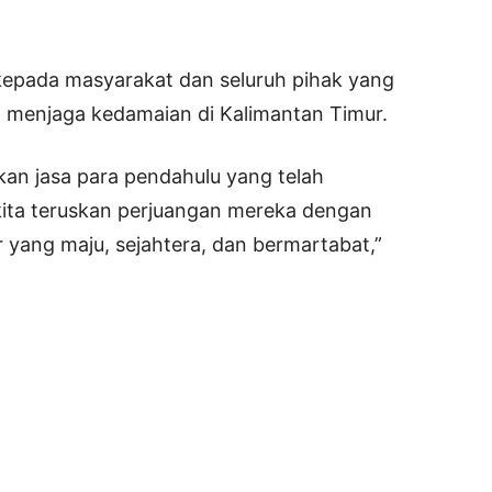
kepada masyarakat dan seluruh pihak yang
menjaga kedamaian di Kalimantan Timur.
an jasa para pendahulu yang telah
kita teruskan perjuangan mereka dengan
 yang maju, sejahtera, dan bermartabat,”