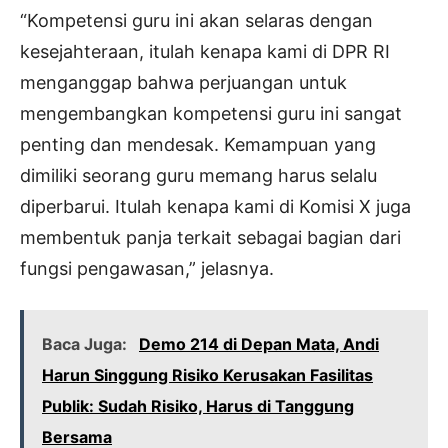
“Kompetensi guru ini akan selaras dengan
kesejahteraan, itulah kenapa kami di DPR RI
menganggap bahwa perjuangan untuk
mengembangkan kompetensi guru ini sangat
penting dan mendesak. Kemampuan yang
dimiliki seorang guru memang harus selalu
diperbarui. Itulah kenapa kami di Komisi X juga
membentuk panja terkait sebagai bagian dari
fungsi pengawasan,” jelasnya.
Baca Juga:
Demo 214 di Depan Mata, Andi
Harun Singgung Risiko Kerusakan Fasilitas
Publik: Sudah Risiko, Harus di Tanggung
Bersama