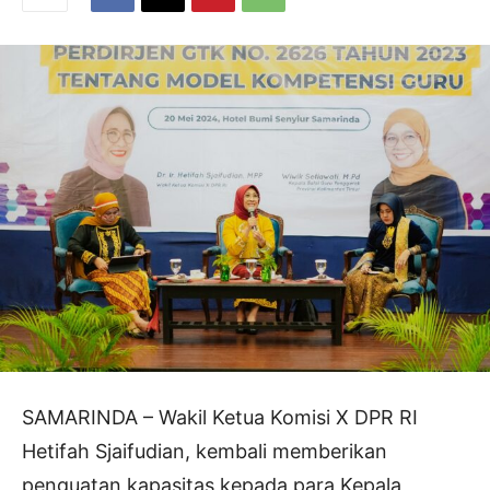
SAMARINDA – Wakil Ketua Komisi X DPR RI
Hetifah Sjaifudian, kembali memberikan
penguatan kapasitas kepada para Kepala