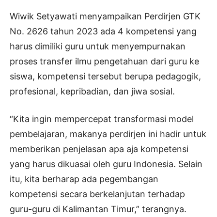
Wiwik Setyawati menyampaikan Perdirjen GTK
No. 2626 tahun 2023 ada 4 kompetensi yang
harus dimiliki guru untuk menyempurnakan
proses transfer ilmu pengetahuan dari guru ke
siswa, kompetensi tersebut berupa pedagogik,
profesional, kepribadian, dan jiwa sosial.
“Kita ingin mempercepat transformasi model
pembelajaran, makanya perdirjen ini hadir untuk
memberikan penjelasan apa aja kompetensi
yang harus dikuasai oleh guru Indonesia. Selain
itu, kita berharap ada pegembangan
kompetensi secara berkelanjutan terhadap
guru-guru di Kalimantan Timur,” terangnya.