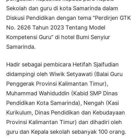
Sekolah dan guru di kota Samarinda dalam
Diskusi Pendidikan dengan tema “Perdirjen GTK
No. 2626 Tahun 2023 Tentang Model
Kompetensi Guru” di hotel Bumi Senyiur
Samarinda.
Hadir sebagai pembicara Hetifah Sjaifudian
didampingi oleh Wiwik Setyawati (Balai Guru
Penggerak Provinsi Kalimantan Timur),
Muhammad Wahiduddin (Kabid SMP Dinas
Pendidikan Kota Samarinda), Nengah (Kasi
Kurikulum, Dinas Pendidikan dan Kebudayaan
Provinsi Kalimantan Timur) dan dihadiri oleh
guru dan Kepala sekolah sebanyak 100 orang.