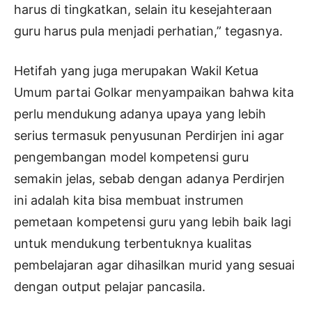
harus di tingkatkan, selain itu kesejahteraan
guru harus pula menjadi perhatian,” tegasnya.
Hetifah yang juga merupakan Wakil Ketua
Umum partai Golkar menyampaikan bahwa kita
perlu mendukung adanya upaya yang lebih
serius termasuk penyusunan Perdirjen ini agar
pengembangan model kompetensi guru
semakin jelas, sebab dengan adanya Perdirjen
ini adalah kita bisa membuat instrumen
pemetaan kompetensi guru yang lebih baik lagi
untuk mendukung terbentuknya kualitas
pembelajaran agar dihasilkan murid yang sesuai
dengan output pelajar pancasila.