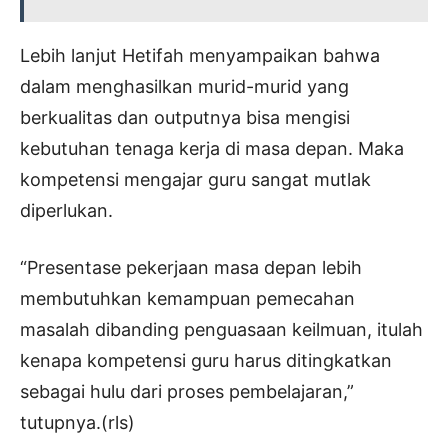
Lebih lanjut Hetifah menyampaikan bahwa
dalam menghasilkan murid-murid yang
berkualitas dan outputnya bisa mengisi
kebutuhan tenaga kerja di masa depan. Maka
kompetensi mengajar guru sangat mutlak
diperlukan.
“Presentase pekerjaan masa depan lebih
membutuhkan kemampuan pemecahan
masalah dibanding penguasaan keilmuan, itulah
kenapa kompetensi guru harus ditingkatkan
sebagai hulu dari proses pembelajaran,”
tutupnya.(rls)