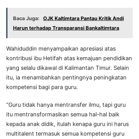
Baca Juga:
OJK Kaltimtara Pantau Kritik Andi
Harun terhadap Transparansi Bankaltimtara
Wahiduddin menyampaikan apresiasi atas
kontribusi ibu Hetifah atas kemajuan pendidikan
yang selalu dikawal di Kalimantan Timur. Selain
itu, ia menambahkan pentingnya peningkatan
kompetensi bagi para guru.
“Guru tidak hanya mentransfer ilmu, tapi guru
itu mentransformasikan semua hal-hal baik
kepada anak didik, itulah kenapa guru ini harus
multitalent termasuk semua kompetensi guru