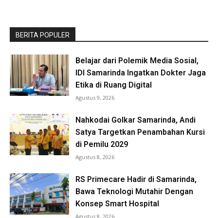
BERITA POPULER
Belajar dari Polemik Media Sosial,
IDI Samarinda Ingatkan Dokter Jaga
Etika di Ruang Digital
Agustus 9, 2026
Nahkodai Golkar Samarinda, Andi
Satya Targetkan Penambahan Kursi
di Pemilu 2029
Agustus 8, 2026
RS Primecare Hadir di Samarinda,
Bawa Teknologi Mutahir Dengan
Konsep Smart Hospital
Agustus 8, 2026