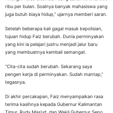
ribu per bulan. Soalnya banyak mahasiswa yang
juga butuh biaya hidup,” ujarnya memberi saran.
Setelah beberapa kali gagal masuk kepolisian,
tujuan hidup Faiz berubah. Dunia perminyakan
yang kini ia pelajari justru menjadi jalur baru
yang membuatnya kembali semangat.
“Cita-cita sudah berubah. Sekarang saya
pengen kerja di perminyakan. Sudah mantap,”
tegasnya.
Di akhir percakapan, Faiz menyampaikan rasa
terima kasihnya kepada Gubernur Kalimantan
Timur, Rudy Mas’ud, dan Wakil Gubernur Seno