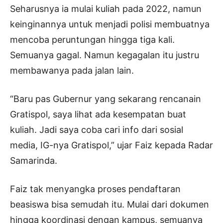
Seharusnya ia mulai kuliah pada 2022, namun
keinginannya untuk menjadi polisi membuatnya
mencoba peruntungan hingga tiga kali.
Semuanya gagal. Namun kegagalan itu justru
membawanya pada jalan lain.
“Baru pas Gubernur yang sekarang rencanain
Gratispol, saya lihat ada kesempatan buat
kuliah. Jadi saya coba cari info dari sosial
media, IG-nya Gratispol,” ujar Faiz kepada Radar
Samarinda.
Faiz tak menyangka proses pendaftaran
beasiswa bisa semudah itu. Mulai dari dokumen
hingga koordinasi dengan kampus, semuanya