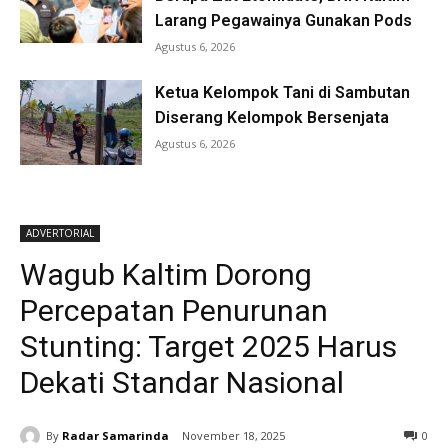
Larang Pegawainya Gunakan Pods
Agustus 6, 2026
Ketua Kelompok Tani di Sambutan
Diserang Kelompok Bersenjata
Agustus 6, 2026