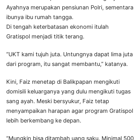
Ayahnya merupakan pensiunan Polri, sementara
ibunya ibu rumah tangga.
Di tengah keterbatasan ekonomi itulah
Gratispol menjadi titik terang.
“UKT kami tujuh juta. Untungnya dapat lima juta
dari program, itu sangat membantu,” katanya.
Kini, Faiz menetap di Balikpapan mengikuti
domisili keluarganya yang dulu mengikuti tugas
sang ayah. Meski bersyukur, Faiz tetap
menyampaikan harapan agar program Gratispol
lebih berkembang ke depan.
“Mungkin bisa ditambah uang saku. Minimal 500