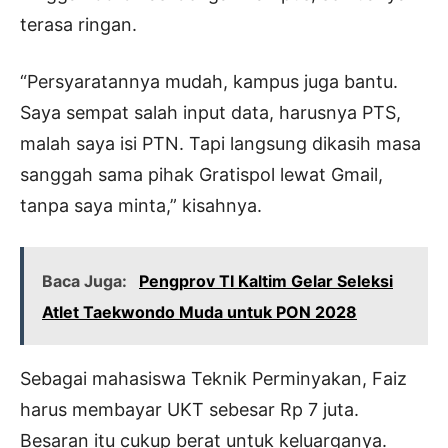
terasa ringan.
“Persyaratannya mudah, kampus juga bantu.
Saya sempat salah input data, harusnya PTS,
malah saya isi PTN. Tapi langsung dikasih masa
sanggah sama pihak Gratispol lewat Gmail,
tanpa saya minta,” kisahnya.
Baca Juga:
Pengprov TI Kaltim Gelar Seleksi
Atlet Taekwondo Muda untuk PON 2028
Sebagai mahasiswa Teknik Perminyakan, Faiz
harus membayar UKT sebesar Rp 7 juta.
Besaran itu cukup berat untuk keluarganya.