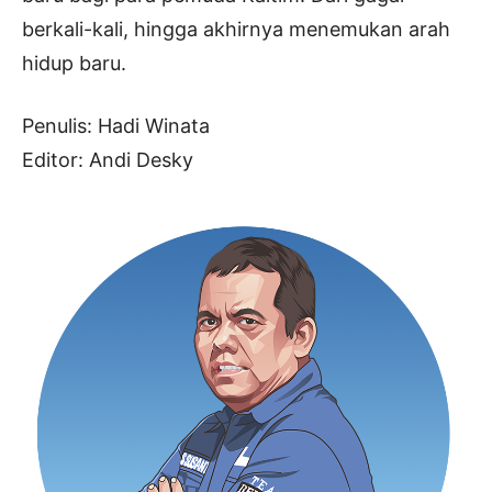
berkali-kali, hingga akhirnya menemukan arah
hidup baru.
Penulis: Hadi Winata
Editor: Andi Desky