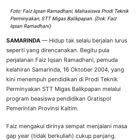
Foto: Faiz Iqsan Ramadhani, Mahasiswa Prodi Teknik
Perminyakan, STT Migas Balikpapan. (Dok: Faiz
Iqsan Ramadhani)
SAMARINDA
— Hidup tak selalu berjalan lurus
seperti yang direncanakan. Begitu pula
perjalanan Faiz Iqsan Ramadhani, pemuda
kelahiran Samarinda, 16 Oktober 2004, yang
kini menempuh pendidikan di Prodi Teknik
Perminyakan STT Migas Balikpapan melalui
program beasiswa pendidikan Gratispol
Pemerintah Provinsi Kaltim.
Faiz mengakui dirinya sempat menjalani masa
gap year (tidak berkuliah) cukup panjang.