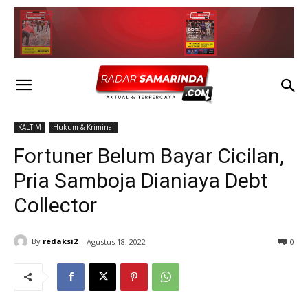
KALTIM
Hukum & Kriminal
Fortuner Belum Bayar Cicilan,
Pria Samboja Dianiaya Debt
Collector
By
redaksi2
Agustus 18, 2022
0