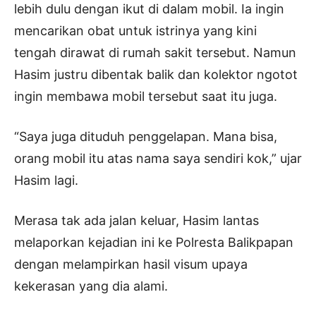
lebih dulu dengan ikut di dalam mobil. Ia ingin
mencarikan obat untuk istrinya yang kini
tengah dirawat di rumah sakit tersebut. Namun
Hasim justru dibentak balik dan kolektor ngotot
ingin membawa mobil tersebut saat itu juga.
“Saya juga dituduh penggelapan. Mana bisa,
orang mobil itu atas nama saya sendiri kok,” ujar
Hasim lagi.
Merasa tak ada jalan keluar, Hasim lantas
melaporkan kejadian ini ke Polresta Balikpapan
dengan melampirkan hasil visum upaya
kekerasan yang dia alami.