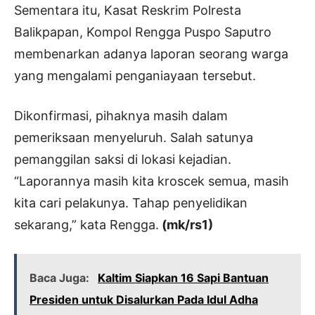
Sementara itu, Kasat Reskrim Polresta
Balikpapan, Kompol Rengga Puspo Saputro
membenarkan adanya laporan seorang warga
yang mengalami penganiayaan tersebut.
Dikonfirmasi, pihaknya masih dalam
pemeriksaan menyeluruh. Salah satunya
pemanggilan saksi di lokasi kejadian.
“Laporannya masih kita kroscek semua, masih
kita cari pelakunya. Tahap penyelidikan
sekarang,” kata Rengga.
(mk/rs1)
Baca Juga:
Kaltim Siapkan 16 Sapi Bantuan
Presiden untuk Disalurkan Pada Idul Adha