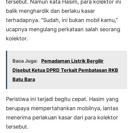
tersebut. Namun kata Hasim, para kolektor ini
balik menghardik dan berlaku kasar
terhadapnya. “Sudah, ini bukan mobil kamu,”
ucapnya mengulang perkataan salah seorang
kolektor.
Baca Juga:
Pemadaman Listrik Bergilir
Disebut Ketua DPRD Terkait Pembatasan RKB
Batu Bara
Peristiwa ini terjadi begitu cepat. Hasim yang
berupaya mempertahankan mobilnya, lantas
menerima perlakuan kasar dari para kolektor
tersebut.