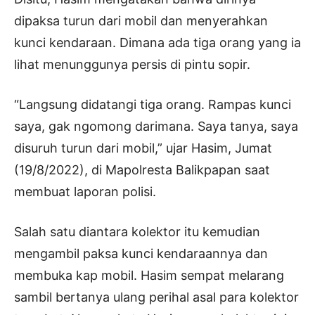
dipaksa turun dari mobil dan menyerahkan
kunci kendaraan. Dimana ada tiga orang yang ia
lihat menunggunya persis di pintu sopir.
“Langsung didatangi tiga orang. Rampas kunci
saya, gak ngomong darimana. Saya tanya, saya
disuruh turun dari mobil,” ujar Hasim, Jumat
(19/8/2022), di Mapolresta Balikpapan saat
membuat laporan polisi.
Salah satu diantara kolektor itu kemudian
mengambil paksa kunci kendaraannya dan
membuka kap mobil. Hasim sempat melarang
sambil bertanya ulang perihal asal para kolektor