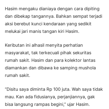
Hasim mengaku dianiaya dengan cara dipiting
dan dibekap tangannya. Bahkan sempat terjadi
aksi berebut kunci kendaraan yang sedikit
melukai jari manis tangan kiri Hasim.
Keributan ini alhasil menyita perhatian
masyarakat, tak terkecuali pihak sekuritas
rumah sakit. Hasim dan para kolektor lantas
diamankan dan dibawa ke samping mushola
rumah sakit.
“Disitu saya diminta Rp 100 juta. Wah saya tidak
mau. Kan ada fidusianya, perjanjiannya, gak
bisa langsung rampas begini,” ujar Hasim.