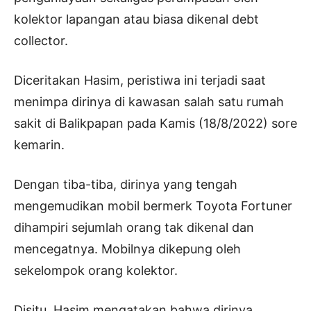
kolektor lapangan atau biasa dikenal debt
collector.
Diceritakan Hasim, peristiwa ini terjadi saat
menimpa dirinya di kawasan salah satu rumah
sakit di Balikpapan pada Kamis (18/8/2022) sore
kemarin.
Dengan tiba-tiba, dirinya yang tengah
mengemudikan mobil bermerk Toyota Fortuner
dihampiri sejumlah orang tak dikenal dan
mencegatnya. Mobilnya dikepung oleh
sekelompok orang kolektor.
Disitu, Hasim mengatakan bahwa dirinya