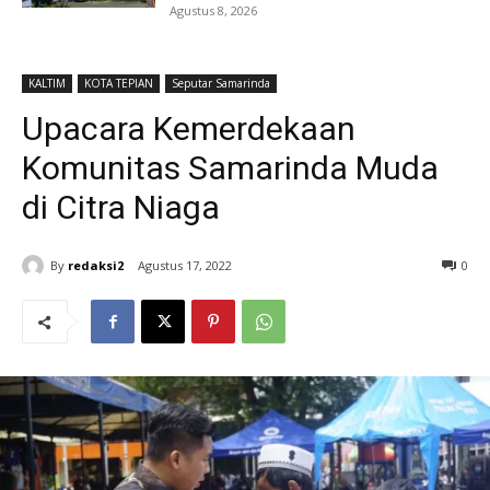
Agustus 8, 2026