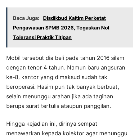
Baca Juga:
Disdikbud Kaltim Perketat
Pengawasan SPMB 2026, Tegaskan Nol
Toleransi Praktik Titipan
Mobil tersebut dia beli pada tahun 2016 silam
dengan tenor 4 tahun. Namun baru angsuran
ke-8, kantor yang dimaksud sudah tak
beroperasi. Hasim pun tak banyak berbuat,
selain menunggu arahan jika ada tagihan
berupa surat tertulis ataupun panggilan.
Hingga kejadian ini, dirinya sempat
menawarkan kepada kolektor agar menunggu