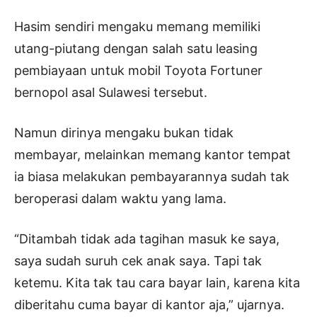
Hasim sendiri mengaku memang memiliki
utang-piutang dengan salah satu leasing
pembiayaan untuk mobil Toyota Fortuner
bernopol asal Sulawesi tersebut.
Namun dirinya mengaku bukan tidak
membayar, melainkan memang kantor tempat
ia biasa melakukan pembayarannya sudah tak
beroperasi dalam waktu yang lama.
“Ditambah tidak ada tagihan masuk ke saya,
saya sudah suruh cek anak saya. Tapi tak
ketemu. Kita tak tau cara bayar lain, karena kita
diberitahu cuma bayar di kantor aja,” ujarnya.