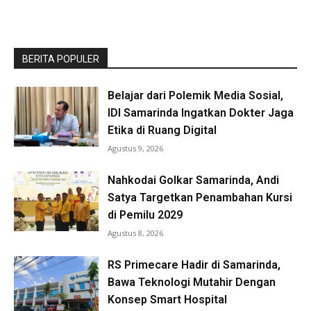
BERITA POPULER
Belajar dari Polemik Media Sosial,
IDI Samarinda Ingatkan Dokter Jaga
Etika di Ruang Digital
Agustus 9, 2026
Nahkodai Golkar Samarinda, Andi
Satya Targetkan Penambahan Kursi
di Pemilu 2029
Agustus 8, 2026
RS Primecare Hadir di Samarinda,
Bawa Teknologi Mutahir Dengan
Konsep Smart Hospital