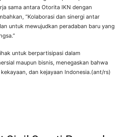
rja sama antara Otorita IKN dengan
ahkan, “Kolaborasi dan sinergi antar
lan untuk mewujudkan peradaban baru yang
ngsa.”
hak untuk berpartisipasi dalam
mersial maupun bisnis, menegaskan bahwa
kekayaan, dan kejayaan Indonesia.(ant/rs)