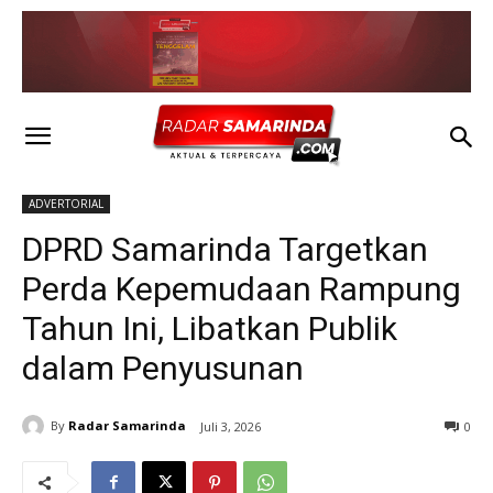
ADVERTORIAL
DPRD Samarinda Targetkan
Perda Kepemudaan Rampung
Tahun Ini, Libatkan Publik
dalam Penyusunan
By
Radar Samarinda
Juli 3, 2026
0