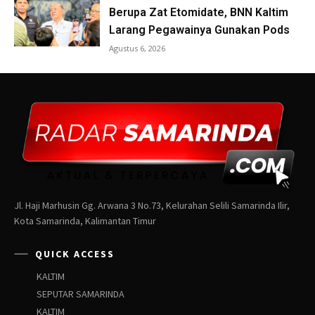
Jl. Haji Marhusin Gg. Arwana 3 No.73, Kelurahan Selili Samarinda Ilir,
Kota Samarinda, Kalimantan Timur
QUICK ACCESS
KALTIM
SEPUTAR SAMARINDA
KALTIM