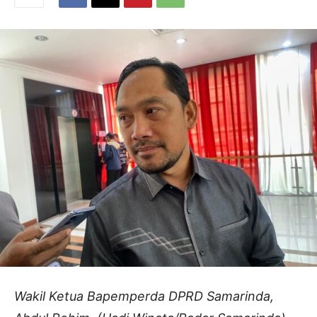
Wakil Ketua Bapemperda DPRD Samarinda,