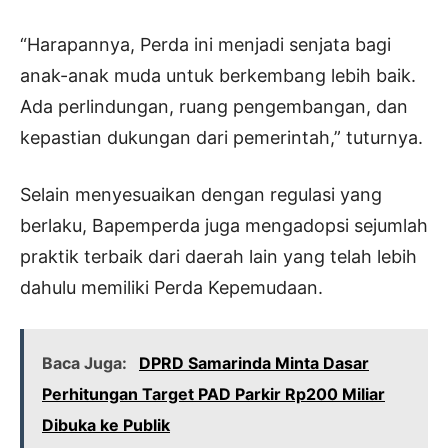
“Harapannya, Perda ini menjadi senjata bagi
anak-anak muda untuk berkembang lebih baik.
Ada perlindungan, ruang pengembangan, dan
kepastian dukungan dari pemerintah,” tuturnya.
Selain menyesuaikan dengan regulasi yang
berlaku, Bapemperda juga mengadopsi sejumlah
praktik terbaik dari daerah lain yang telah lebih
dahulu memiliki Perda Kepemudaan.
Baca Juga:
DPRD Samarinda Minta Dasar
Perhitungan Target PAD Parkir Rp200 Miliar
Dibuka ke Publik