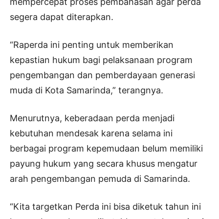
mempercepat proses pembahasan agar perda
segera dapat diterapkan.
“Raperda ini penting untuk memberikan
kepastian hukum bagi pelaksanaan program
pengembangan dan pemberdayaan generasi
muda di Kota Samarinda,” terangnya.
Menurutnya, keberadaan perda menjadi
kebutuhan mendesak karena selama ini
berbagai program kepemudaan belum memiliki
payung hukum yang secara khusus mengatur
arah pengembangan pemuda di Samarinda.
“Kita targetkan Perda ini bisa diketuk tahun ini