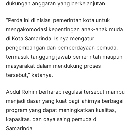
dukungan anggaran yang berkelanjutan.
“Perda ini diinisiasi pemerintah kota untuk
mengakomodasi kepentingan anak-anak muda
di Kota Samarinda. Isinya mengatur
pengembangan dan pemberdayaan pemuda,
termasuk tanggung jawab pemerintah maupun
masyarakat dalam mendukung proses
tersebut,” katanya.
Abdul Rohim berharap regulasi tersebut mampu
menjadi dasar yang kuat bagi lahirnya berbagai
program yang dapat meningkatkan kualitas,
kapasitas, dan daya saing pemuda di
Samarinda.