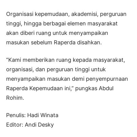
Organisasi kepemudaan, akademisi, perguruan
tinggi, hingga berbagai elemen masyarakat
akan diberi ruang untuk menyampaikan
masukan sebelum Raperda disahkan.
“Kami memberikan ruang kepada masyarakat,
organisasi, dan perguruan tinggi untuk
menyampaikan masukan demi penyempurnaan
Raperda Kepemudaan ini,” pungkas Abdul
Rohim.
Penulis: Hadi Winata
Editor: Andi Desky