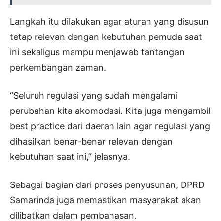
Langkah itu dilakukan agar aturan yang disusun
tetap relevan dengan kebutuhan pemuda saat
ini sekaligus mampu menjawab tantangan
perkembangan zaman.
“Seluruh regulasi yang sudah mengalami
perubahan kita akomodasi. Kita juga mengambil
best practice dari daerah lain agar regulasi yang
dihasilkan benar-benar relevan dengan
kebutuhan saat ini,” jelasnya.
Sebagai bagian dari proses penyusunan, DPRD
Samarinda juga memastikan masyarakat akan
dilibatkan dalam pembahasan.