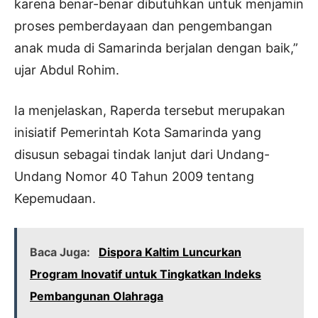
karena benar-benar dibutuhkan untuk menjamin
proses pemberdayaan dan pengembangan
anak muda di Samarinda berjalan dengan baik,”
ujar Abdul Rohim.
Ia menjelaskan, Raperda tersebut merupakan
inisiatif Pemerintah Kota Samarinda yang
disusun sebagai tindak lanjut dari Undang-
Undang Nomor 40 Tahun 2009 tentang
Kepemudaan.
Baca Juga:
Dispora Kaltim Luncurkan
Program Inovatif untuk Tingkatkan Indeks
Pembangunan Olahraga