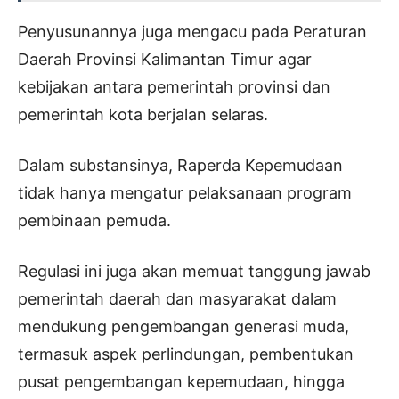
Penyusunannya juga mengacu pada Peraturan
Daerah Provinsi Kalimantan Timur agar
kebijakan antara pemerintah provinsi dan
pemerintah kota berjalan selaras.
Dalam substansinya, Raperda Kepemudaan
tidak hanya mengatur pelaksanaan program
pembinaan pemuda.
Regulasi ini juga akan memuat tanggung jawab
pemerintah daerah dan masyarakat dalam
mendukung pengembangan generasi muda,
termasuk aspek perlindungan, pembentukan
pusat pengembangan kepemudaan, hingga