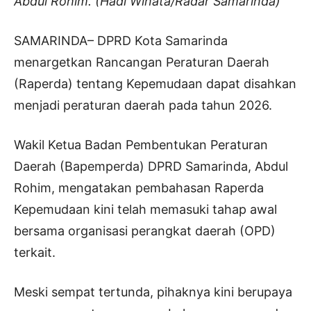
Abdul Rohim. (Hadi Winata/Radar Samarinda)
SAMARINDA– DPRD Kota Samarinda
menargetkan Rancangan Peraturan Daerah
(Raperda) tentang Kepemudaan dapat disahkan
menjadi peraturan daerah pada tahun 2026.
Wakil Ketua Badan Pembentukan Peraturan
Daerah (Bapemperda) DPRD Samarinda, Abdul
Rohim, mengatakan pembahasan Raperda
Kepemudaan kini telah memasuki tahap awal
bersama organisasi perangkat daerah (OPD)
terkait.
Meski sempat tertunda, pihaknya kini berupaya