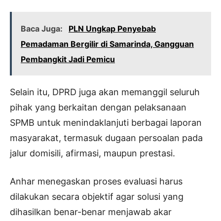
Baca Juga:
PLN Ungkap Penyebab
Pemadaman Bergilir di Samarinda, Gangguan
Pembangkit Jadi Pemicu
Selain itu, DPRD juga akan memanggil seluruh
pihak yang berkaitan dengan pelaksanaan
SPMB untuk menindaklanjuti berbagai laporan
masyarakat, termasuk dugaan persoalan pada
jalur domisili, afirmasi, maupun prestasi.
Anhar menegaskan proses evaluasi harus
dilakukan secara objektif agar solusi yang
dihasilkan benar-benar menjawab akar