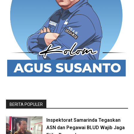
BERITA POPULER
Inspektorat Samarinda Tegaskan
ASN dan Pegawai BLUD Wajib Jaga