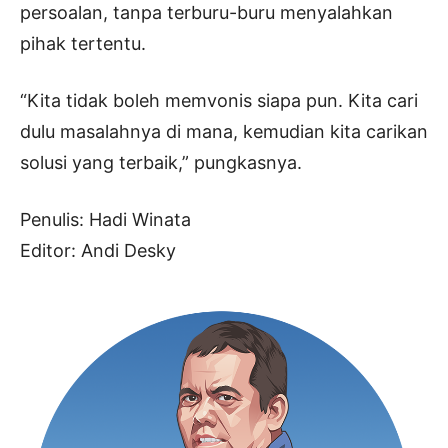
persoalan, tanpa terburu-buru menyalahkan
pihak tertentu.
“Kita tidak boleh memvonis siapa pun. Kita cari
dulu masalahnya di mana, kemudian kita carikan
solusi yang terbaik,” pungkasnya.
Penulis: Hadi Winata
Editor: Andi Desky