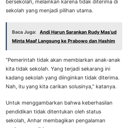
bersekolah, melainkan karena tidak diterima di
sekolah yang menjadi pilihan utama.
Baca Juga:
Andi Harun Sarankan Rudy Mas’ud
Minta Maaf Langsung ke Prabowo dan Hashim
“Pemerintah tidak akan membiarkan anak-anak
kita tidak sekolah. Yang terjadi sekarang ini
kadang sekolah yang diinginkan tidak diterima.
Nah, itu yang kita carikan solusinya,” katanya.
Untuk menggambarkan bahwa keberhasilan
pendidikan tidak ditentukan oleh status
sekolah, Anhar membagikan pengalaman