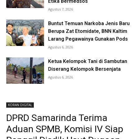
Etika Bermedsos
Agustus 7, 2026
Buntut Temuan Narkoba Jenis Baru
Berupa Zat Etomidate, BNN Kaltim
Larang Pegawainya Gunakan Pods
Agustus 6, 2026
Ketua Kelompok Tani di Sambutan
Diserang Kelompok Bersenjata
Agustus 6, 2026