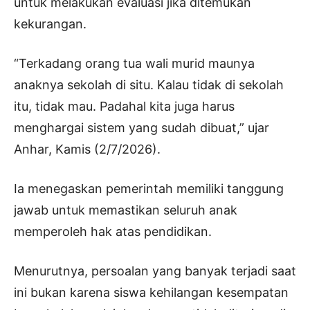
untuk melakukan evaluasi jika ditemukan
kekurangan.
“Terkadang orang tua wali murid maunya
anaknya sekolah di situ. Kalau tidak di sekolah
itu, tidak mau. Padahal kita juga harus
menghargai sistem yang sudah dibuat,” ujar
Anhar, Kamis (2/7/2026).
Ia menegaskan pemerintah memiliki tanggung
jawab untuk memastikan seluruh anak
memperoleh hak atas pendidikan.
Menurutnya, persoalan yang banyak terjadi saat
ini bukan karena siswa kehilangan kesempatan