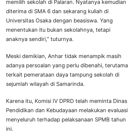
memilih sekolah di Palaran. Nyatanya kemudian
diterima di SMA 6 dan sekarang kuliah di
Universitas Osaka dengan beasiswa. Yang
menentukan itu bukan sekolahnya, tetapi
anaknya sendiri,” tuturnya.
Meski demikian, Anhar tidak menampik masih
adanya persoalan yang perlu dibenahi, terutama
terkait pemerataan daya tampung sekolah di
sejumlah wilayah di Samarinda.
Karena itu, Komisi IV DPRD telah meminta Dinas
Pendidikan dan Kebudayaan melakukan evaluasi
menyeluruh terhadap pelaksanaan SPMB tahun
ini.