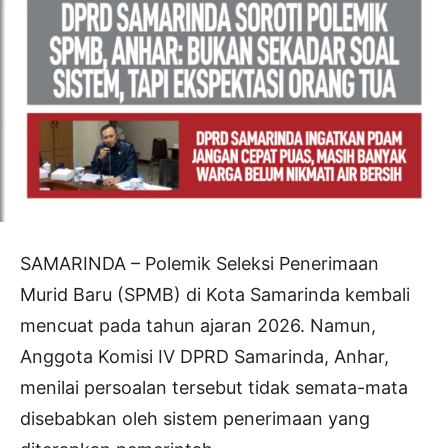
SAMARINDA – Polemik Seleksi Penerimaan
Murid Baru (SPMB) di Kota Samarinda kembali
mencuat pada tahun ajaran 2026. Namun,
Anggota Komisi IV DPRD Samarinda, Anhar,
menilai persoalan tersebut tidak semata-mata
disebabkan oleh sistem penerimaan yang