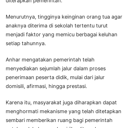
diterapkan pemerintah.
Menurutnya, tingginya keinginan orang tua agar
anaknya diterima di sekolah tertentu turut
menjadi faktor yang memicu berbagai keluhan
setiap tahunnya.
Anhar mengatakan pemerintah telah
menyediakan sejumlah jalur dalam proses
penerimaan peserta didik, mulai dari jalur
domisili, afirmasi, hingga prestasi.
Karena itu, masyarakat juga diharapkan dapat
menghormati mekanisme yang telah ditetapkan
sembari memberikan ruang bagi pemerintah