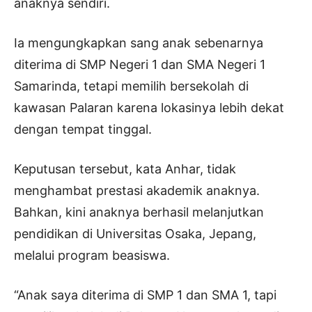
anaknya sendiri.
Ia mengungkapkan sang anak sebenarnya
diterima di SMP Negeri 1 dan SMA Negeri 1
Samarinda, tetapi memilih bersekolah di
kawasan Palaran karena lokasinya lebih dekat
dengan tempat tinggal.
Keputusan tersebut, kata Anhar, tidak
menghambat prestasi akademik anaknya.
Bahkan, kini anaknya berhasil melanjutkan
pendidikan di Universitas Osaka, Jepang,
melalui program beasiswa.
“Anak saya diterima di SMP 1 dan SMA 1, tapi