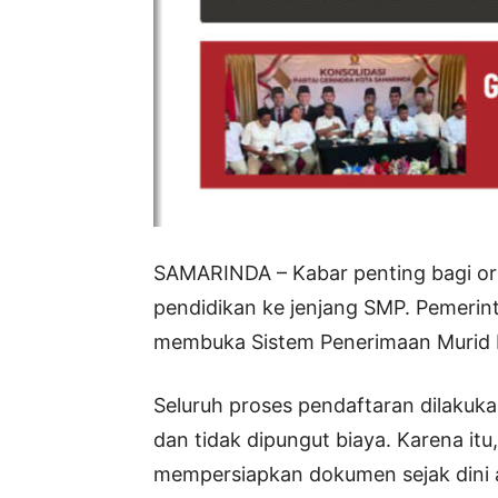
SAMARINDA – Kabar penting bagi or
pendidikan ke jenjang SMP. Pemerin
membuka Sistem Penerimaan Murid B
Seluruh proses pendaftaran dilakuka
dan tidak dipungut biaya. Karena itu
mempersiapkan dokumen sejak dini a