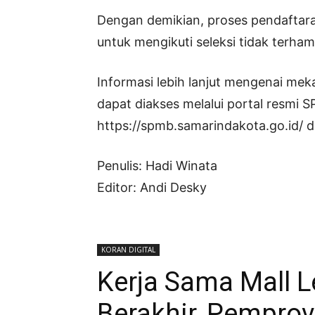
Dengan demikian, proses pendaftara
untuk mengikuti seleksi tidak terham
Informasi lebih lanjut mengenai me
dapat diakses melalui portal resmi 
https://spmb.samarindakota.go.id/ da
Penulis: Hadi Winata
Editor: Andi Desky