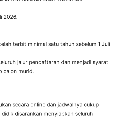
li 2026.
elah terbit minimal satu tahun sebelum 1 Juli
eluruh jalur pendaftaran dan menjadi syarat
p calon murid.
ukan secara online dan jadwalnya cukup
a didik disarankan menyiapkan seluruh