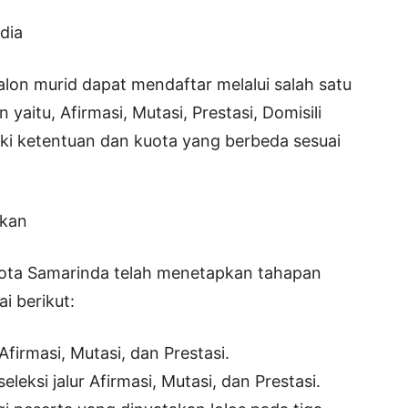
dia
lon murid dapat mendaftar melalui salah satu
 yaitu, Afirmasi, Mutasi, Prestasi, Domisili
iki ketentuan dan kuota yang berbeda sesuai
ikan
ota Samarinda telah menetapkan tahapan
 berikut:
Afirmasi, Mutasi, dan Prestasi.
eksi jalur Afirmasi, Mutasi, dan Prestasi.