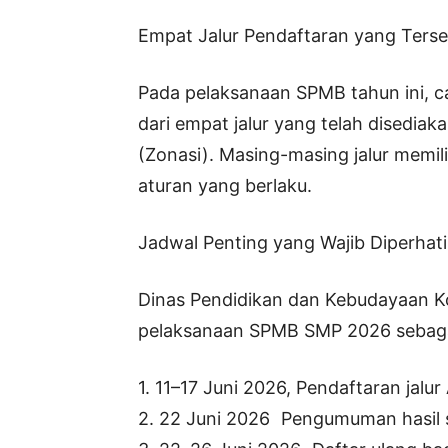
Empat Jalur Pendaftaran yang Terse
Pada pelaksanaan SPMB tahun ini, ca
dari empat jalur yang telah disediakan
(Zonasi). Masing-masing jalur memil
aturan yang berlaku.
Jadwal Penting yang Wajib Diperhat
Dinas Pendidikan dan Kebudayaan K
pelaksanaan SPMB SMP 2026 sebagai
1. 11–17 Juni 2026, Pendaftaran jalur 
2. 22 Juni 2026 Pengumuman hasil sel