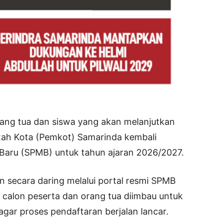
ang tua dan siswa yang akan melanjutkan
tah Kota (Pemkot) Samarinda kembali
aru (SPMB) untuk tahun ajaran 2026/2027.
n secara daring melalui portal resmi SPMB
, calon peserta dan orang tua diimbau untuk
gar proses pendaftaran berjalan lancar.