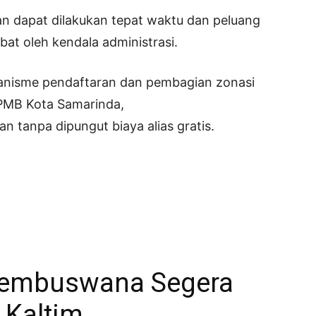
n dapat dilakukan tepat waktu dan peluang
bat oleh kendala administrasi.
kanisme pendaftaran dan pembagian zonasi
SPMB Kota Samarinda,
n tanpa dipungut biaya alias gratis.