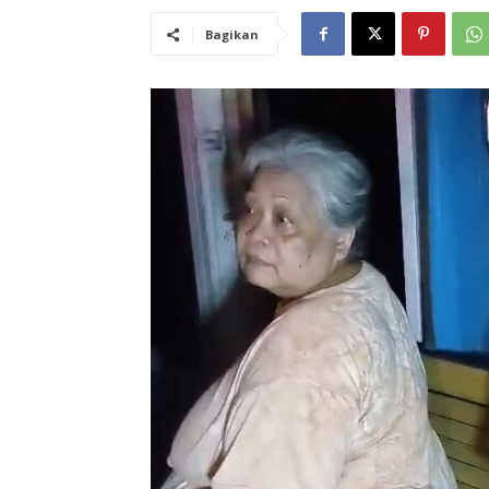
Bagikan