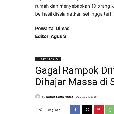
rumah dan menyebabkan 10 orang ke
berhasil diselamatkan sehingga terh
Pewarta: Dimas
Editor: Agus S