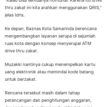
“Kalau bisa semuanya nontunai. Karena itu drive
thru zakat ini kita arahkan menggunakan QRIS,”
jelas Idris.
Ke depan, Baznas Kota Samarinda berencana
mengembangkan layanan serupa di sejumlah
ruas kota dengan konsep menyerupai ATM
drive thru zakat.
Muzakki nantinya cukup menempelkan kartu
uang elektronik atau memindai kode batang
untuk berzakat.
Rencana tersebut masih dalam tahap
perancangan dan penghitungan anggaran,