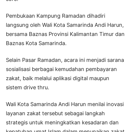
Pembukaan Kampung Ramadan dihadiri
langsung oleh Wali Kota Samarinda Andi Harun,
bersama Baznas Provinsi Kalimantan Timur dan
Baznas Kota Samarinda.
Selain Pasar Ramadan, acara ini menjadi sarana
sosialisasi berbagai kemudahan pembayaran
zakat, baik melalui aplikasi digital maupun
sistem drive thru.
Wali Kota Samarinda Andi Harun menilai inovasi
layanan zakat tersebut sebagai langkah
strategis untuk meningkatkan kesadaran dan
kepatuhan umat Islam dalam menunaikan zakat,