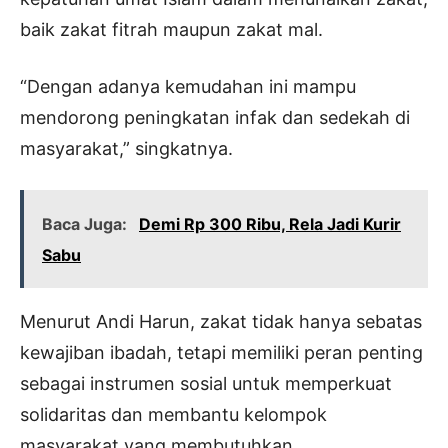
baik zakat fitrah maupun zakat mal.
“Dengan adanya kemudahan ini mampu
mendorong peningkatan infak dan sedekah di
masyarakat,” singkatnya.
Baca Juga:
Demi Rp 300 Ribu, Rela Jadi Kurir
Sabu
Menurut Andi Harun, zakat tidak hanya sebatas
kewajiban ibadah, tetapi memiliki peran penting
sebagai instrumen sosial untuk memperkuat
solidaritas dan membantu kelompok
masyarakat yang membutuhkan.