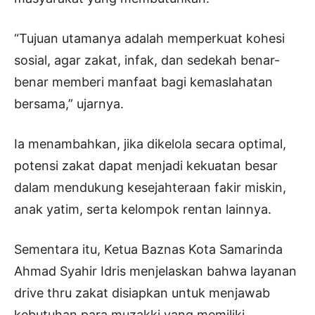
“Tujuan utamanya adalah memperkuat kohesi
sosial, agar zakat, infak, dan sedekah benar-
benar memberi manfaat bagi kemaslahatan
bersama,” ujarnya.
Ia menambahkan, jika dikelola secara optimal,
potensi zakat dapat menjadi kekuatan besar
dalam mendukung kesejahteraan fakir miskin,
anak yatim, serta kelompok rentan lainnya.
Sementara itu, Ketua Baznas Kota Samarinda
Ahmad Syahir Idris menjelaskan bahwa layanan
drive thru zakat disiapkan untuk menjawab
kebutuhan para muzakki yang memiliki