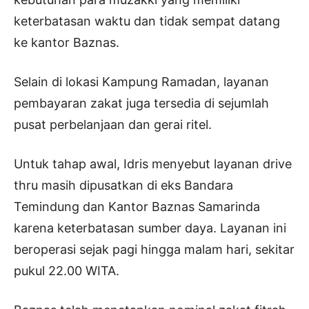
keterbatasan waktu dan tidak sempat datang
ke kantor Baznas.
Selain di lokasi Kampung Ramadan, layanan
pembayaran zakat juga tersedia di sejumlah
pusat perbelanjaan dan gerai ritel.
Untuk tahap awal, Idris menyebut layanan drive
thru masih dipusatkan di eks Bandara
Temindung dan Kantor Baznas Samarinda
karena keterbatasan sumber daya. Layanan ini
beroperasi sejak pagi hingga malam hari, sekitar
pukul 22.00 WITA.