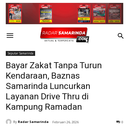
Seputar Samarinda
Bayar Zakat Tanpa Turun
Kendaraan, Baznas
Samarinda Luncurkan
Layanan Drive Thru di
Kampung Ramadan
By
Radar Samarinda
Februari 26, 2026
0