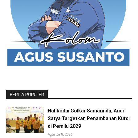
BERITA POPULER
Nahkodai Golkar Samarinda, Andi
Satya Targetkan Penambahan Kursi
di Pemilu 2029
Agustus 8, 2026