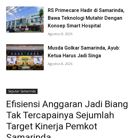
RS Primecare Hadir di Samarinda,
Bawa Teknologi Mutahir Dengan
Konsep Smart Hospital
Agustus 8, 2026
Musda Golkar Samarinda, Ayub:
Ketua Harus Jadi Singa
Agustus 8, 2026