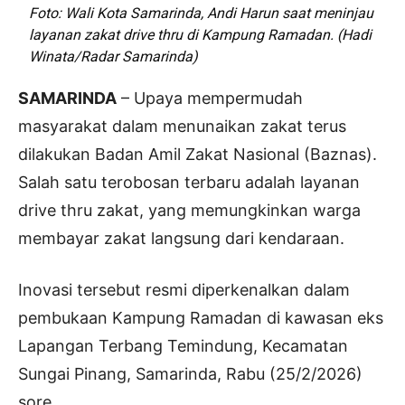
Foto: Wali Kota Samarinda, Andi Harun saat meninjau
layanan zakat drive thru di Kampung Ramadan. (Hadi
Winata/Radar Samarinda)
SAMARINDA
– Upaya mempermudah
masyarakat dalam menunaikan zakat terus
dilakukan Badan Amil Zakat Nasional (Baznas).
Salah satu terobosan terbaru adalah layanan
drive thru zakat, yang memungkinkan warga
membayar zakat langsung dari kendaraan.
Inovasi tersebut resmi diperkenalkan dalam
pembukaan Kampung Ramadan di kawasan eks
Lapangan Terbang Temindung, Kecamatan
Sungai Pinang, Samarinda, Rabu (25/2/2026)
sore.