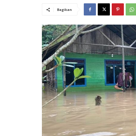
Bagikan