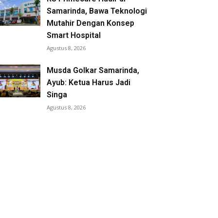
Samarinda, Bawa Teknologi
Mutahir Dengan Konsep
Smart Hospital
Agustus 8, 2026
Musda Golkar Samarinda,
Ayub: Ketua Harus Jadi
Singa
Agustus 8, 2026