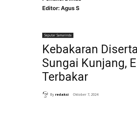
Editor: Agus S