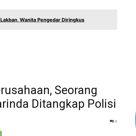
-Lakban, Wanita Pengedar Diringkus