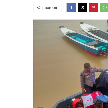
Bagikan