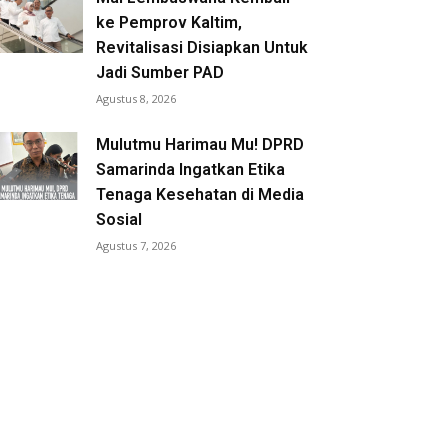
ke Pemprov Kaltim,
Revitalisasi Disiapkan Untuk
Jadi Sumber PAD
Agustus 8, 2026
Mulutmu Harimau Mu! DPRD
Samarinda Ingatkan Etika
Tenaga Kesehatan di Media
Sosial
Agustus 7, 2026