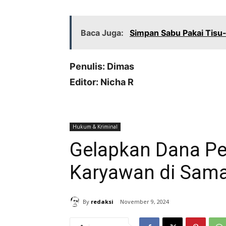
Baca Juga:
Simpan Sabu Pakai Tisu
Penulis: Dimas
Editor: Nicha R