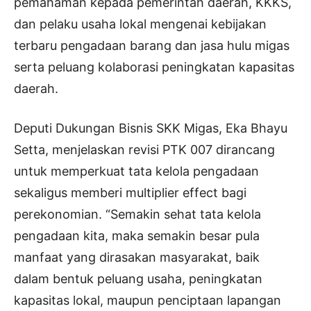
pemahaman kepada pemerintah daerah, KKKS,
dan pelaku usaha lokal mengenai kebijakan
terbaru pengadaan barang dan jasa hulu migas
serta peluang kolaborasi peningkatan kapasitas
daerah.
Deputi Dukungan Bisnis SKK Migas, Eka Bhayu
Setta, menjelaskan revisi PTK 007 dirancang
untuk memperkuat tata kelola pengadaan
sekaligus memberi multiplier effect bagi
perekonomian. “Semakin sehat tata kelola
pengadaan kita, maka semakin besar pula
manfaat yang dirasakan masyarakat, baik
dalam bentuk peluang usaha, peningkatan
kapasitas lokal, maupun penciptaan lapangan