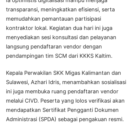
Ia optimistis digitalisasi mampu menjaga
transparansi, meningkatkan efisiensi, serta
memudahkan pemantauan partisipasi
kontraktor lokal. Kegiatan dua hari ini juga
menyediakan sesi konsultasi dan pelayanan
langsung pendaftaran vendor dengan
pendampingan tim SCM dari KKKS Kaltim.
Kepala Perwakilan SKK Migas Kalimantan dan
Sulawesi, Azhari Idris, menambahkan sosialisasi
ini juga membuka ruang pendaftaran vendor
melalui CIVD. Peserta yang lolos verifikasi akan
mendapatkan Sertifikat Pengganti Dokumen
Administrasi (SPDA) sebagai pengakuan resmi.