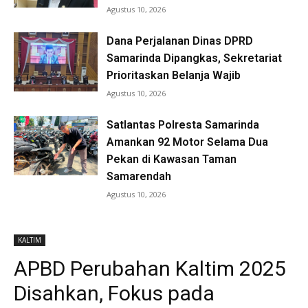
Agustus 10, 2026
Dana Perjalanan Dinas DPRD
Samarinda Dipangkas, Sekretariat
Prioritaskan Belanja Wajib
Agustus 10, 2026
Satlantas Polresta Samarinda
Amankan 92 Motor Selama Dua
Pekan di Kawasan Taman
Samarendah
Agustus 10, 2026