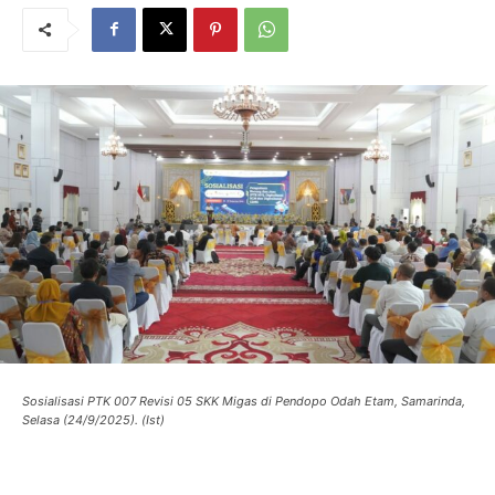
Sosialisasi PTK 007 Revisi 05 SKK Migas di Pendopo Odah Etam, Samarinda,
Selasa (24/9/2025). (Ist)