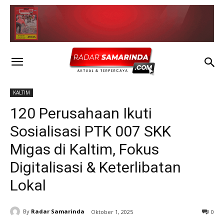
KALTIM
120 Perusahaan Ikuti
Sosialisasi PTK 007 SKK
Migas di Kaltim, Fokus
Digitalisasi & Keterlibatan
Lokal
By
Radar Samarinda
Oktober 1, 2025
0