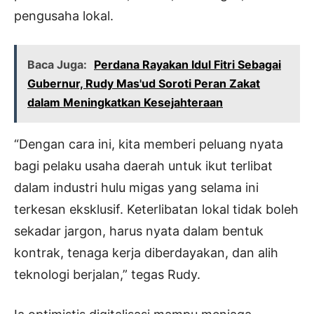
pengusaha lokal.
Baca Juga:
Perdana Rayakan Idul Fitri Sebagai
Gubernur, Rudy Mas'ud Soroti Peran Zakat
dalam Meningkatkan Kesejahteraan
“Dengan cara ini, kita memberi peluang nyata
bagi pelaku usaha daerah untuk ikut terlibat
dalam industri hulu migas yang selama ini
terkesan eksklusif. Keterlibatan lokal tidak boleh
sekadar jargon, harus nyata dalam bentuk
kontrak, tenaga kerja diberdayakan, dan alih
teknologi berjalan,” tegas Rudy.