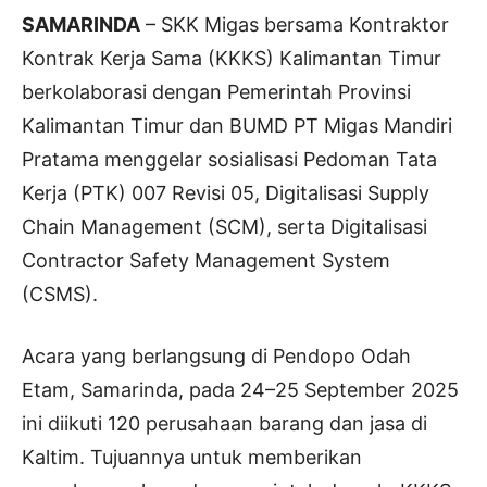
SAMARINDA
– SKK Migas bersama Kontraktor
Kontrak Kerja Sama (KKKS) Kalimantan Timur
berkolaborasi dengan Pemerintah Provinsi
Kalimantan Timur dan BUMD PT Migas Mandiri
Pratama menggelar sosialisasi Pedoman Tata
Kerja (PTK) 007 Revisi 05, Digitalisasi Supply
Chain Management (SCM), serta Digitalisasi
Contractor Safety Management System
(CSMS).
Acara yang berlangsung di Pendopo Odah
Etam, Samarinda, pada 24–25 September 2025
ini diikuti 120 perusahaan barang dan jasa di
Kaltim. Tujuannya untuk memberikan