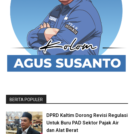
BERITA POPULER
DPRD Kaltim Dorong Revisi Regulasi
Untuk Buru PAD Sektor Pajak Air
dan Alat Berat