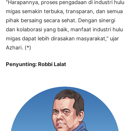
“Harapannya, proses pengadaan di industri hulu
migas semakin terbuka, transparan, dan semua
pihak bersaing secara sehat. Dengan sinergi
dan kolaborasi yang baik, manfaat industri hulu
migas dapat lebih dirasakan masyarakat,” ujar
Azhari. (*)
Penyunting: Robbi Lalat