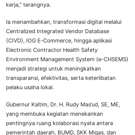
kerja,” terangnya.
Ia menambahkan, transformasi digital melalui
Centralized Integrated Vendor Database
(CIVD), IOG E-Commerce, hingga aplikasi
Electronic Contractor Health Safety
Environment Management System (e-CHSEMS)
menjadi strategi untuk meningkatkan
transparansi, efektivitas, serta keterlibatan
pelaku usaha lokal.
Gubernur Kaltim, Dr. H. Rudy Mas’ud, SE, ME,
yang membuka kegiatan menekankan
pentingnya ruang kolaborasi nyata antara
pemerintah daerah, BUMD, SKK Migas, dan