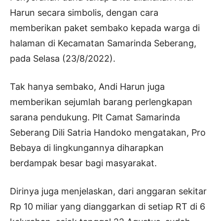
Harun secara simbolis, dengan cara
memberikan paket sembako kepada warga di
halaman di Kecamatan Samarinda Seberang,
pada Selasa (23/8/2022).
Tak hanya sembako, Andi Harun juga
memberikan sejumlah barang perlengkapan
sarana pendukung. Plt Camat Samarinda
Seberang Dili Satria Handoko mengatakan, Pro
Bebaya di lingkungannya diharapkan
berdampak besar bagi masyarakat.
Dirinya juga menjelaskan, dari anggaran sekitar
Rp 10 miliar yang dianggarkan di setiap RT di 6