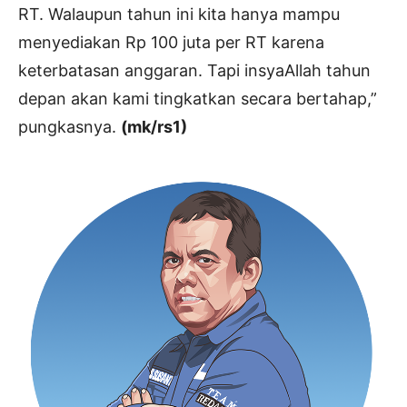
RT. Walaupun tahun ini kita hanya mampu
menyediakan Rp 100 juta per RT karena
keterbatasan anggaran. Tapi insyaAllah tahun
depan akan kami tingkatkan secara bertahap,”
pungkasnya.
(mk/rs1)