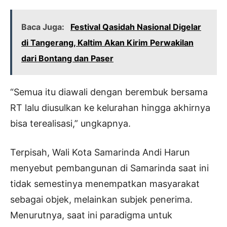
Baca Juga:
Festival Qasidah Nasional Digelar
di Tangerang, Kaltim Akan Kirim Perwakilan
dari Bontang dan Paser
“Semua itu diawali dengan berembuk bersama
RT lalu diusulkan ke kelurahan hingga akhirnya
bisa terealisasi,” ungkapnya.
Terpisah, Wali Kota Samarinda Andi Harun
menyebut pembangunan di Samarinda saat ini
tidak semestinya menempatkan masyarakat
sebagai objek, melainkan subjek penerima.
Menurutnya, saat ini paradigma untuk