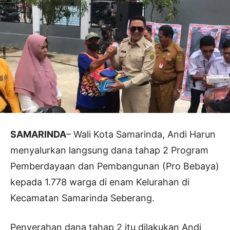
SAMARINDA
– Wali Kota Samarinda, Andi Harun
menyalurkan langsung dana tahap 2 Program
Pemberdayaan dan Pembangunan (Pro Bebaya)
kepada 1.778 warga di enam Kelurahan di
Kecamatan Samarinda Seberang.
Penyerahan dana tahap 2 itu dilakukan Andi