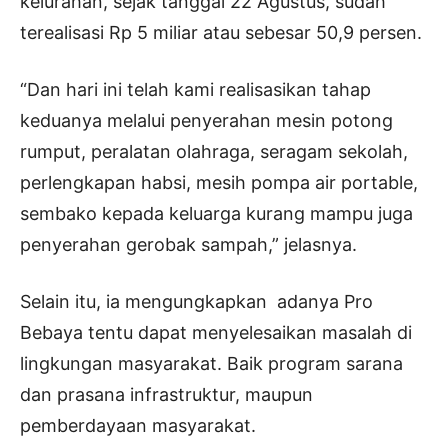
kelurahan, sejak tanggal 22 Agustus, sudah
terealisasi Rp 5 miliar atau sebesar 50,9 persen.
“Dan hari ini telah kami realisasikan tahap
keduanya melalui penyerahan mesin potong
rumput, peralatan olahraga, seragam sekolah,
perlengkapan habsi, mesih pompa air portable,
sembako kepada keluarga kurang mampu juga
penyerahan gerobak sampah,” jelasnya.
Selain itu, ia mengungkapkan adanya Pro
Bebaya tentu dapat menyelesaikan masalah di
lingkungan masyarakat. Baik program sarana
dan prasana infrastruktur, maupun
pemberdayaan masyarakat.