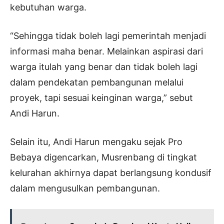
kebutuhan warga.
“Sehingga tidak boleh lagi pemerintah menjadi
informasi maha benar. Melainkan aspirasi dari
warga itulah yang benar dan tidak boleh lagi
dalam pendekatan pembangunan melalui
proyek, tapi sesuai keinginan warga,” sebut
Andi Harun.
Selain itu, Andi Harun mengaku sejak Pro
Bebaya digencarkan, Musrenbang di tingkat
kelurahan akhirnya dapat berlangsung kondusif
dalam mengusulkan pembangunan.