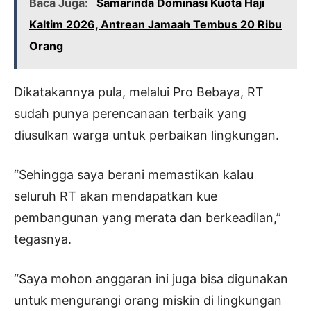
Baca Juga:
Samarinda Dominasi Kuota Haji
Kaltim 2026, Antrean Jamaah Tembus 20 Ribu
Orang
Dikatakannya pula, melalui Pro Bebaya, RT
sudah punya perencanaan terbaik yang
diusulkan warga untuk perbaikan lingkungan.
“Sehingga saya berani memastikan kalau
seluruh RT akan mendapatkan kue
pembangunan yang merata dan berkeadilan,”
tegasnya.
“Saya mohon anggaran ini juga bisa digunakan
untuk mengurangi orang miskin di lingkungan