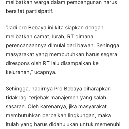
melibatkan warga dalam pembangunan harus
bersifat partisipatif.
“Jadi pro Bebaya ini kita siapkan dengan
melibatkan camat, lurah, RT dimana
perencanaannya dimulai dari bawah. Sehingga
masyarakat yang membutuhkan harus segera
direspons oleh RT lalu disampaikan ke
kelurahan,” ucapnya.
Sehingga, hadirnya Pro Bebaya diharapkan
tidak lagi terjebak manajemen yang salah
sasaran. Oleh karenanya, jika masyarakat
membutuhkan perbaikan lingkungan, maka
itulah yang harus didahulukan untuk memenuhi