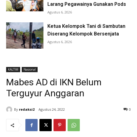
Larang Pegawainya Gunakan Pods
Agustus 6, 2026
Ketua Kelompok Tani di Sambutan
Diserang Kelompok Bersenjata
Agustus 6, 2026