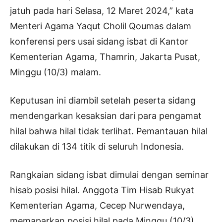
jatuh pada hari Selasa, 12 Maret 2024,” kata
Menteri Agama Yaqut Cholil Qoumas dalam
konferensi pers usai sidang isbat di Kantor
Kementerian Agama, Thamrin, Jakarta Pusat,
Minggu (10/3) malam.
Keputusan ini diambil setelah peserta sidang
mendengarkan kesaksian dari para pengamat
hilal bahwa hilal tidak terlihat. Pemantauan hilal
dilakukan di 134 titik di seluruh Indonesia.
Rangkaian sidang isbat dimulai dengan seminar
hisab posisi hilal. Anggota Tim Hisab Rukyat
Kementerian Agama, Cecep Nurwendaya,
memaparkan posisi hilal pada Minggu (10/3).