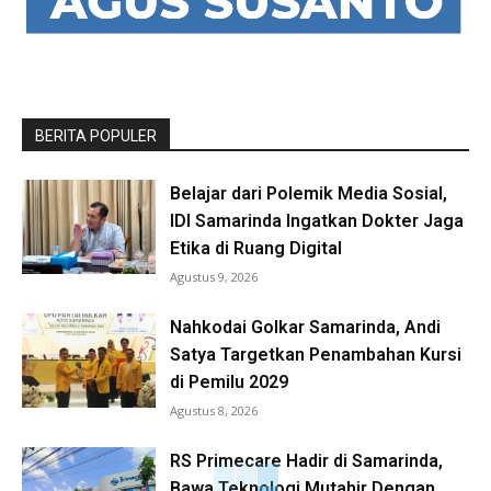
BERITA POPULER
Belajar dari Polemik Media Sosial,
IDI Samarinda Ingatkan Dokter Jaga
Etika di Ruang Digital
Agustus 9, 2026
Nahkodai Golkar Samarinda, Andi
Satya Targetkan Penambahan Kursi
di Pemilu 2029
Agustus 8, 2026
RS Primecare Hadir di Samarinda,
Bawa Teknologi Mutahir Dengan