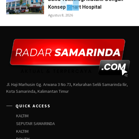
Konsep Smart Hospital
Agustus 8, 2026
Jl. Haji Marhusin Gg. Arwana 3 No.73, Kelurahan Selili Samarinda Ilir,
Kota Samarinda, Kalimantan Timur
QUICK ACCESS
KALTIM
SEPUTAR SAMARINDA
KALTIM