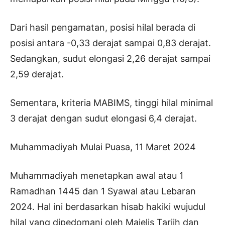
Dari hasil pengamatan, posisi hilal berada di
posisi antara -0,33 derajat sampai 0,83 derajat.
Sedangkan, sudut elongasi 2,26 derajat sampai
2,59 derajat.
Sementara, kriteria MABIMS, tinggi hilal minimal
3 derajat dengan sudut elongasi 6,4 derajat.
Muhammadiyah Mulai Puasa, 11 Maret 2024
Muhammadiyah menetapkan awal atau 1
Ramadhan 1445 dan 1 Syawal atau Lebaran
2024. Hal ini berdasarkan hisab hakiki wujudul
hilal yang dipedomani oleh Majelis Tarjih dan