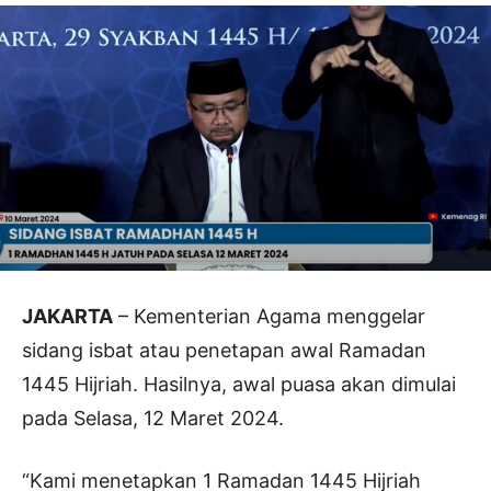
JAKARTA
– Kementerian Agama menggelar
sidang isbat atau penetapan awal Ramadan
1445 Hijriah. Hasilnya, awal puasa akan dimulai
pada Selasa, 12 Maret 2024.
“Kami menetapkan 1 Ramadan 1445 Hijriah