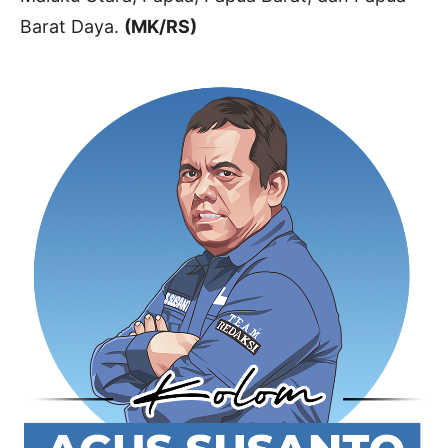
Barat Daya.
(MK/RS)