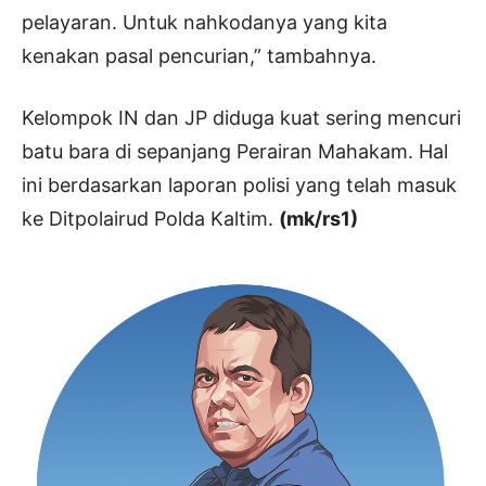
pelayaran. Untuk nahkodanya yang kita
kenakan pasal pencurian,” tambahnya.
Kelompok IN dan JP diduga kuat sering mencuri
batu bara di sepanjang Perairan Mahakam. Hal
ini berdasarkan laporan polisi yang telah masuk
ke Ditpolairud Polda Kaltim.
(mk/rs1)