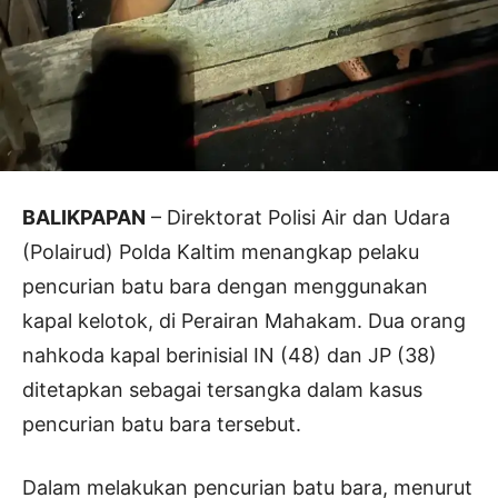
BALIKPAPAN
– Direktorat Polisi Air dan Udara
(Polairud) Polda Kaltim menangkap pelaku
pencurian batu bara dengan menggunakan
kapal kelotok, di Perairan Mahakam. Dua orang
nahkoda kapal berinisial IN (48) dan JP (38)
ditetapkan sebagai tersangka dalam kasus
pencurian batu bara tersebut.
Dalam melakukan pencurian batu bara, menurut