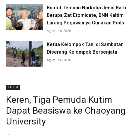
Buntut Temuan Narkoba Jenis Baru
Berupa Zat Etomidate, BNN Kaltim
Larang Pegawainya Gunakan Pods
Agustus 6, 2026
Ketua Kelompok Tani di Sambutan
Diserang Kelompok Bersenjata
Agustus 6, 2026