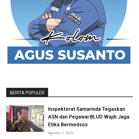
BERITA POPULER
Inspektorat Samarinda Tegaskan
ASN dan Pegawai BLUD Wajib Jaga
Etika Bermedsos
Agustus 7, 2026