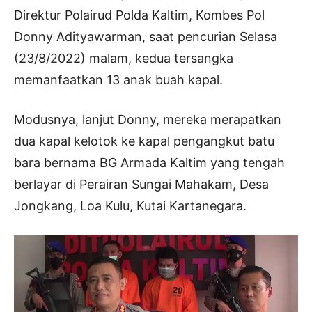
Direktur Polairud Polda Kaltim, Kombes Pol
Donny Adityawarman, saat pencurian Selasa
(23/8/2022) malam, kedua tersangka
memanfaatkan 13 anak buah kapal.
Modusnya, lanjut Donny, mereka merapatkan
dua kapal kelotok ke kapal pengangkut batu
bara bernama BG Armada Kaltim yang tengah
berlayar di Perairan Sungai Mahakam, Desa
Jongkang, Loa Kulu, Kutai Kartanegara.