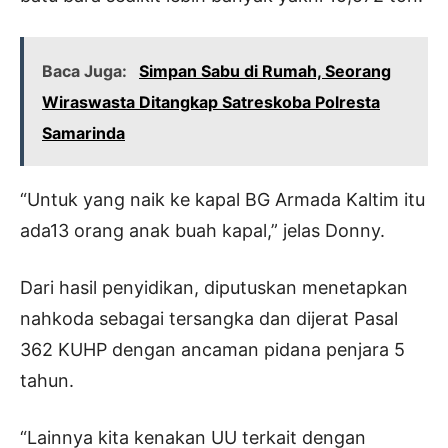
Baca Juga:
Simpan Sabu di Rumah, Seorang
Wiraswasta Ditangkap Satreskoba Polresta
Samarinda
“Untuk yang naik ke kapal BG Armada Kaltim itu
ada13 orang anak buah kapal,” jelas Donny.
Dari hasil penyidikan, diputuskan menetapkan
nahkoda sebagai tersangka dan dijerat Pasal
362 KUHP dengan ancaman pidana penjara 5
tahun.
“Lainnya kita kenakan UU terkait dengan