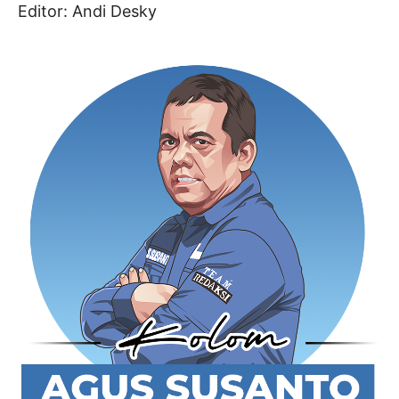
Editor: Andi Desky