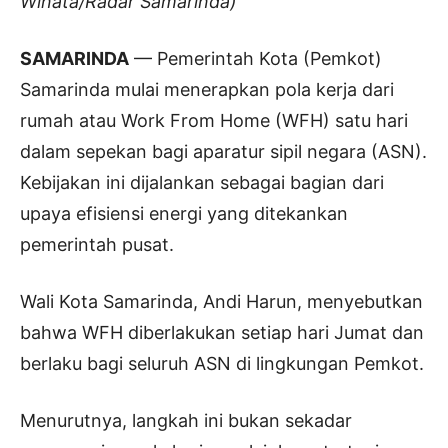
Winata/Radar Samarinda)
SAMARINDA
— Pemerintah Kota (Pemkot)
Samarinda mulai menerapkan pola kerja dari
rumah atau Work From Home (WFH) satu hari
dalam sepekan bagi aparatur sipil negara (ASN).
Kebijakan ini dijalankan sebagai bagian dari
upaya efisiensi energi yang ditekankan
pemerintah pusat.
Wali Kota Samarinda, Andi Harun, menyebutkan
bahwa WFH diberlakukan setiap hari Jumat dan
berlaku bagi seluruh ASN di lingkungan Pemkot.
Menurutnya, langkah ini bukan sekadar