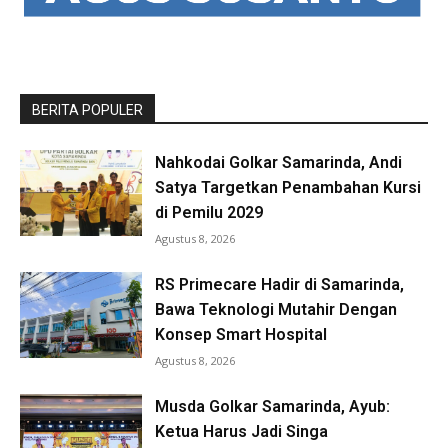
BERITA POPULER
Nahkodai Golkar Samarinda, Andi
Satya Targetkan Penambahan Kursi
di Pemilu 2029
Agustus 8, 2026
RS Primecare Hadir di Samarinda,
Bawa Teknologi Mutahir Dengan
Konsep Smart Hospital
Agustus 8, 2026
Musda Golkar Samarinda, Ayub:
Ketua Harus Jadi Singa