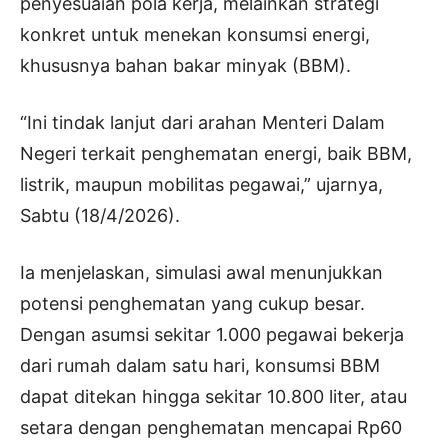
penyesuaian pola kerja, melainkan strategi
konkret untuk menekan konsumsi energi,
khususnya bahan bakar minyak (BBM).
“Ini tindak lanjut dari arahan Menteri Dalam
Negeri terkait penghematan energi, baik BBM,
listrik, maupun mobilitas pegawai,” ujarnya,
Sabtu (18/4/2026).
Ia menjelaskan, simulasi awal menunjukkan
potensi penghematan yang cukup besar.
Dengan asumsi sekitar 1.000 pegawai bekerja
dari rumah dalam satu hari, konsumsi BBM
dapat ditekan hingga sekitar 10.800 liter, atau
setara dengan penghematan mencapai Rp60