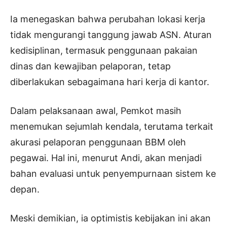
Ia menegaskan bahwa perubahan lokasi kerja
tidak mengurangi tanggung jawab ASN. Aturan
kedisiplinan, termasuk penggunaan pakaian
dinas dan kewajiban pelaporan, tetap
diberlakukan sebagaimana hari kerja di kantor.
Dalam pelaksanaan awal, Pemkot masih
menemukan sejumlah kendala, terutama terkait
akurasi pelaporan penggunaan BBM oleh
pegawai. Hal ini, menurut Andi, akan menjadi
bahan evaluasi untuk penyempurnaan sistem ke
depan.
Meski demikian, ia optimistis kebijakan ini akan