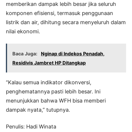
memberikan dampak lebih besar jika seluruh
komponen efisiensi, termasuk penggunaan
listrik dan air, dihitung secara menyeluruh dalam
nilai ekonomi.
Baca Juga:
Nginap di Indekos Penadah,
Residivis Jambret HP Ditangkap
“Kalau semua indikator dikonversi,
penghematannya pasti lebih besar. Ini
menunjukkan bahwa WFH bisa memberi
dampak nyata,” tutupnya.
Penulis: Hadi Winata