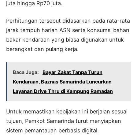
juta hingga Rp70 juta.
Perhitungan tersebut didasarkan pada rata-rata
jarak tempuh harian ASN serta konsumsi bahan
bakar kendaraan yang biasa digunakan untuk
berangkat dan pulang kerja.
Baca Juga:
Bayar Zakat Tanpa Turun
Kendaraan, Baznas Samarinda Luncurkan
Layanan Drive Thru di Kampung Ramadan
Untuk memastikan kebijakan ini berjalan sesuai
tujuan, Pemkot Samarinda turut menyiapkan
sistem pemantauan berbasis digital.