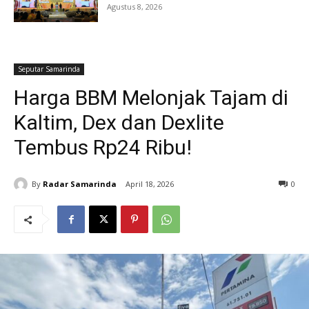
Agustus 8, 2026