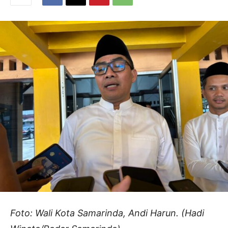
Foto: Wali Kota Samarinda, Andi Harun. (Hadi