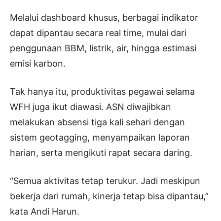
Melalui dashboard khusus, berbagai indikator
dapat dipantau secara real time, mulai dari
penggunaan BBM, listrik, air, hingga estimasi
emisi karbon.
Tak hanya itu, produktivitas pegawai selama
WFH juga ikut diawasi. ASN diwajibkan
melakukan absensi tiga kali sehari dengan
sistem geotagging, menyampaikan laporan
harian, serta mengikuti rapat secara daring.
“Semua aktivitas tetap terukur. Jadi meskipun
bekerja dari rumah, kinerja tetap bisa dipantau,”
kata Andi Harun.