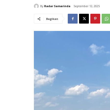
By
Radar Samarinda
September 12, 2025
Bagikan