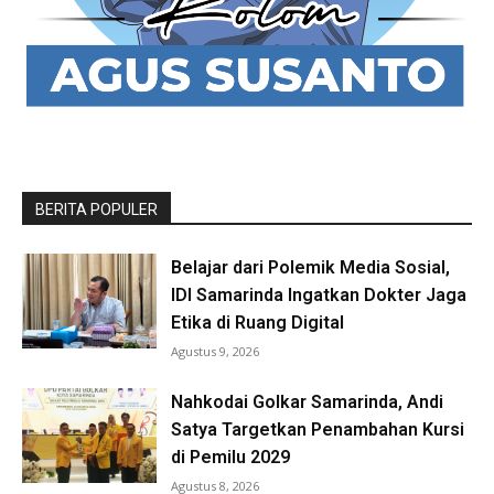
BERITA POPULER
Belajar dari Polemik Media Sosial,
IDI Samarinda Ingatkan Dokter Jaga
Etika di Ruang Digital
Agustus 9, 2026
Nahkodai Golkar Samarinda, Andi
Satya Targetkan Penambahan Kursi
di Pemilu 2029
Agustus 8, 2026