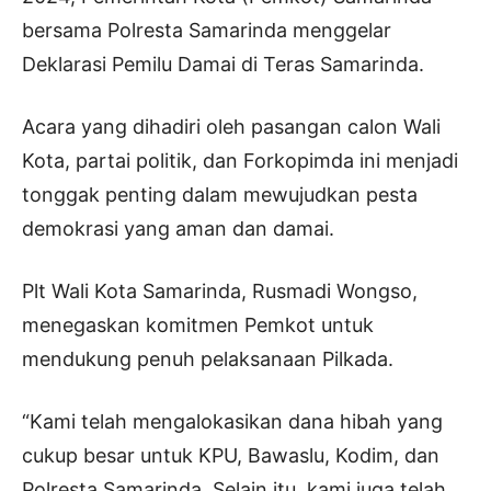
bersama Polresta Samarinda menggelar
Deklarasi Pemilu Damai di Teras Samarinda.
Acara yang dihadiri oleh pasangan calon Wali
Kota, partai politik, dan Forkopimda ini menjadi
tonggak penting dalam mewujudkan pesta
demokrasi yang aman dan damai.
Plt Wali Kota Samarinda, Rusmadi Wongso,
menegaskan komitmen Pemkot untuk
mendukung penuh pelaksanaan Pilkada.
“Kami telah mengalokasikan dana hibah yang
cukup besar untuk KPU, Bawaslu, Kodim, dan
Polresta Samarinda. Selain itu, kami juga telah