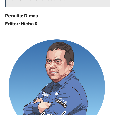
Penulis: Dimas
Editor: Nicha R