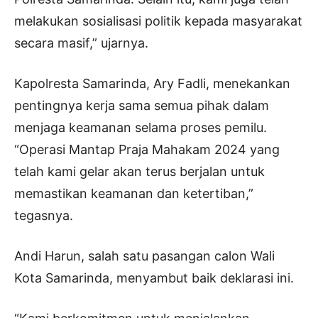
melakukan sosialisasi politik kepada masyarakat
secara masif,” ujarnya.
Kapolresta Samarinda, Ary Fadli, menekankan
pentingnya kerja sama semua pihak dalam
menjaga keamanan selama proses pemilu.
“Operasi Mantap Praja Mahakam 2024 yang
telah kami gelar akan terus berjalan untuk
memastikan keamanan dan ketertiban,”
tegasnya.
Andi Harun, salah satu pasangan calon Wali
Kota Samarinda, menyambut baik deklarasi ini.