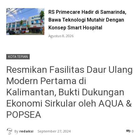
RS Primecare Hadir di Samarinda,
Bawa Teknologi Mutahir Dengan
Konsep Smart Hospital
Agustus 8, 2026