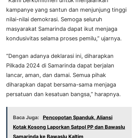
“Kami berkomitmen untuk menjalankan
kampanye yang santun dan menjunjung tinggi
nilai-nilai demokrasi. Semoga seluruh
masyarakat Samarinda dapat ikut menjaga
kondusivitas selama proses pemilu,” ujarnya.
“Dengan adanya deklarasi ini, diharapkan
Pilkada 2024 di Samarinda dapat berjalan
lancar, aman, dan damai. Semua pihak
diharapkan dapat bersama-sama menjaga
persatuan dan kesatuan bangsa,” harapnya.
Baca Juga:
Pencopotan Spanduk, Aliansi
Kotak Kosong Laporkan Satpol PP dan Bawaslu
Samarinda ke Bawaslu Kaltim