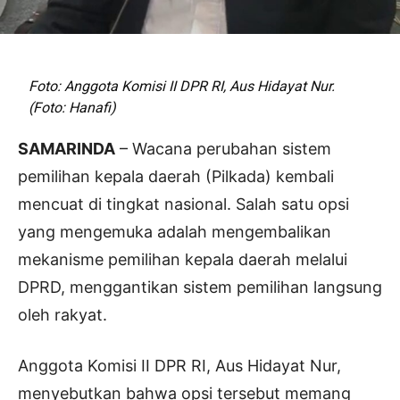
Foto: Anggota Komisi II DPR RI, Aus Hidayat Nur.
(Foto: Hanafi)
SAMARINDA
– Wacana perubahan sistem
pemilihan kepala daerah (Pilkada) kembali
mencuat di tingkat nasional. Salah satu opsi
yang mengemuka adalah mengembalikan
mekanisme pemilihan kepala daerah melalui
DPRD, menggantikan sistem pemilihan langsung
oleh rakyat.
Anggota Komisi II DPR RI, Aus Hidayat Nur,
menyebutkan bahwa opsi tersebut memang