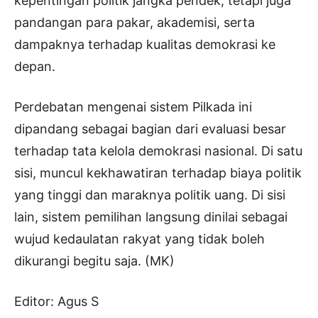
kepentingan politik jangka pendek, tetapi juga
pandangan para pakar, akademisi, serta
dampaknya terhadap kualitas demokrasi ke
depan.
Perdebatan mengenai sistem Pilkada ini
dipandang sebagai bagian dari evaluasi besar
terhadap tata kelola demokrasi nasional. Di satu
sisi, muncul kekhawatiran terhadap biaya politik
yang tinggi dan maraknya politik uang. Di sisi
lain, sistem pemilihan langsung dinilai sebagai
wujud kedaulatan rakyat yang tidak boleh
dikurangi begitu saja. (MK)
Editor: Agus S