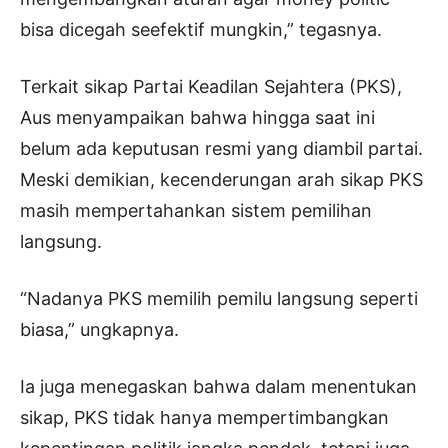
bisa dicegah seefektif mungkin,” tegasnya.
Terkait sikap Partai Keadilan Sejahtera (PKS),
Aus menyampaikan bahwa hingga saat ini
belum ada keputusan resmi yang diambil partai.
Meski demikian, kecenderungan arah sikap PKS
masih mempertahankan sistem pemilihan
langsung.
“Nadanya PKS memilih pemilu langsung seperti
biasa,” ungkapnya.
Ia juga menegaskan bahwa dalam menentukan
sikap, PKS tidak hanya mempertimbangkan