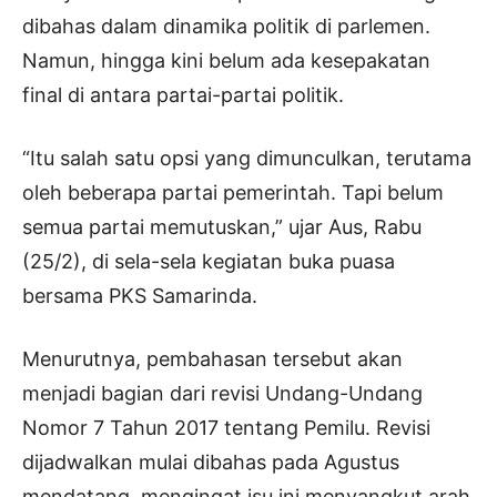
dibahas dalam dinamika politik di parlemen.
Namun, hingga kini belum ada kesepakatan
final di antara partai-partai politik.
“Itu salah satu opsi yang dimunculkan, terutama
oleh beberapa partai pemerintah. Tapi belum
semua partai memutuskan,” ujar Aus, Rabu
(25/2), di sela-sela kegiatan buka puasa
bersama PKS Samarinda.
Menurutnya, pembahasan tersebut akan
menjadi bagian dari revisi Undang-Undang
Nomor 7 Tahun 2017 tentang Pemilu. Revisi
dijadwalkan mulai dibahas pada Agustus
mendatang, mengingat isu ini menyangkut arah