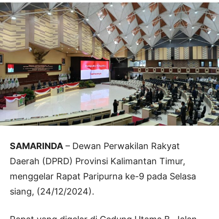
SAMARINDA
– Dewan Perwakilan Rakyat
Daerah (DPRD) Provinsi Kalimantan Timur,
menggelar Rapat Paripurna ke-9 pada Selasa
siang, (24/12/2024).