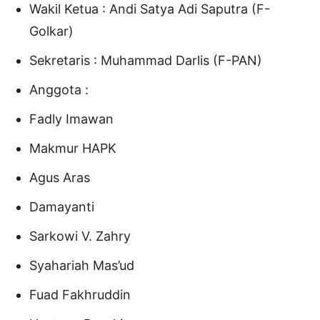
Wakil Ketua : Andi Satya Adi Saputra (F-
Golkar)
Sekretaris : Muhammad Darlis (F-PAN)
Anggota :
Fadly Imawan
Makmur HAPK
Agus Aras
Damayanti
Sarkowi V. Zahry
Syahariah Mas’ud
Fuad Fakhruddin