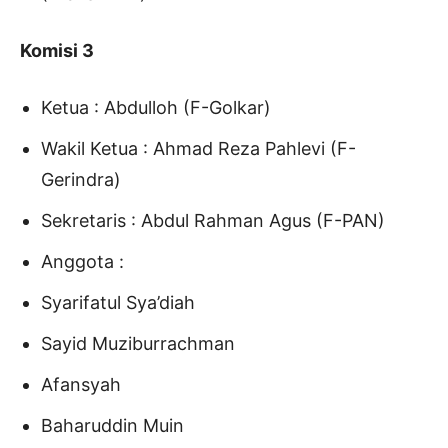
Komisi 3
Ketua : Abdulloh (F-Golkar)
Wakil Ketua : Ahmad Reza Pahlevi (F-
Gerindra)
Sekretaris : Abdul Rahman Agus (F-PAN)
Anggota :
Syarifatul Sya’diah
Sayid Muziburrachman
Afansyah
Baharuddin Muin