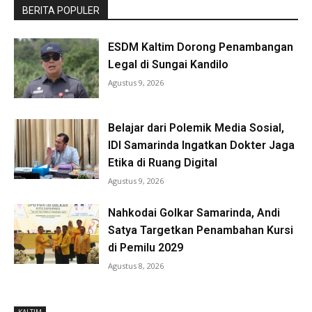
BERITA POPULER
ESDM Kaltim Dorong Penambangan
Legal di Sungai Kandilo
Agustus 9, 2026
Belajar dari Polemik Media Sosial,
IDI Samarinda Ingatkan Dokter Jaga
Etika di Ruang Digital
Agustus 9, 2026
Nahkodai Golkar Samarinda, Andi
Satya Targetkan Penambahan Kursi
di Pemilu 2029
Agustus 8, 2026