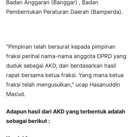
Badan Anggaran (Banggar) , Badan
Pembentukan Peraturan Daerah (Bamperda).
“Pimpinan telah bersurat kepada pimpinan
fraksi perihal nama-nama anggota DPRD yang
duduk sebagai AKD, dan berdasarkan hasil
rapat bersama ketua fraksi. Yang mana ketua
fraksi telah mengusulkan,” ucap Hasanuddin
Mas’ud.
Adapun hasil dari AKD yang terbentuk adalah
sebagai berikut :