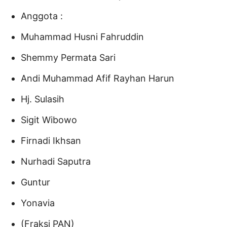
Anggota :
Muhammad Husni Fahruddin
Shemmy Permata Sari
Andi Muhammad Afif Rayhan Harun
Hj. Sulasih
Sigit Wibowo
Firnadi Ikhsan
Nurhadi Saputra
Guntur
Yonavia
(Fraksi PAN)