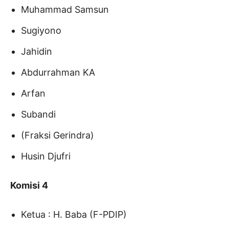
Muhammad Samsun
Sugiyono
Jahidin
Abdurrahman KA
Arfan
Subandi
(Fraksi Gerindra)
Husin Djufri
Komisi 4
Ketua : H. Baba (F-PDIP)