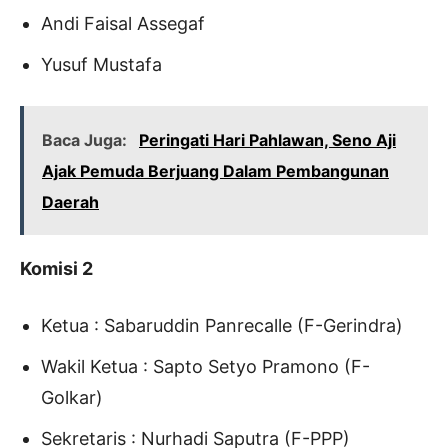
Andi Faisal Assegaf
Yusuf Mustafa
Baca Juga:
Peringati Hari Pahlawan, Seno Aji
Ajak Pemuda Berjuang Dalam Pembangunan
Daerah
Komisi 2
Ketua : Sabaruddin Panrecalle (F-Gerindra)
Wakil Ketua : Sapto Setyo Pramono (F-
Golkar)
Sekretaris : Nurhadi Saputra (F-PPP)