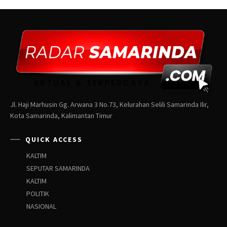
Jl. Haji Marhusin Gg. Arwana 3 No.73, Kelurahan Selili Samarinda Ilir,
Kota Samarinda, Kalimantan Timur
QUICK ACCESS
KALTIM
SEPUTAR SAMARINDA
KALTIM
POLITIK
NASIONAL