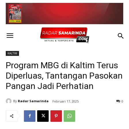
KALTIM
Program MBG di Kaltim Terus
Diperluas, Tantangan Pasokan
Pangan Jadi Perhatian
By
Radar Samarinda
Februari 17, 2025
0