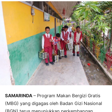
SAMARINDA
– Program Makan Bergizi Gratis
(MBG) yang digagas oleh Badan Gizi Nasional
(BGN) terus menunjukkan perkembangan