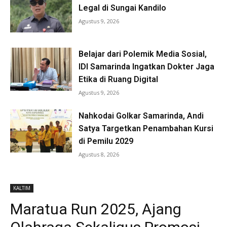
Legal di Sungai Kandilo
Agustus 9, 2026
Belajar dari Polemik Media Sosial,
IDI Samarinda Ingatkan Dokter Jaga
Etika di Ruang Digital
Agustus 9, 2026
Nahkodai Golkar Samarinda, Andi
Satya Targetkan Penambahan Kursi
di Pemilu 2029
Agustus 8, 2026