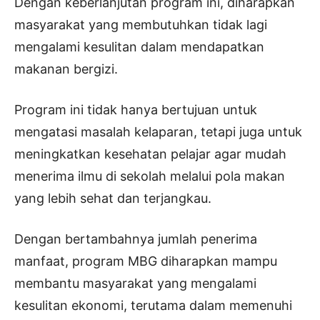
Dengan keberlanjutan program ini, diharapkan
masyarakat yang membutuhkan tidak lagi
mengalami kesulitan dalam mendapatkan
makanan bergizi.
Program ini tidak hanya bertujuan untuk
mengatasi masalah kelaparan, tetapi juga untuk
meningkatkan kesehatan pelajar agar mudah
menerima ilmu di sekolah melalui pola makan
yang lebih sehat dan terjangkau.
Dengan bertambahnya jumlah penerima
manfaat, program MBG diharapkan mampu
membantu masyarakat yang mengalami
kesulitan ekonomi, terutama dalam memenuhi