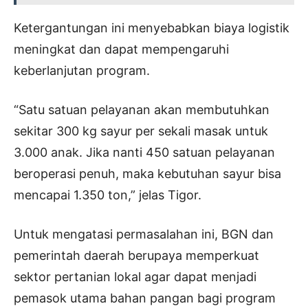
Ketergantungan ini menyebabkan biaya logistik
meningkat dan dapat mempengaruhi
keberlanjutan program.
“Satu satuan pelayanan akan membutuhkan
sekitar 300 kg sayur per sekali masak untuk
3.000 anak. Jika nanti 450 satuan pelayanan
beroperasi penuh, maka kebutuhan sayur bisa
mencapai 1.350 ton,” jelas Tigor.
Untuk mengatasi permasalahan ini, BGN dan
pemerintah daerah berupaya memperkuat
sektor pertanian lokal agar dapat menjadi
pemasok utama bahan pangan bagi program