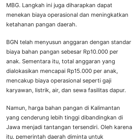
MBG. Langkah ini juga diharapkan dapat
menekan biaya operasional dan meningkatkan
ketahanan pangan daerah.
BGN telah menyusun anggaran dengan standar
biaya bahan pangan sebesar Rp10.000 per
anak. Sementara itu, total anggaran yang
dialokasikan mencapai Rp15.000 per anak,
mencakup biaya operasional seperti gaji
karyawan, listrik, air, dan sewa fasilitas dapur.
Namun, harga bahan pangan di Kalimantan
yang cenderung lebih tinggi dibandingkan di
Jawa menjadi tantangan tersendiri. Oleh karena
itu, pemerintah daerah diminta untuk