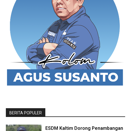
BERITA POPULER
ESDM Kaltim Dorong Penambangan