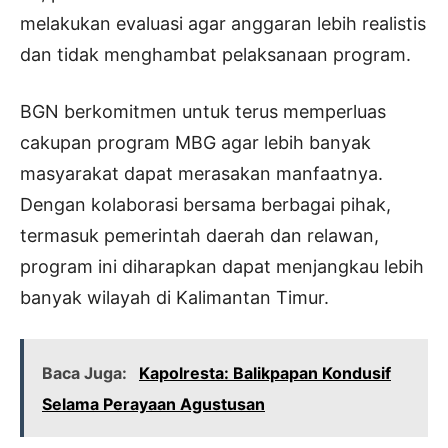
melakukan evaluasi agar anggaran lebih realistis
dan tidak menghambat pelaksanaan program.
BGN berkomitmen untuk terus memperluas
cakupan program MBG agar lebih banyak
masyarakat dapat merasakan manfaatnya.
Dengan kolaborasi bersama berbagai pihak,
termasuk pemerintah daerah dan relawan,
program ini diharapkan dapat menjangkau lebih
banyak wilayah di Kalimantan Timur.
Baca Juga:
Kapolresta: Balikpapan Kondusif
Selama Perayaan Agustusan