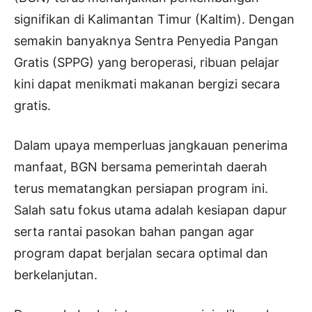
signifikan di Kalimantan Timur (Kaltim). Dengan
semakin banyaknya Sentra Penyedia Pangan
Gratis (SPPG) yang beroperasi, ribuan pelajar
kini dapat menikmati makanan bergizi secara
gratis.
Dalam upaya memperluas jangkauan penerima
manfaat, BGN bersama pemerintah daerah
terus mematangkan persiapan program ini.
Salah satu fokus utama adalah kesiapan dapur
serta rantai pasokan bahan pangan agar
program dapat berjalan secara optimal dan
berkelanjutan.