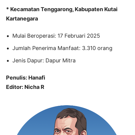
* Kecamatan Tenggarong, Kabupaten Kutai
Kartanegara
Mulai Beroperasi: 17 Februari 2025
Jumlah Penerima Manfaat: 3.310 orang
Jenis Dapur: Dapur Mitra
Penulis: Hanafi
Editor: Nicha R