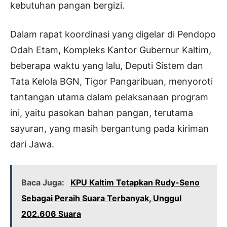
kebutuhan pangan bergizi.
Dalam rapat koordinasi yang digelar di Pendopo
Odah Etam, Kompleks Kantor Gubernur Kaltim,
beberapa waktu yang lalu, Deputi Sistem dan
Tata Kelola BGN, Tigor Pangaribuan, menyoroti
tantangan utama dalam pelaksanaan program
ini, yaitu pasokan bahan pangan, terutama
sayuran, yang masih bergantung pada kiriman
dari Jawa.
Baca Juga:
KPU Kaltim Tetapkan Rudy-Seno
Sebagai Peraih Suara Terbanyak, Unggul
202.606 Suara