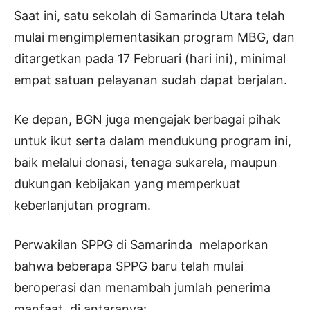
Saat ini, satu sekolah di Samarinda Utara telah
mulai mengimplementasikan program MBG, dan
ditargetkan pada 17 Februari (hari ini), minimal
empat satuan pelayanan sudah dapat berjalan.
Ke depan, BGN juga mengajak berbagai pihak
untuk ikut serta dalam mendukung program ini,
baik melalui donasi, tenaga sukarela, maupun
dukungan kebijakan yang memperkuat
keberlanjutan program.
Perwakilan SPPG di Samarinda melaporkan
bahwa beberapa SPPG baru telah mulai
beroperasi dan menambah jumlah penerima
manfaat, di antaranya: