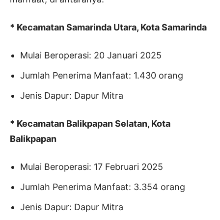
* Kecamatan Samarinda Utara, Kota Samarinda
Mulai Beroperasi: 20 Januari 2025
Jumlah Penerima Manfaat: 1.430 orang
Jenis Dapur: Dapur Mitra
* Kecamatan Balikpapan Selatan, Kota
Balikpapan
Mulai Beroperasi: 17 Februari 2025
Jumlah Penerima Manfaat: 3.354 orang
Jenis Dapur: Dapur Mitra