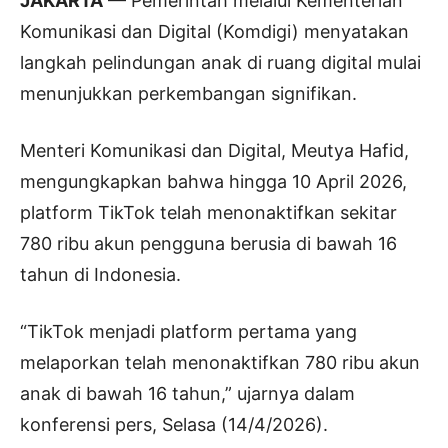
JAKARTA
— Pemerintah melalui Kementerian
Komunikasi dan Digital (Komdigi) menyatakan
langkah pelindungan anak di ruang digital mulai
menunjukkan perkembangan signifikan.
Menteri Komunikasi dan Digital, Meutya Hafid,
mengungkapkan bahwa hingga 10 April 2026,
platform TikTok telah menonaktifkan sekitar
780 ribu akun pengguna berusia di bawah 16
tahun di Indonesia.
“TikTok menjadi platform pertama yang
melaporkan telah menonaktifkan 780 ribu akun
anak di bawah 16 tahun,” ujarnya dalam
konferensi pers, Selasa (14/4/2026).