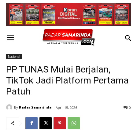
Nasional
PP TUNAS Mulai Berjalan,
TikTok Jadi Platform Pertama
Patuh
By
Radar Samarinda
April 15, 2026
0