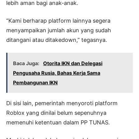
lebih aman bagi anak-anak.
“Kami berharap platform lainnya segera
menyampaikan jumlah akun yang sudah
ditangani atau ditakedown,” tegasnya.
Baca Juga:
Otorita IKN dan Delegasi
Pengusaha Rusia, Bahas Kerja Sama
Pembangunan IKN
Di sisi lain, pemerintah menyoroti platform
Roblox yang dinilai belum sepenuhnya
memenuhi ketentuan dalam PP TUNAS.