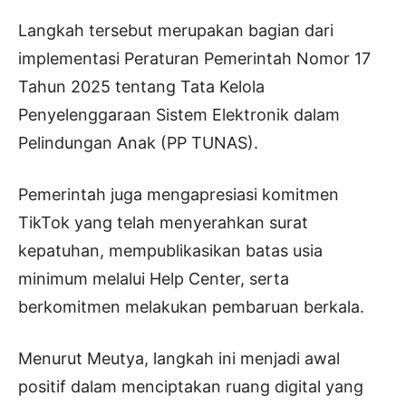
Langkah tersebut merupakan bagian dari
implementasi Peraturan Pemerintah Nomor 17
Tahun 2025 tentang Tata Kelola
Penyelenggaraan Sistem Elektronik dalam
Pelindungan Anak (PP TUNAS).
Pemerintah juga mengapresiasi komitmen
TikTok yang telah menyerahkan surat
kepatuhan, mempublikasikan batas usia
minimum melalui Help Center, serta
berkomitmen melakukan pembaruan berkala.
Menurut Meutya, langkah ini menjadi awal
positif dalam menciptakan ruang digital yang