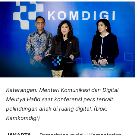
Keterangan: Menteri Komunikasi dan Digital
Meutya Hafid saat konferensi pers terkait
pelindungan anak di ruang digital. (Dok.
Kemkomdigi)