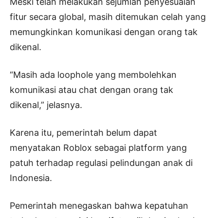
Meski telah melakukan sejumlah penyesuaian
fitur secara global, masih ditemukan celah yang
memungkinkan komunikasi dengan orang tak
dikenal.
“Masih ada loophole yang membolehkan
komunikasi atau chat dengan orang tak
dikenal,” jelasnya.
Karena itu, pemerintah belum dapat
menyatakan Roblox sebagai platform yang
patuh terhadap regulasi pelindungan anak di
Indonesia.
Pemerintah menegaskan bahwa kepatuhan