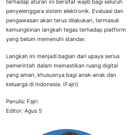
terhadap aturan ini bersifat wajib bagi seluruh
penyelenggara sistem elektronik. Evaluasi dan
pengawasan akan terus dilakukan, termasuk
kemungkinan langkah tegas terhadap platform
yang belum memenuhi standar.
Langkah ini menjadi bagian dari upaya serius
pemerintah dalam memastikan ruang digital
yang aman, khususnya bagi anak-anak dan
keluarga di Indonesia. (Fajri)
Penulis: Fajri
Editor: Agus S