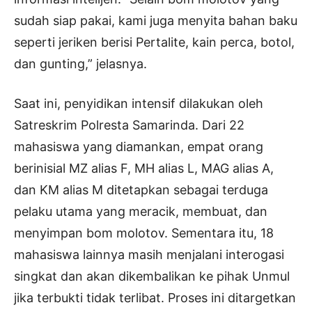
sudah siap pakai, kami juga menyita bahan baku
seperti jeriken berisi Pertalite, kain perca, botol,
dan gunting,” jelasnya.
Saat ini, penyidikan intensif dilakukan oleh
Satreskrim Polresta Samarinda. Dari 22
mahasiswa yang diamankan, empat orang
berinisial MZ alias F, MH alias L, MAG alias A,
dan KM alias M ditetapkan sebagai terduga
pelaku utama yang meracik, membuat, dan
menyimpan bom molotov. Sementara itu, 18
mahasiswa lainnya masih menjalani interogasi
singkat dan akan dikembalikan ke pihak Unmul
jika terbukti tidak terlibat. Proses ini ditargetkan