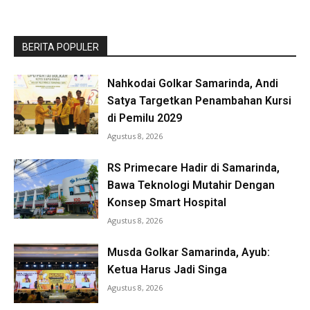
BERITA POPULER
Nahkodai Golkar Samarinda, Andi
Satya Targetkan Penambahan Kursi
di Pemilu 2029
Agustus 8, 2026
RS Primecare Hadir di Samarinda,
Bawa Teknologi Mutahir Dengan
Konsep Smart Hospital
Agustus 8, 2026
Musda Golkar Samarinda, Ayub:
Ketua Harus Jadi Singa
Agustus 8, 2026