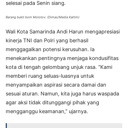
selesai pada Senin siang.
Barang bukti bom Molotov. (Dimas/Media Kaltim)
Wali Kota Samarinda Andi Harun mengapresiasi
kinerja TNI dan Polri yang berhasil
menggagalkan potensi kerusuhan. Ia
menekankan pentingnya menjaga kondusifitas
kota di tengah gelombang unjuk rasa. “Kami
memberi ruang seluas-luasnya untuk
menyampaikan aspirasi secara damai dan
sesuai aturan. Namun, kita juga harus waspada
agar aksi tidak ditunggangi pihak yang
mengganggu keamanan,” ujarnya.