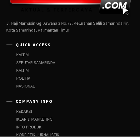
Jl. Haji Marhusin Gg. Arwana 3 No.73, Kelurahan Selili Samarinda Ilir,
Kota Samarinda, Kalimantan Timur
QUICK ACCESS
KALTIM
SEPUTAR SAMARINDA
KALTIM
POLITIK
NASIONAL
COMPANY INFO
REDAKSI
IKLAN & MARKETING
INFO PRODUK
KODE ETIK JURNALISTIK