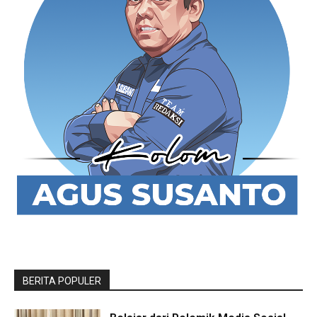
BERITA POPULER