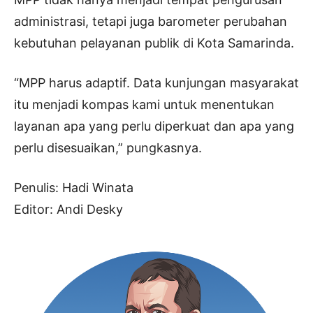
administrasi, tetapi juga barometer perubahan
kebutuhan pelayanan publik di Kota Samarinda.
“MPP harus adaptif. Data kunjungan masyarakat
itu menjadi kompas kami untuk menentukan
layanan apa yang perlu diperkuat dan apa yang
perlu disesuaikan,” pungkasnya.
Penulis: Hadi Winata
Editor: Andi Desky