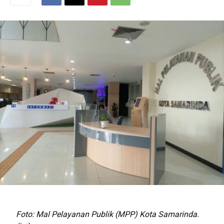
Foto: Mal Pelayanan Publik (MPP) Kota Samarinda.