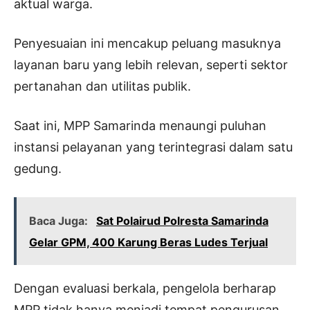
aktual warga.
Penyesuaian ini mencakup peluang masuknya
layanan baru yang lebih relevan, seperti sektor
pertanahan dan utilitas publik.
Saat ini, MPP Samarinda menaungi puluhan
instansi pelayanan yang terintegrasi dalam satu
gedung.
Baca Juga:
Sat Polairud Polresta Samarinda
Gelar GPM, 400 Karung Beras Ludes Terjual
Dengan evaluasi berkala, pengelola berharap
MPP tidak hanya menjadi tempat pengurusan