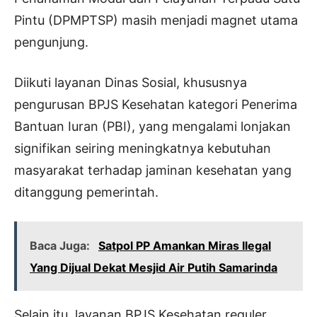
Pintu (DPMPTSP) masih menjadi magnet utama
pengunjung.
Diikuti layanan Dinas Sosial, khususnya
pengurusan BPJS Kesehatan kategori Penerima
Bantuan Iuran (PBI), yang mengalami lonjakan
signifikan seiring meningkatnya kebutuhan
masyarakat terhadap jaminan kesehatan yang
ditanggung pemerintah.
Baca Juga:
Satpol PP Amankan Miras Ilegal
Yang Dijual Dekat Mesjid Air Putih Samarinda
Selain itu, layanan BPJS Kesehatan reguler,