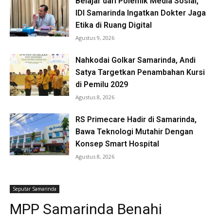
Belajar dari Polemik Media Sosial,
IDI Samarinda Ingatkan Dokter Jaga
Etika di Ruang Digital
Agustus 9, 2026
Nahkodai Golkar Samarinda, Andi
Satya Targetkan Penambahan Kursi
di Pemilu 2029
Agustus 8, 2026
RS Primecare Hadir di Samarinda,
Bawa Teknologi Mutahir Dengan
Konsep Smart Hospital
Agustus 8, 2026