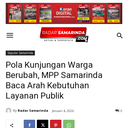
Seputar Samarinda
Pola Kunjungan Warga
Berubah, MPP Samarinda
Baca Arah Kebutuhan
Layanan Publik
By
Radar Samarinda
Januari 4, 2026
0