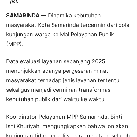
(Ist)
SAMARINDA
— Dinamika kebutuhan
masyarakat Kota Samarinda tercermin dari pola
kunjungan warga ke Mal Pelayanan Publik
(MPP).
Data evaluasi layanan sepanjang 2025
menunjukkan adanya pergeseran minat
masyarakat terhadap jenis layanan tertentu,
sekaligus menjadi cerminan transformasi
kebutuhan publik dari waktu ke waktu.
Koordinator Pelayanan MPP Samarinda, Binti
Isni Khuriyah, mengungkapkan bahwa lonjakan
kunjungan tidak terjadi secara merata di seluruh