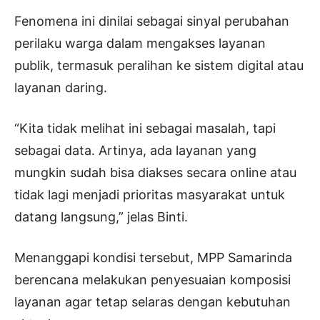
Fenomena ini dinilai sebagai sinyal perubahan
perilaku warga dalam mengakses layanan
publik, termasuk peralihan ke sistem digital atau
layanan daring.
“Kita tidak melihat ini sebagai masalah, tapi
sebagai data. Artinya, ada layanan yang
mungkin sudah bisa diakses secara online atau
tidak lagi menjadi prioritas masyarakat untuk
datang langsung,” jelas Binti.
Menanggapi kondisi tersebut, MPP Samarinda
berencana melakukan penyesuaian komposisi
layanan agar tetap selaras dengan kebutuhan